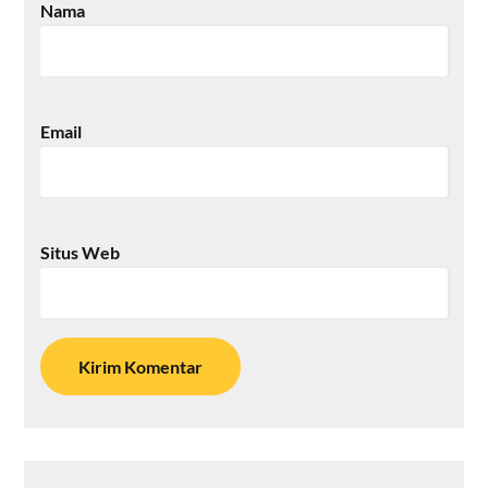
Nama
Email
Situs Web