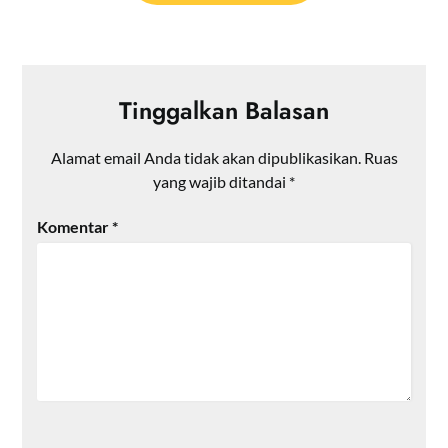
Tinggalkan Balasan
Alamat email Anda tidak akan dipublikasikan.
Ruas
yang wajib ditandai
*
Komentar
*