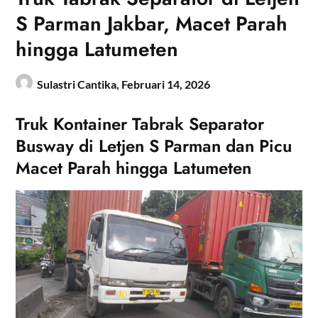
S Parman Jakbar, Macet Parah
hingga Latumeten
Sulastri Cantika,
Februari 14, 2026
Truk Kontainer Tabrak Separator
Busway di Letjen S Parman dan Picu
Macet Parah hingga Latumeten