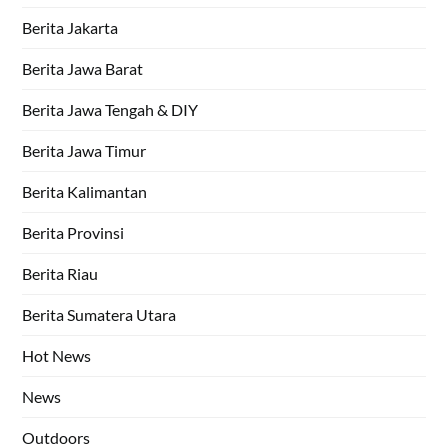
Berita Jakarta
Berita Jawa Barat
Berita Jawa Tengah & DIY
Berita Jawa Timur
Berita Kalimantan
Berita Provinsi
Berita Riau
Berita Sumatera Utara
Hot News
News
Outdoors