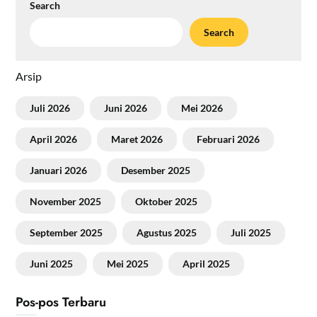
Search
Search
Arsip
Juli 2026
Juni 2026
Mei 2026
April 2026
Maret 2026
Februari 2026
Januari 2026
Desember 2025
November 2025
Oktober 2025
September 2025
Agustus 2025
Juli 2025
Juni 2025
Mei 2025
April 2025
Pos-pos Terbaru