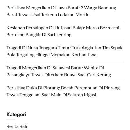
Peristiwa Mengerikan Di Jawa Barat: 3 Warga Bandung
Barat Tewas Usai Terkena Ledakan Mortir
Kesiapan Persaingan Di Lintasan Balap: Marco Bezzecchi
Bertekad Bangkit Di Sachsenring
Tragedi Di Nusa Tenggara Timur: Truk Angkutan Tim Sepak
Bola Terguling Hingga Memakan Korban Jiwa
Tragedi Mengerikan Di Sulawesi Barat: Wanita Di
Pasangkayu Tewas Diterkam Buaya Saat Cari Kerang
Peristiwa Duka Di Pinrang: Bocah Perempuan Di Pinrang
Tewas Tenggelam Saat Main Di Saluran Irigasi
Kategori
Berita Bali