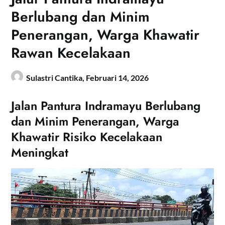
Berlubang dan Minim
Penerangan, Warga Khawatir
Rawan Kecelakaan
Sulastri Cantika,
Februari 14, 2026
Jalan Pantura Indramayu Berlubang
dan Minim Penerangan, Warga
Khawatir Risiko Kecelakaan
Meningkat