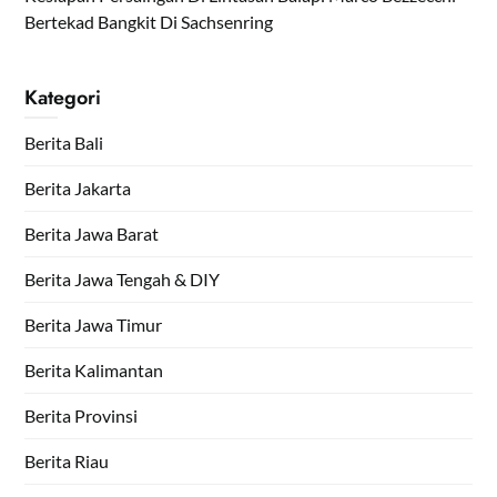
Bertekad Bangkit Di Sachsenring
Kategori
Berita Bali
Berita Jakarta
Berita Jawa Barat
Berita Jawa Tengah & DIY
Berita Jawa Timur
Berita Kalimantan
Berita Provinsi
Berita Riau