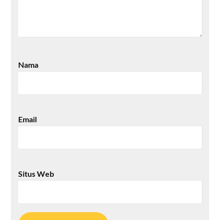
Nama
Email
Situs Web