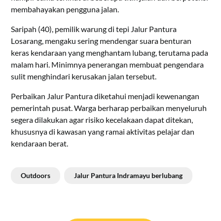
membahayakan pengguna jalan.
Saripah (40), pemilik warung di tepi Jalur Pantura
Losarang, mengaku sering mendengar suara benturan
keras kendaraan yang menghantam lubang, terutama pada
malam hari. Minimnya penerangan membuat pengendara
sulit menghindari kerusakan jalan tersebut.
Perbaikan Jalur Pantura diketahui menjadi kewenangan
pemerintah pusat. Warga berharap perbaikan menyeluruh
segera dilakukan agar risiko kecelakaan dapat ditekan,
khususnya di kawasan yang ramai aktivitas pelajar dan
kendaraan berat.
Outdoors
Jalur Pantura Indramayu berlubang
Navigasi