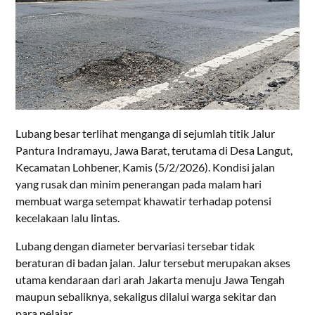
Lubang besar terlihat menganga di sejumlah titik Jalur
Pantura Indramayu, Jawa Barat, terutama di Desa Langut,
Kecamatan Lohbener, Kamis (5/2/2026). Kondisi jalan
yang rusak dan minim penerangan pada malam hari
membuat warga setempat khawatir terhadap potensi
kecelakaan lalu lintas.
Lubang dengan diameter bervariasi tersebar tidak
beraturan di badan jalan. Jalur tersebut merupakan akses
utama kendaraan dari arah Jakarta menuju Jawa Tengah
maupun sebaliknya, sekaligus dilalui warga sekitar dan
para pelajar.