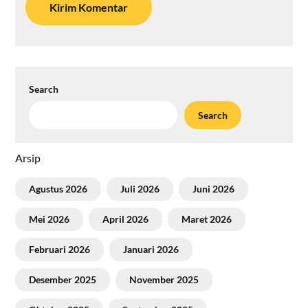
Search
Search
Arsip
Agustus 2026
Juli 2026
Juni 2026
Mei 2026
April 2026
Maret 2026
Februari 2026
Januari 2026
Desember 2025
November 2025