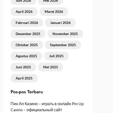
Juni 2026
Mei 2026
April 2026
Maret 2026
Februari 2026
Januari 2026
Desember 2025
November 2025
Oktober 2025
September 2025
Agustus 2025
Juli 2025
Juni 2025
Mei 2025
April 2025
Pos-pos Terbaru
Пин Ап Казино – играть в онлайн Pin Up
Casino – официальный сайт