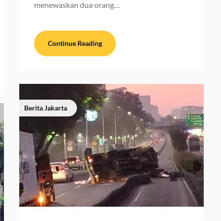
menewaskan dua orang…
Continue Reading
Berita Jakarta