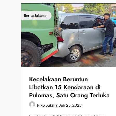
Berita Jakarta
Kecelakaan Beruntun
Libatkan 15 Kendaraan di
Pulomas, Satu Orang Terluka
Riko Sukma,
Juli 25, 2025