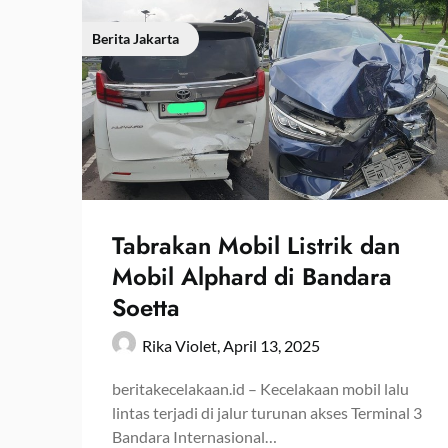
Berita Jakarta
Tabrakan Mobil Listrik dan
Mobil Alphard di Bandara
Soetta
Rika Violet,
April 13, 2025
beritakecelakaan.id – Kecelakaan mobil lalu
lintas terjadi di jalur turunan akses Terminal 3
Bandara Internasional…