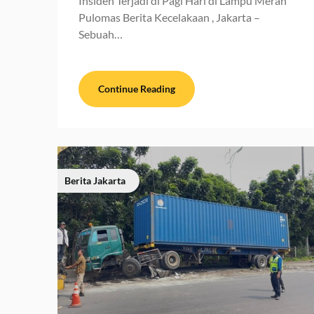
Insiden Terjadi di Pagi Hari di Lampu Merah
Pulomas Berita Kecelakaan , Jakarta –
Sebuah…
Continue Reading
Berita Jakarta