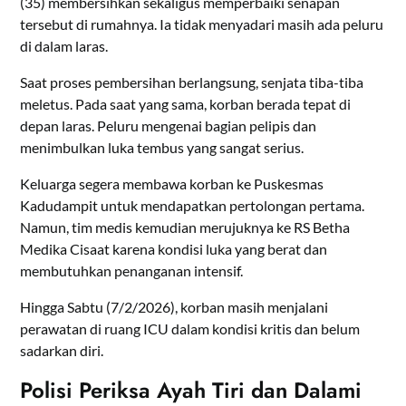
(35) membersihkan sekaligus memperbaiki senapan
tersebut di rumahnya. Ia tidak menyadari masih ada peluru
di dalam laras.
Saat proses pembersihan berlangsung, senjata tiba-tiba
meletus. Pada saat yang sama, korban berada tepat di
depan laras. Peluru mengenai bagian pelipis dan
menimbulkan luka tembus yang sangat serius.
Keluarga segera membawa korban ke Puskesmas
Kadudampit untuk mendapatkan pertolongan pertama.
Namun, tim medis kemudian merujuknya ke RS Betha
Medika Cisaat karena kondisi luka yang berat dan
membutuhkan penanganan intensif.
Hingga Sabtu (7/2/2026), korban masih menjalani
perawatan di ruang ICU dalam kondisi kritis dan belum
sadarkan diri.
Polisi Periksa Ayah Tiri dan Dalami