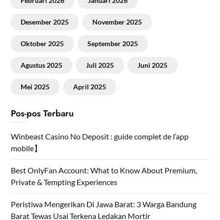
Februari 2026
Januari 2026
Desember 2025
November 2025
Oktober 2025
September 2025
Agustus 2025
Juli 2025
Juni 2025
Mei 2025
April 2025
Pos-pos Terbaru
Winbeast Casino No Deposit : guide complet de l’app
mobile】
Best OnlyFan Account: What to Know About Premium,
Private & Tempting Experiences
Peristiwa Mengerikan Di Jawa Barat: 3 Warga Bandung
Barat Tewas Usai Terkena Ledakan Mortir