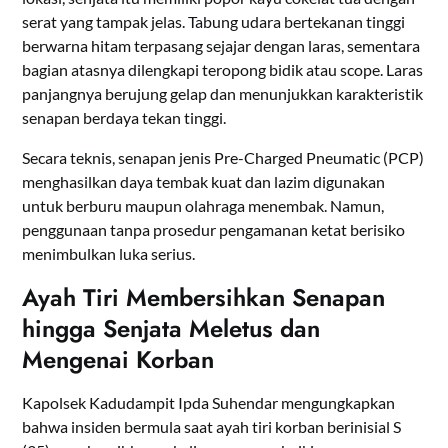
serat yang tampak jelas. Tabung udara bertekanan tinggi
berwarna hitam terpasang sejajar dengan laras, sementara
bagian atasnya dilengkapi teropong bidik atau scope. Laras
panjangnya berujung gelap dan menunjukkan karakteristik
senapan berdaya tekan tinggi.
Secara teknis, senapan jenis Pre-Charged Pneumatic (PCP)
menghasilkan daya tembak kuat dan lazim digunakan
untuk berburu maupun olahraga menembak. Namun,
penggunaan tanpa prosedur pengamanan ketat berisiko
menimbulkan luka serius.
Ayah Tiri Membersihkan Senapan
hingga Senjata Meletus dan
Mengenai Korban
Kapolsek Kadudampit Ipda Suhendar mengungkapkan
bahwa insiden bermula saat ayah tiri korban berinisial S