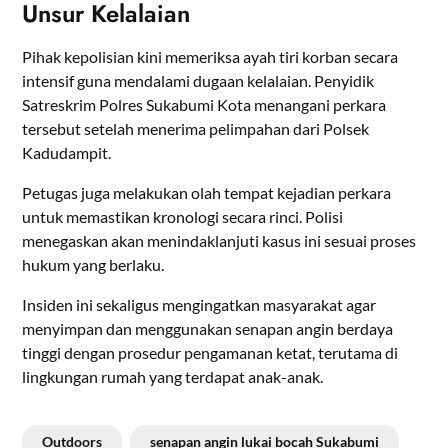
Unsur Kelalaian
Pihak kepolisian kini memeriksa ayah tiri korban secara
intensif guna mendalami dugaan kelalaian. Penyidik
Satreskrim Polres Sukabumi Kota menangani perkara
tersebut setelah menerima pelimpahan dari Polsek
Kadudampit.
Petugas juga melakukan olah tempat kejadian perkara
untuk memastikan kronologi secara rinci. Polisi
menegaskan akan menindaklanjuti kasus ini sesuai proses
hukum yang berlaku.
Insiden ini sekaligus mengingatkan masyarakat agar
menyimpan dan menggunakan senapan angin berdaya
tinggi dengan prosedur pengamanan ketat, terutama di
lingkungan rumah yang terdapat anak-anak.
Outdoors
senapan angin lukai bocah Sukabumi