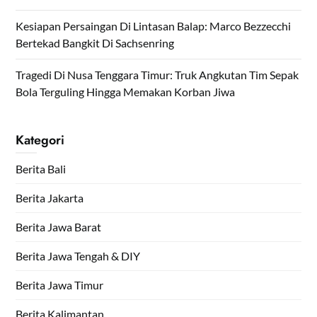
Kesiapan Persaingan Di Lintasan Balap: Marco Bezzecchi
Bertekad Bangkit Di Sachsenring
Tragedi Di Nusa Tenggara Timur: Truk Angkutan Tim Sepak
Bola Terguling Hingga Memakan Korban Jiwa
Kategori
Berita Bali
Berita Jakarta
Berita Jawa Barat
Berita Jawa Tengah & DIY
Berita Jawa Timur
Berita Kalimantan