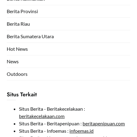
Berita Provinsi
Berita Riau
Berita Sumatera Utara
Hot News
News
Outdoors
Situs Terkait
Situs Berita - Beritakecelakaan :
beritakecelakaan.com
Situs Berita - Beritapenipuan :
beritapenipuan.com
Situs Berita - Infoemas :
infoemas.id