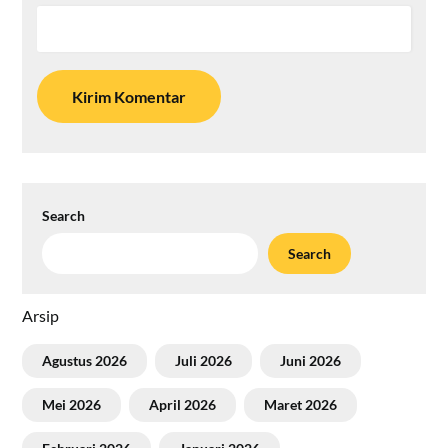
Search
Search
Arsip
Agustus 2026
Juli 2026
Juni 2026
Mei 2026
April 2026
Maret 2026