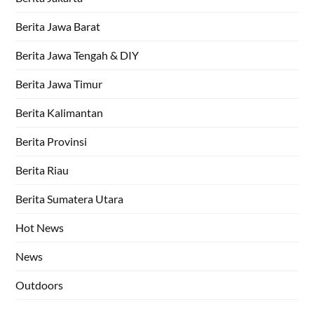
Berita Jawa Barat
Berita Jawa Tengah & DIY
Berita Jawa Timur
Berita Kalimantan
Berita Provinsi
Berita Riau
Berita Sumatera Utara
Hot News
News
Outdoors