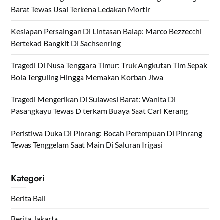
Barat Tewas Usai Terkena Ledakan Mortir
Kesiapan Persaingan Di Lintasan Balap: Marco Bezzecchi
Bertekad Bangkit Di Sachsenring
Tragedi Di Nusa Tenggara Timur: Truk Angkutan Tim Sepak
Bola Terguling Hingga Memakan Korban Jiwa
Tragedi Mengerikan Di Sulawesi Barat: Wanita Di
Pasangkayu Tewas Diterkam Buaya Saat Cari Kerang
Peristiwa Duka Di Pinrang: Bocah Perempuan Di Pinrang
Tewas Tenggelam Saat Main Di Saluran Irigasi
Kategori
Berita Bali
Berita Jakarta