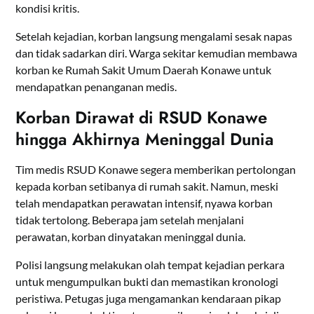
kondisi kritis.
Setelah kejadian, korban langsung mengalami sesak napas
dan tidak sadarkan diri. Warga sekitar kemudian membawa
korban ke Rumah Sakit Umum Daerah Konawe untuk
mendapatkan penanganan medis.
Korban Dirawat di RSUD Konawe
hingga Akhirnya Meninggal Dunia
Tim medis RSUD Konawe segera memberikan pertolongan
kepada korban setibanya di rumah sakit. Namun, meski
telah mendapatkan perawatan intensif, nyawa korban
tidak tertolong. Beberapa jam setelah menjalani
perawatan, korban dinyatakan meninggal dunia.
Polisi langsung melakukan olah tempat kejadian perkara
untuk mengumpulkan bukti dan memastikan kronologi
peristiwa. Petugas juga mengamankan kendaraan pikap