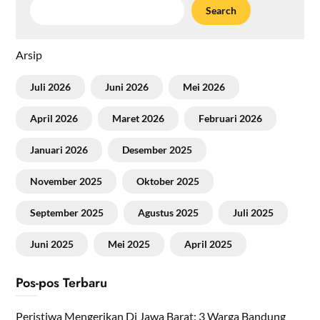
Search
Arsip
Juli 2026
Juni 2026
Mei 2026
April 2026
Maret 2026
Februari 2026
Januari 2026
Desember 2025
November 2025
Oktober 2025
September 2025
Agustus 2025
Juli 2025
Juni 2025
Mei 2025
April 2025
Pos-pos Terbaru
Peristiwa Mengerikan Di Jawa Barat: 3 Warga Bandung