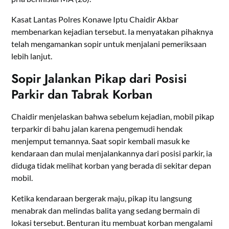
Kasat Lantas Polres Konawe Iptu Chaidir Akbar
membenarkan kejadian tersebut. Ia menyatakan pihaknya
telah mengamankan sopir untuk menjalani pemeriksaan
lebih lanjut.
Sopir Jalankan Pikap dari Posisi
Parkir dan Tabrak Korban
Chaidir menjelaskan bahwa sebelum kejadian, mobil pikap
terparkir di bahu jalan karena pengemudi hendak
menjemput temannya. Saat sopir kembali masuk ke
kendaraan dan mulai menjalankannya dari posisi parkir, ia
diduga tidak melihat korban yang berada di sekitar depan
mobil.
Ketika kendaraan bergerak maju, pikap itu langsung
menabrak dan melindas balita yang sedang bermain di
lokasi tersebut. Benturan itu membuat korban mengalami