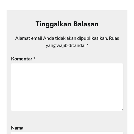
Tinggalkan Balasan
Alamat email Anda tidak akan dipublikasikan.
Ruas
yang wajib ditandai
*
Komentar
*
Nama