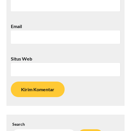
Email
Situs Web
Search