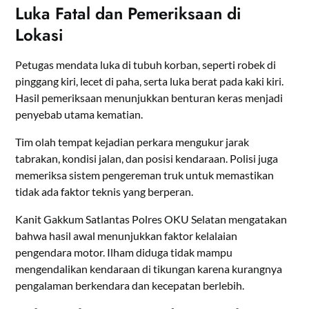
Luka Fatal dan Pemeriksaan di
Lokasi
Petugas mendata luka di tubuh korban, seperti robek di
pinggang kiri, lecet di paha, serta luka berat pada kaki kiri.
Hasil pemeriksaan menunjukkan benturan keras menjadi
penyebab utama kematian.
Tim olah tempat kejadian perkara mengukur jarak
tabrakan, kondisi jalan, dan posisi kendaraan. Polisi juga
memeriksa sistem pengereman truk untuk memastikan
tidak ada faktor teknis yang berperan.
Kanit Gakkum Satlantas Polres OKU Selatan mengatakan
bahwa hasil awal menunjukkan faktor kelalaian
pengendara motor. Ilham diduga tidak mampu
mengendalikan kendaraan di tikungan karena kurangnya
pengalaman berkendara dan kecepatan berlebih.