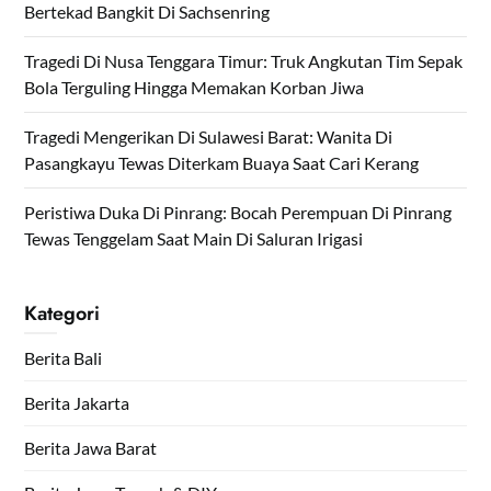
Bertekad Bangkit Di Sachsenring
Tragedi Di Nusa Tenggara Timur: Truk Angkutan Tim Sepak
Bola Terguling Hingga Memakan Korban Jiwa
Tragedi Mengerikan Di Sulawesi Barat: Wanita Di
Pasangkayu Tewas Diterkam Buaya Saat Cari Kerang
Peristiwa Duka Di Pinrang: Bocah Perempuan Di Pinrang
Tewas Tenggelam Saat Main Di Saluran Irigasi
Kategori
Berita Bali
Berita Jakarta
Berita Jawa Barat