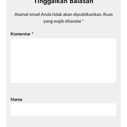
Tinggalkan Balasan
Alamat email Anda tidak akan dipublikasikan.
Ruas
yang wajib ditandai
*
Komentar
*
Nama