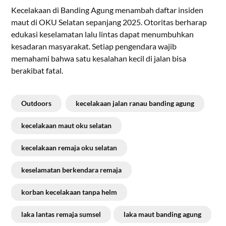
Kecelakaan di Banding Agung menambah daftar insiden
maut di OKU Selatan sepanjang 2025. Otoritas berharap
edukasi keselamatan lalu lintas dapat menumbuhkan
kesadaran masyarakat. Setiap pengendara wajib
memahami bahwa satu kesalahan kecil di jalan bisa
berakibat fatal.
Outdoors
kecelakaan jalan ranau banding agung
kecelakaan maut oku selatan
kecelakaan remaja oku selatan
keselamatan berkendara remaja
korban kecelakaan tanpa helm
laka lantas remaja sumsel
laka maut banding agung