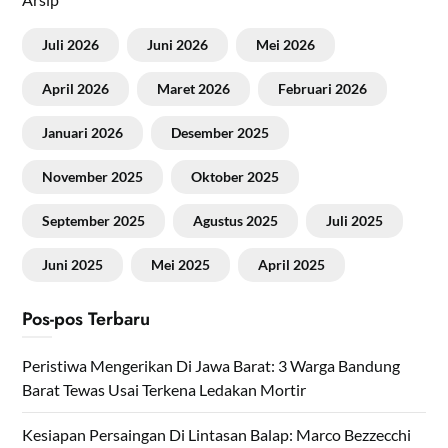
Juli 2026
Juni 2026
Mei 2026
April 2026
Maret 2026
Februari 2026
Januari 2026
Desember 2025
November 2025
Oktober 2025
September 2025
Agustus 2025
Juli 2025
Juni 2025
Mei 2025
April 2025
Pos-pos Terbaru
Peristiwa Mengerikan Di Jawa Barat: 3 Warga Bandung
Barat Tewas Usai Terkena Ledakan Mortir
Kesiapan Persaingan Di Lintasan Balap: Marco Bezzecchi