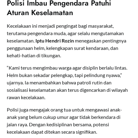
Polisi Imbau Pengendara Patuhi
Aturan Keselamatan
Kecelakaan ini menjadi pengingat bagi masyarakat,
terutama pengendara muda, agar selalu mengutamakan
keselamatan.
Iptu Hendri Rozin
menegaskan pentingnya
penggunaan helm, kelengkapan surat kendaraan, dan
kehati-hatian di tikungan.
“Kami terus mengimbau warga agar disiplin berlalu lintas.
Helm bukan sekadar pelengkap, tapi pelindung nyawa,”
ujarnya. Ia menambahkan bahwa patroli rutin dan
sosialisasi keselamatan akan terus digencarkan di wilayah
rawan kecelakaan.
Polisi juga mengajak orang tua untuk mengawasi anak-
anak yang belum cukup umur agar tidak berkendara di
jalan raya. Dengan kedisiplinan bersama, potensi
kecelakaan dapat ditekan secara signifikan.