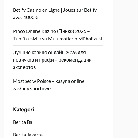
Betify Casino en Ligne | Jouez sur Betify
avec 1000 €
Pinco Online Kazino (Пинко) 2026 –
Təhlükəsizlik və Məlumatların Mühafizəsi
Лучшие казино онлайн 2026 для
новичков и профи – рекомендации
экспертов
Mostbet w Polsce – kasyna online i
zakłady sportowe
Kategori
Berita Bali
Berita Jakarta