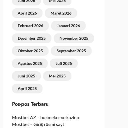
Juni 2026
Mei 2026
April 2026
Maret 2026
Februari 2026
Januari 2026
Desember 2025
November 2025
Oktober 2025
September 2025
Agustus 2025
Juli 2025
Juni 2025
Mei 2025
April 2025
Pos-pos Terbaru
Mostbet AZ – bukmeker ve kazino
Mostbet – Giriş rəsmi sayt