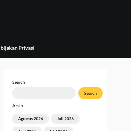
bijakan Privasi
Search
Search
Arsip
Agustus 2026
Juli 2026