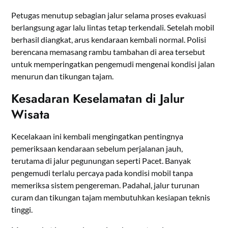
Petugas menutup sebagian jalur selama proses evakuasi
berlangsung agar lalu lintas tetap terkendali. Setelah mobil
berhasil diangkat, arus kendaraan kembali normal. Polisi
berencana memasang rambu tambahan di area tersebut
untuk memperingatkan pengemudi mengenai kondisi jalan
menurun dan tikungan tajam.
Kesadaran Keselamatan di Jalur
Wisata
Kecelakaan ini kembali mengingatkan pentingnya
pemeriksaan kendaraan sebelum perjalanan jauh,
terutama di jalur pegunungan seperti Pacet. Banyak
pengemudi terlalu percaya pada kondisi mobil tanpa
memeriksa sistem pengereman. Padahal, jalur turunan
curam dan tikungan tajam membutuhkan kesiapan teknis
tinggi.