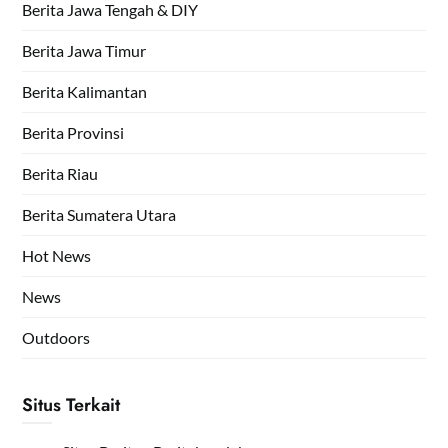
Berita Jawa Tengah & DIY
Berita Jawa Timur
Berita Kalimantan
Berita Provinsi
Berita Riau
Berita Sumatera Utara
Hot News
News
Outdoors
Situs Terkait