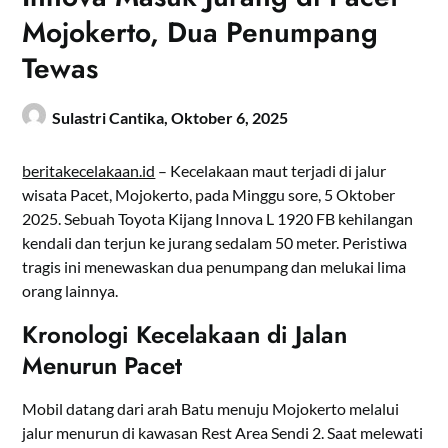
Mojokerto, Dua Penumpang
Tewas
Sulastri Cantika,
Oktober 6, 2025
beritakecelakaan.id
– Kecelakaan maut terjadi di jalur
wisata Pacet, Mojokerto, pada Minggu sore, 5 Oktober
2025. Sebuah Toyota Kijang Innova L 1920 FB kehilangan
kendali dan terjun ke jurang sedalam 50 meter. Peristiwa
tragis ini menewaskan dua penumpang dan melukai lima
orang lainnya.
Kronologi Kecelakaan di Jalan
Menurun Pacet
Mobil datang dari arah Batu menuju Mojokerto melalui
jalur menurun di kawasan Rest Area Sendi 2. Saat melewati