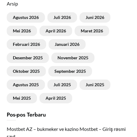
Arsip
Agustus 2026
Juli 2026
Juni 2026
Mei 2026
April 2026
Maret 2026
Februari 2026
Januari 2026
Desember 2025
November 2025
Oktober 2025
September 2025
Agustus 2025
Juli 2025
Juni 2025
Mei 2025
April 2025
Pos-pos Terbaru
Mostbet AZ – bukmeker ve kazino Mostbet – Giriş rəsmi
sayt