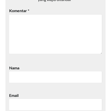
Komentar
*
Nama
Email