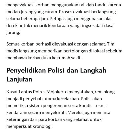
mengevakuasi korban menggunakan tali dan tandu karena
medan jurang yang curam. Proses evakuasi berlangsung
selama beberapa jam. Petugas juga menggunakan alat
derek untuk menarik kendaraan yang ringsek dari dasar
jurang.
Semua korban berhasil dievakuasi dengan selamat. Tim
medis langsung memberikan pertolongan di lokasi sebelum
membawa korban luka ke rumah sakit.
Penyelidikan Polisi dan Langkah
Lanjutan
Kasat Lantas Polres Mojokerto menyatakan, rem blong
menjadi penyebab utama kecelakaan. Polisi akan
memeriksa sistem pengereman serta kondisi teknis
kendaraan secara menyeluruh. Mereka juga meminta
keterangan dari para korban yang selamat untuk
memperkuat kronologi.