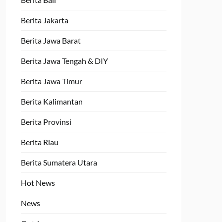
Berita Jakarta
Berita Jawa Barat
Berita Jawa Tengah & DIY
Berita Jawa Timur
Berita Kalimantan
Berita Provinsi
Berita Riau
Berita Sumatera Utara
Hot News
News