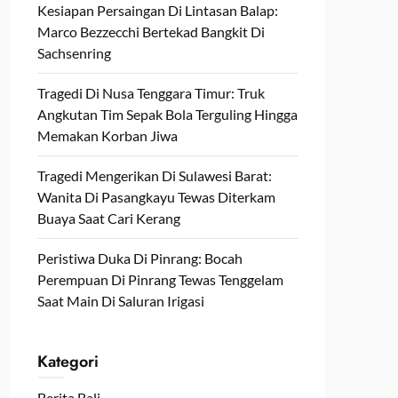
Kesiapan Persaingan Di Lintasan Balap:
Marco Bezzecchi Bertekad Bangkit Di
Sachsenring
Tragedi Di Nusa Tenggara Timur: Truk
Angkutan Tim Sepak Bola Terguling Hingga
Memakan Korban Jiwa
Tragedi Mengerikan Di Sulawesi Barat:
Wanita Di Pasangkayu Tewas Diterkam
Buaya Saat Cari Kerang
Peristiwa Duka Di Pinrang: Bocah
Perempuan Di Pinrang Tewas Tenggelam
Saat Main Di Saluran Irigasi
Kategori
Berita Bali