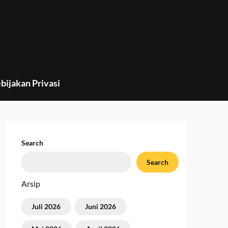
bijakan Privasi
Search
Search
Arsip
Juli 2026
Juni 2026