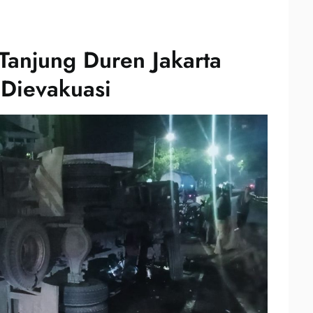
 Tanjung Duren Jakarta
 Dievakuasi