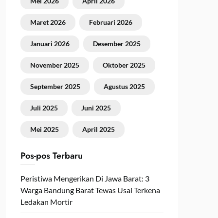
Mei 2026
April 2026
Maret 2026
Februari 2026
Januari 2026
Desember 2025
November 2025
Oktober 2025
September 2025
Agustus 2025
Juli 2025
Juni 2025
Mei 2025
April 2025
Pos-pos Terbaru
Peristiwa Mengerikan Di Jawa Barat: 3
Warga Bandung Barat Tewas Usai Terkena
Ledakan Mortir