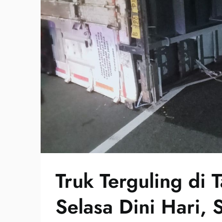
Truk Terguling di 
Selasa Dini Hari,