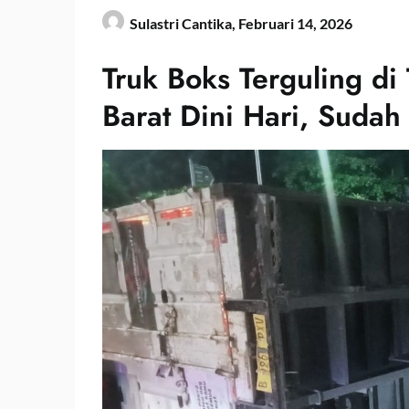
Sulastri Cantika,
Februari 14, 2026
Truk Boks Terguling di
Barat Dini Hari, Sudah