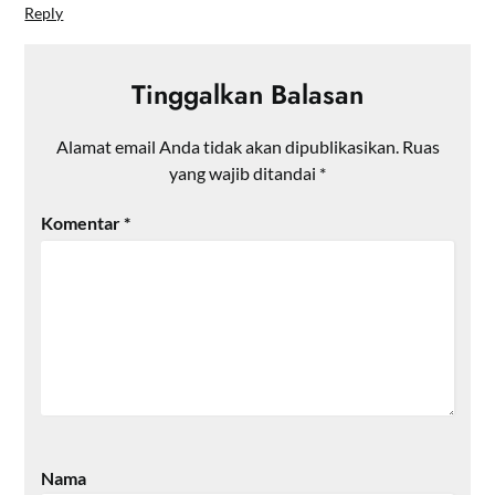
Reply
Tinggalkan Balasan
Alamat email Anda tidak akan dipublikasikan.
Ruas
yang wajib ditandai
*
Komentar
*
Nama