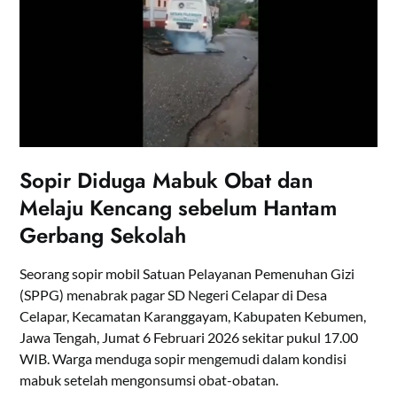
Sopir Diduga Mabuk Obat dan
Melaju Kencang sebelum Hantam
Gerbang Sekolah
Seorang sopir mobil Satuan Pelayanan Pemenuhan Gizi
(SPPG) menabrak pagar SD Negeri Celapar di Desa
Celapar, Kecamatan Karanggayam, Kabupaten Kebumen,
Jawa Tengah, Jumat 6 Februari 2026 sekitar pukul 17.00
WIB. Warga menduga sopir mengemudi dalam kondisi
mabuk setelah mengonsumsi obat-obatan.