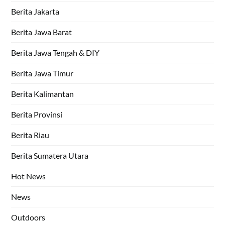
Berita Jakarta
Berita Jawa Barat
Berita Jawa Tengah & DIY
Berita Jawa Timur
Berita Kalimantan
Berita Provinsi
Berita Riau
Berita Sumatera Utara
Hot News
News
Outdoors