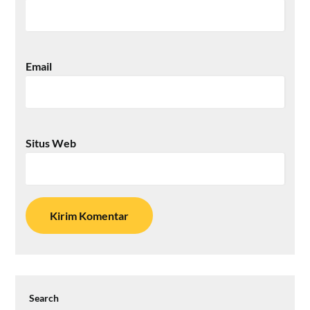
Email
Situs Web
Search