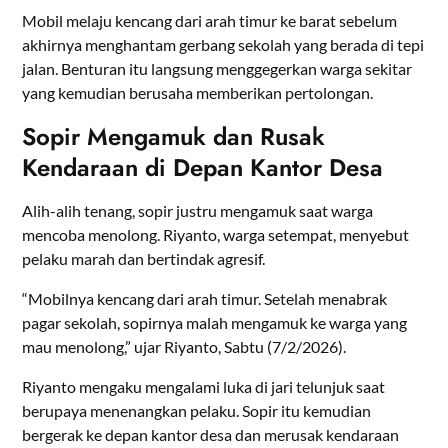
Mobil melaju kencang dari arah timur ke barat sebelum
akhirnya menghantam gerbang sekolah yang berada di tepi
jalan. Benturan itu langsung menggegerkan warga sekitar
yang kemudian berusaha memberikan pertolongan.
Sopir Mengamuk dan Rusak
Kendaraan di Depan Kantor Desa
Alih-alih tenang, sopir justru mengamuk saat warga
mencoba menolong. Riyanto, warga setempat, menyebut
pelaku marah dan bertindak agresif.
“Mobilnya kencang dari arah timur. Setelah menabrak
pagar sekolah, sopirnya malah mengamuk ke warga yang
mau menolong,” ujar Riyanto, Sabtu (7/2/2026).
Riyanto mengaku mengalami luka di jari telunjuk saat
berupaya menenangkan pelaku. Sopir itu kemudian
bergerak ke depan kantor desa dan merusak kendaraan