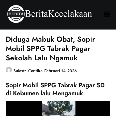
Skip
to
content
Diduga Mabuk Obat, Sopir
Mobil SPPG Tabrak Pagar
Sekolah Lalu Ngamuk
Sulastri Cantika,
Februari 14, 2026
Sopir Mobil SPPG Tabrak Pagar SD
di Kebumen lalu Mengamuk