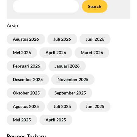
Search
Arsip
Agustus 2026
Juli 2026
Juni 2026
Mei 2026
April 2026
Maret 2026
Februari 2026
Januari 2026
Desember 2025
November 2025
Oktober 2025
September 2025
Agustus 2025
Juli 2025
Juni 2025
Mei 2025
April 2025
Pos-pos Terbaru