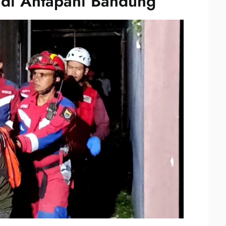
 di Antapani Bandung