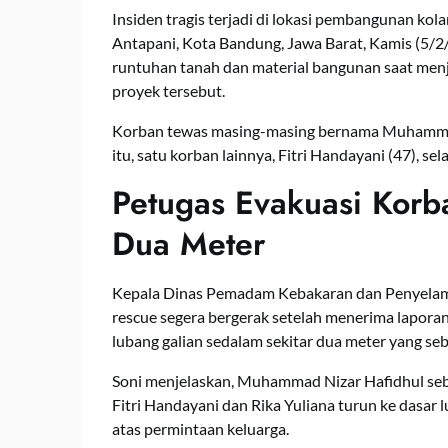
Insiden tragis terjadi di lokasi pembangunan ko
Antapani, Kota Bandung, Jawa Barat, Kamis (5/2
runtuhan tanah dan material bangunan saat menjal
proyek tersebut.
Korban tewas masing-masing bernama Muhammad N
itu, satu korban lainnya, Fitri Handayani (47), s
Petugas Evakuasi Korb
Dua Meter
Kepala Dinas Pemadam Kebakaran dan Penyelama
rescue segera bergerak setelah menerima laporan
lubang galian sedalam sekitar dua meter yang s
Soni menjelaskan, Muhammad Nizar Hafidhul sebe
Fitri Handayani dan Rika Yuliana turun ke dasar 
atas permintaan keluarga.