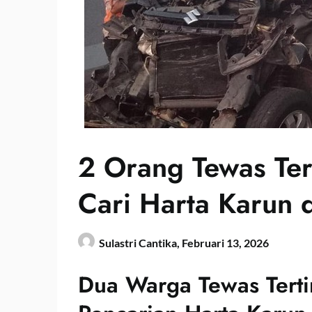
2 Orang Tewas Ter
Cari Harta Karun 
Sulastri Cantika,
Februari 13, 2026
Dua Warga Tewas Terti