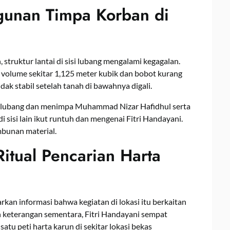
gunan Timpa Korban di
, struktur lantai di sisi lubang mengalami kegagalan.
volume sekitar 1,125 meter kubik dan bobot kurang
dak stabil setelah tanah di bawahnya digali.
am lubang dan menimpa Muhammad Nizar Hafidhul serta
i sisi lain ikut runtuh dan mengenai Fitri Handayani.
mbunan material.
Ritual Pencarian Harta
an informasi bahwa kegiatan di lokasi itu berkaitan
n keterangan sementara, Fitri Handayani sempat
tu peti harta karun di sekitar lokasi bekas