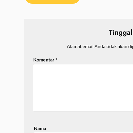
pos
Tingga
Alamat email Anda tidak akan di
Komentar
*
Nama