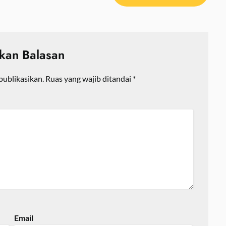
lkan Balasan
publikasikan.
Ruas yang wajib ditandai
*
Email