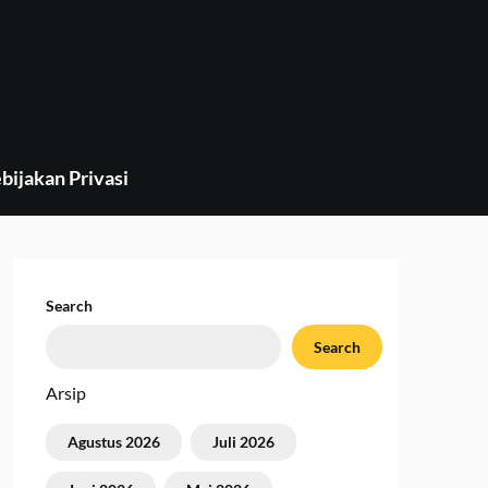
bijakan Privasi
Search
Search
Arsip
Agustus 2026
Juli 2026