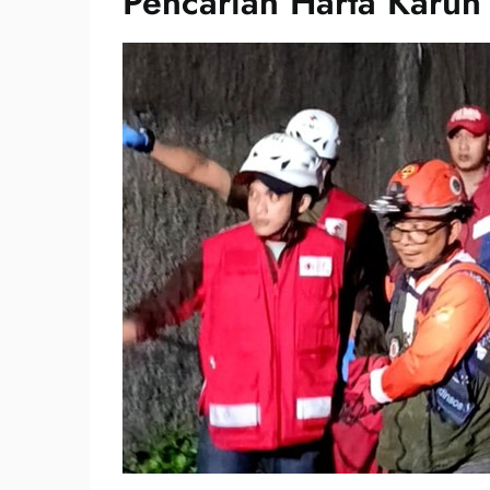
Pencarian Harta Karun