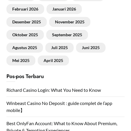
Februari 2026
Januari 2026
Desember 2025
November 2025
Oktober 2025
September 2025
Agustus 2025
Juli 2025
Juni 2025
Mei 2025
April 2025
Pos-pos Terbaru
Richard Casino Login: What You Need to Know
Winbeast Casino No Deposit : guide complet de l’app
mobile】
Best OnlyFan Account: What to Know About Premium,
Private & Tempting Experiences