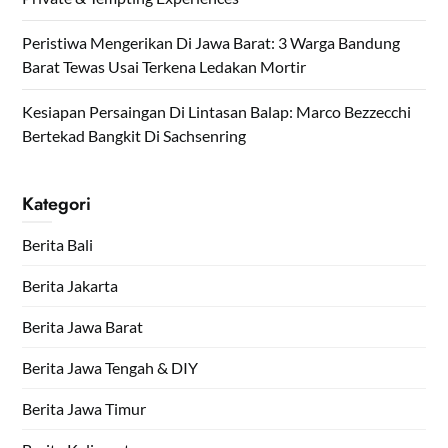
Peristiwa Mengerikan Di Jawa Barat: 3 Warga Bandung
Barat Tewas Usai Terkena Ledakan Mortir
Kesiapan Persaingan Di Lintasan Balap: Marco Bezzecchi
Bertekad Bangkit Di Sachsenring
Kategori
Berita Bali
Berita Jakarta
Berita Jawa Barat
Berita Jawa Tengah & DIY
Berita Jawa Timur