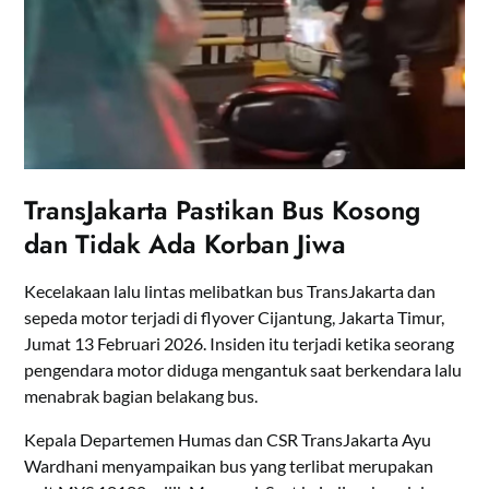
TransJakarta Pastikan Bus Kosong
dan Tidak Ada Korban Jiwa
Kecelakaan lalu lintas melibatkan bus TransJakarta dan
sepeda motor terjadi di flyover Cijantung, Jakarta Timur,
Jumat 13 Februari 2026. Insiden itu terjadi ketika seorang
pengendara motor diduga mengantuk saat berkendara lalu
menabrak bagian belakang bus.
Kepala Departemen Humas dan CSR TransJakarta Ayu
Wardhani menyampaikan bus yang terlibat merupakan