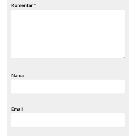
Komentar
*
Nama
Email