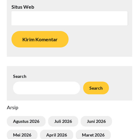
Situs Web
Search
Search
Arsip
Agustus 2026
Juli 2026
Juni 2026
Mei 2026
April 2026
Maret 2026