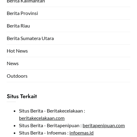
Berita Kalimantan
Berita Provinsi
Berita Riau
Berita Sumatera Utara
Hot News
News
Outdoors
Situs Terkait
Situs Berita - Beritakecelakaan :
beritakecelakaan.com
Situs Berita - Beritapenipuan :
beritapenipuan.com
Situs Berita - Infoemas :
infoemas.id