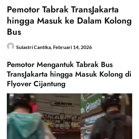
Pemotor Tabrak TransJakarta
hingga Masuk ke Dalam Kolong
Bus
Sulastri Cantika,
Februari 14, 2026
Pemotor Mengantuk Tabrak Bus
TransJakarta hingga Masuk Kolong di
Flyover Cijantung