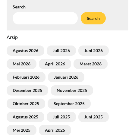
Search
Search
Arsip
Agustus 2026
Juli 2026
Juni 2026
Mei 2026
April 2026
Maret 2026
Februari 2026
Januari 2026
Desember 2025
November 2025
Oktober 2025
September 2025
Agustus 2025
Juli 2025
Juni 2025
Mei 2025
April 2025