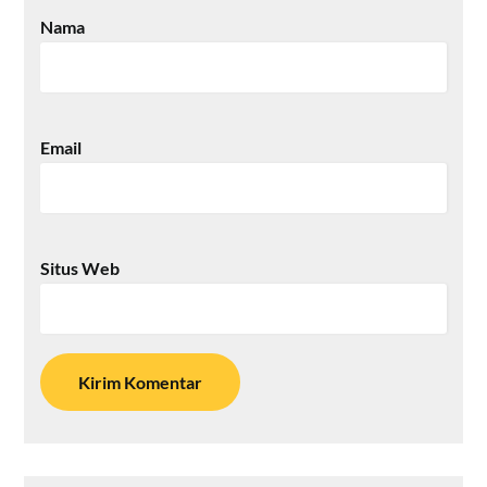
Nama
Email
Situs Web