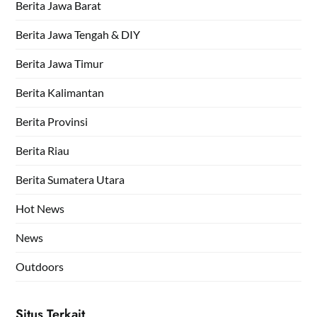
Berita Jawa Barat
Berita Jawa Tengah & DIY
Berita Jawa Timur
Berita Kalimantan
Berita Provinsi
Berita Riau
Berita Sumatera Utara
Hot News
News
Outdoors
Situs Terkait