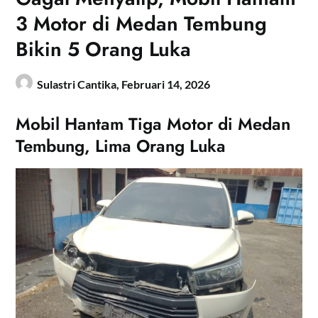
3 Motor di Medan Tembung
Bikin 5 Orang Luka
Sulastri Cantika,
Februari 14, 2026
Mobil Hantam Tiga Motor di Medan
Tembung, Lima Orang Luka