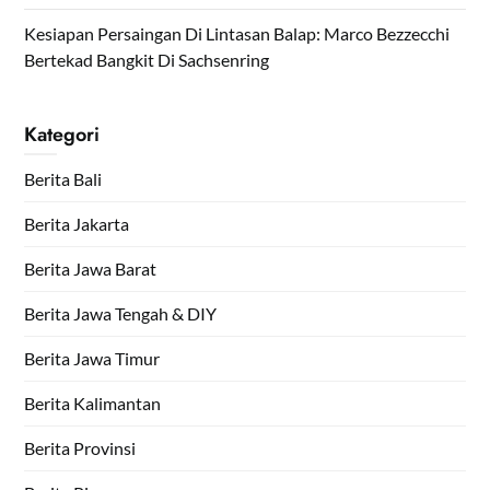
Kesiapan Persaingan Di Lintasan Balap: Marco Bezzecchi
Bertekad Bangkit Di Sachsenring
Kategori
Berita Bali
Berita Jakarta
Berita Jawa Barat
Berita Jawa Tengah & DIY
Berita Jawa Timur
Berita Kalimantan
Berita Provinsi