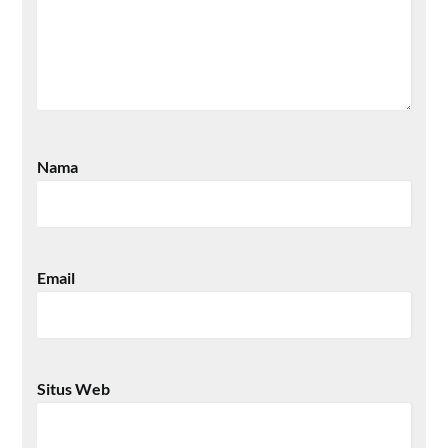
Nama
Email
Situs Web