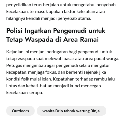
penyelidikan terus berjalan untuk mengetahui penyebab
kecelakaan, termasuk apakah faktor kelelahan atau
hilangnya kendali menjadi penyebab utama.
Polisi Ingatkan Pengemudi untuk
Tetap Waspada di Area Ramai
Kejadian ini menjadi peringatan bagi pengemudi untuk
tetap waspada saat melewati pasar atau area padat warga.
Petugas mengimbau agar pengemudi selalu mengatur
kecepatan, menjaga fokus, dan berhenti sejenak jika
kondisi fisik mulai lelah. Kepatuhan terhadap rambu lalu
lintas dan kehati-hatian menjadi kunci mencegah
kecelakaan serupa.
Outdoors
wanita Brio tabrak warung Binjai