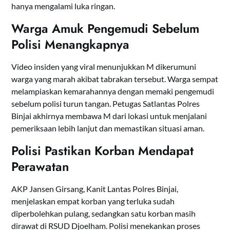
hanya mengalami luka ringan.
Warga Amuk Pengemudi Sebelum
Polisi Menangkapnya
Video insiden yang viral menunjukkan M dikerumuni
warga yang marah akibat tabrakan tersebut. Warga sempat
melampiaskan kemarahannya dengan memaki pengemudi
sebelum polisi turun tangan. Petugas Satlantas Polres
Binjai akhirnya membawa M dari lokasi untuk menjalani
pemeriksaan lebih lanjut dan memastikan situasi aman.
Polisi Pastikan Korban Mendapat
Perawatan
AKP Jansen Girsang, Kanit Lantas Polres Binjai,
menjelaskan empat korban yang terluka sudah
diperbolehkan pulang, sedangkan satu korban masih
dirawat di RSUD Djoelham. Polisi menekankan proses