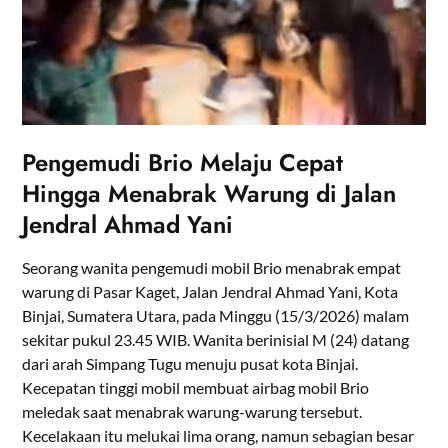
Pengemudi Brio Melaju Cepat
Hingga Menabrak Warung di Jalan
Jendral Ahmad Yani
Seorang wanita pengemudi mobil Brio menabrak empat
warung di Pasar Kaget, Jalan Jendral Ahmad Yani, Kota
Binjai, Sumatera Utara, pada Minggu (15/3/2026) malam
sekitar pukul 23.45 WIB. Wanita berinisial M (24) datang
dari arah Simpang Tugu menuju pusat kota Binjai.
Kecepatan tinggi mobil membuat airbag mobil Brio
meledak saat menabrak warung-warung tersebut.
Kecelakaan itu melukai lima orang, namun sebagian besar