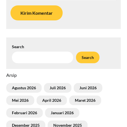
Search
Search
Arsip
Agustus 2026
Juli 2026
Juni 2026
Mei 2026
April 2026
Maret 2026
Februari 2026
Januari 2026
Desember 2025
November 2025