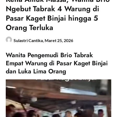
Ngebut Tabrak 4 Warung di
Pasar Kaget Binjai hingga 5
Orang Terluka
Sulastri Cantika,
Maret 25, 2026
Wanita Pengemudi Brio Tabrak
Empat Warung di Pasar Kaget Binjai
dan Luka Lima Orang