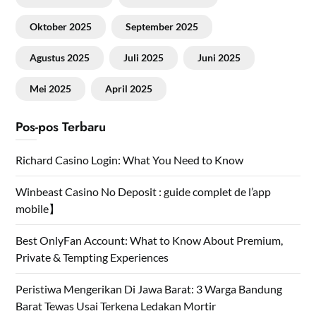
Oktober 2025
September 2025
Agustus 2025
Juli 2025
Juni 2025
Mei 2025
April 2025
Pos-pos Terbaru
Richard Casino Login: What You Need to Know
Winbeast Casino No Deposit : guide complet de l’app
mobile】
Best OnlyFan Account: What to Know About Premium,
Private & Tempting Experiences
Peristiwa Mengerikan Di Jawa Barat: 3 Warga Bandung
Barat Tewas Usai Terkena Ledakan Mortir