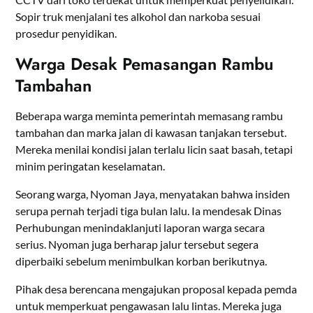
Sopir truk menjalani tes alkohol dan narkoba sesuai
prosedur penyidikan.
Warga Desak Pemasangan Rambu
Tambahan
Beberapa warga meminta pemerintah memasang rambu
tambahan dan marka jalan di kawasan tanjakan tersebut.
Mereka menilai kondisi jalan terlalu licin saat basah, tetapi
minim peringatan keselamatan.
Seorang warga, Nyoman Jaya, menyatakan bahwa insiden
serupa pernah terjadi tiga bulan lalu. Ia mendesak Dinas
Perhubungan menindaklanjuti laporan warga secara
serius. Nyoman juga berharap jalur tersebut segera
diperbaiki sebelum menimbulkan korban berikutnya.
Pihak desa berencana mengajukan proposal kepada pemda
untuk memperkuat pengawasan lalu lintas. Mereka juga