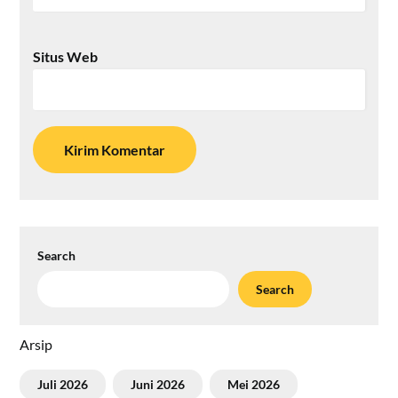
Situs Web
Search
Search
Arsip
Juli 2026
Juni 2026
Mei 2026