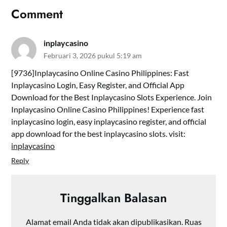
Comment
inplaycasino
Februari 3, 2026 pukul 5:19 am
[9736]Inplaycasino Online Casino Philippines: Fast
Inplaycasino Login, Easy Register, and Official App
Download for the Best Inplaycasino Slots Experience. Join
Inplaycasino Online Casino Philippines! Experience fast
inplaycasino login, easy inplaycasino register, and official
app download for the best inplaycasino slots. visit:
inplaycasino
Reply
Tinggalkan Balasan
Alamat email Anda tidak akan dipublikasikan.
Ruas