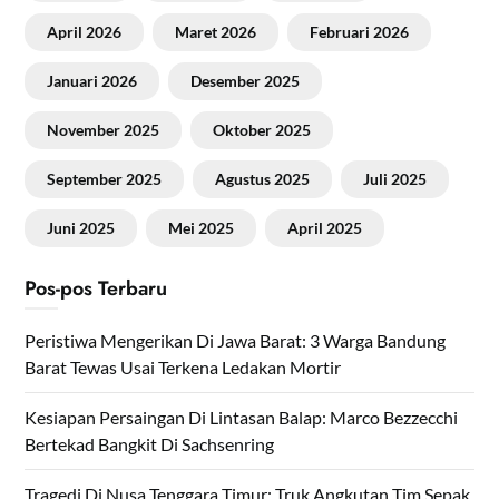
April 2026
Maret 2026
Februari 2026
Januari 2026
Desember 2025
November 2025
Oktober 2025
September 2025
Agustus 2025
Juli 2025
Juni 2025
Mei 2025
April 2025
Pos-pos Terbaru
Peristiwa Mengerikan Di Jawa Barat: 3 Warga Bandung
Barat Tewas Usai Terkena Ledakan Mortir
Kesiapan Persaingan Di Lintasan Balap: Marco Bezzecchi
Bertekad Bangkit Di Sachsenring
Tragedi Di Nusa Tenggara Timur: Truk Angkutan Tim Sepak