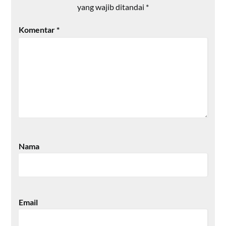
yang wajib ditandai
*
Komentar
*
Nama
Email