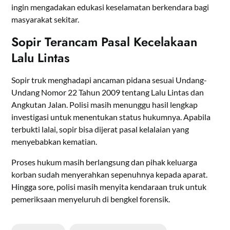
ingin mengadakan edukasi keselamatan berkendara bagi
masyarakat sekitar.
Sopir Terancam Pasal Kecelakaan
Lalu Lintas
Sopir truk menghadapi ancaman pidana sesuai Undang-
Undang Nomor 22 Tahun 2009 tentang Lalu Lintas dan
Angkutan Jalan. Polisi masih menunggu hasil lengkap
investigasi untuk menentukan status hukumnya. Apabila
terbukti lalai, sopir bisa dijerat pasal kelalaian yang
menyebabkan kematian.
Proses hukum masih berlangsung dan pihak keluarga
korban sudah menyerahkan sepenuhnya kepada aparat.
Hingga sore, polisi masih menyita kendaraan truk untuk
pemeriksaan menyeluruh di bengkel forensik.