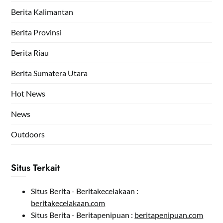
Berita Kalimantan
Berita Provinsi
Berita Riau
Berita Sumatera Utara
Hot News
News
Outdoors
Situs Terkait
Situs Berita - Beritakecelakaan :
beritakecelakaan.com
Situs Berita - Beritapenipuan :
beritapenipuan.com