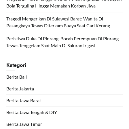
Bola Terguling Hingga Memakan Korban Jiwa
Tragedi Mengerikan Di Sulawesi Barat: Wanita Di
Pasangkayu Tewas Diterkam Buaya Saat Cari Kerang
Peristiwa Duka Di Pinrang: Bocah Perempuan Di Pinrang
Tewas Tenggelam Saat Main Di Saluran Irigasi
Kategori
Berita Bali
Berita Jakarta
Berita Jawa Barat
Berita Jawa Tengah & DIY
Berita Jawa Timur