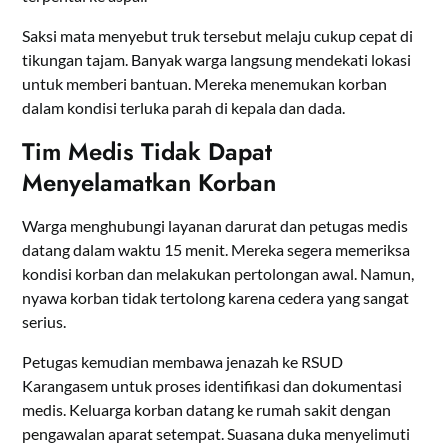
Saksi mata menyebut truk tersebut melaju cukup cepat di
tikungan tajam. Banyak warga langsung mendekati lokasi
untuk memberi bantuan. Mereka menemukan korban
dalam kondisi terluka parah di kepala dan dada.
Tim Medis Tidak Dapat
Menyelamatkan Korban
Warga menghubungi layanan darurat dan petugas medis
datang dalam waktu 15 menit. Mereka segera memeriksa
kondisi korban dan melakukan pertolongan awal. Namun,
nyawa korban tidak tertolong karena cedera yang sangat
serius.
Petugas kemudian membawa jenazah ke RSUD
Karangasem untuk proses identifikasi dan dokumentasi
medis. Keluarga korban datang ke rumah sakit dengan
pengawalan aparat setempat. Suasana duka menyelimuti