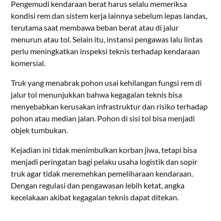
Pengemudi kendaraan berat harus selalu memeriksa
kondisi rem dan sistem kerja lainnya sebelum lepas landas,
terutama saat membawa beban berat atau di jalur
menurun atau tol. Selain itu, instansi pengawas lalu lintas
perlu meningkatkan inspeksi teknis terhadap kendaraan
komersial.
Truk yang menabrak pohon usai kehilangan fungsi rem di
jalur tol menunjukkan bahwa kegagalan teknis bisa
menyebabkan kerusakan infrastruktur dan risiko terhadap
pohon atau median jalan. Pohon di sisi tol bisa menjadi
objek tumbukan.
Kejadian ini tidak menimbulkan korban jiwa, tetapi bisa
menjadi peringatan bagi pelaku usaha logistik dan sopir
truk agar tidak meremehkan pemeliharaan kendaraan.
Dengan regulasi dan pengawasan lebih ketat, angka
kecelakaan akibat kegagalan teknis dapat ditekan.