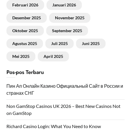
Februari 2026
Januari 2026
Desember 2025
November 2025
Oktober 2025
September 2025
Agustus 2025
Juli 2025
Juni 2025
Mei 2025
April 2025
Pos-pos Terbaru
Пин Ап Онлайн Казино Официальный Сайт в России и
странах СНГ
Non GamStop Casinos UK 2026 – Best New Casinos Not
on GamStop
Richard Casino Login: What You Need to Know