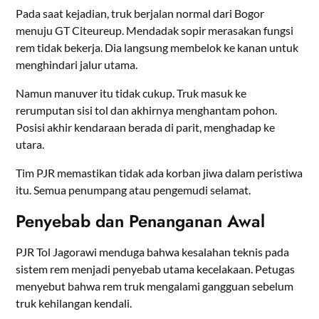
Pada saat kejadian, truk berjalan normal dari Bogor
menuju GT Citeureup. Mendadak sopir merasakan fungsi
rem tidak bekerja. Dia langsung membelok ke kanan untuk
menghindari jalur utama.
Namun manuver itu tidak cukup. Truk masuk ke
rerumputan sisi tol dan akhirnya menghantam pohon.
Posisi akhir kendaraan berada di parit, menghadap ke
utara.
Tim PJR memastikan tidak ada korban jiwa dalam peristiwa
itu. Semua penumpang atau pengemudi selamat.
Penyebab dan Penanganan Awal
PJR Tol Jagorawi menduga bahwa kesalahan teknis pada
sistem rem menjadi penyebab utama kecelakaan. Petugas
menyebut bahwa rem truk mengalami gangguan sebelum
truk kehilangan kendali.