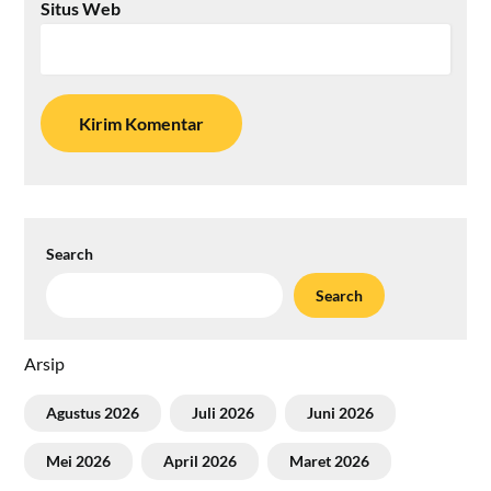
Situs Web
Search
Search
Arsip
Agustus 2026
Juli 2026
Juni 2026
Mei 2026
April 2026
Maret 2026