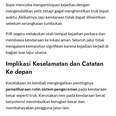
Sopir mencoba mengantisipasi kejadian dengan
mengendalikan setir, tetapi gagal menghentikan truk tepat
waktu. Akibatnya, laju kendaraan tidak dapat dihentikan
sebelum serangkaian tumbukan.
PJR segera melakukan olah tempat kejadian perkara dan
membawa kendaraan ke lokasi aman. Seluruh jalur tidak
mengalami kemacetan signifikan karena kejadian terjadi di
bagian luar lajur utama.
Implikasi Keselamatan dan Catatan
Ke depan
Kecelakaan ini kembali mengingatkan pentingnya
pemeliharaan rutin sistem pengereman
pada kendaraan
besar seperti truk. Kerusakan rem pada kendaraan berat
berpotensi menimbulkan kerugian besar dan
membahayakan pengguna jalan lain.