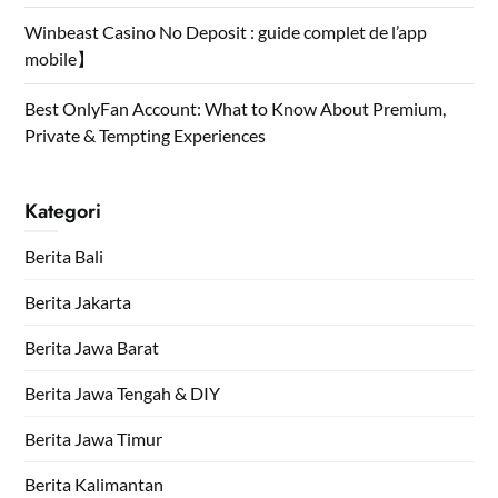
Winbeast Casino No Deposit : guide complet de l’app
mobile】
Best OnlyFan Account: What to Know About Premium,
Private & Tempting Experiences
Kategori
Berita Bali
Berita Jakarta
Berita Jawa Barat
Berita Jawa Tengah & DIY
Berita Jawa Timur
Berita Kalimantan