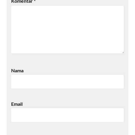
Komentar
*
Nama
Email