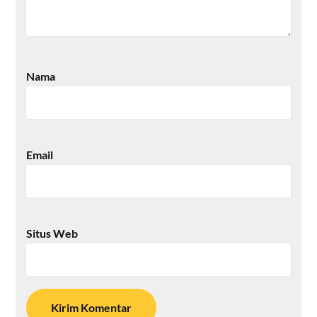
Nama
Email
Situs Web