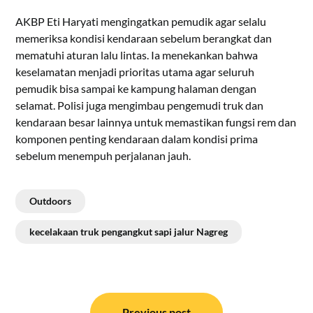
AKBP Eti Haryati mengingatkan pemudik agar selalu
memeriksa kondisi kendaraan sebelum berangkat dan
mematuhi aturan lalu lintas. Ia menekankan bahwa
keselamatan menjadi prioritas utama agar seluruh
pemudik bisa sampai ke kampung halaman dengan
selamat. Polisi juga mengimbau pengemudi truk dan
kendaraan besar lainnya untuk memastikan fungsi rem dan
komponen penting kendaraan dalam kondisi prima
sebelum menempuh perjalanan jauh.
Outdoors
kecelakaan truk pengangkut sapi jalur Nagreg
Navigasi
Previous post