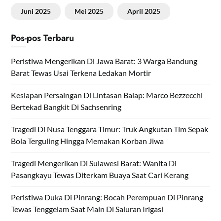
Juni 2025
Mei 2025
April 2025
Pos-pos Terbaru
Peristiwa Mengerikan Di Jawa Barat: 3 Warga Bandung
Barat Tewas Usai Terkena Ledakan Mortir
Kesiapan Persaingan Di Lintasan Balap: Marco Bezzecchi
Bertekad Bangkit Di Sachsenring
Tragedi Di Nusa Tenggara Timur: Truk Angkutan Tim Sepak
Bola Terguling Hingga Memakan Korban Jiwa
Tragedi Mengerikan Di Sulawesi Barat: Wanita Di
Pasangkayu Tewas Diterkam Buaya Saat Cari Kerang
Peristiwa Duka Di Pinrang: Bocah Perempuan Di Pinrang
Tewas Tenggelam Saat Main Di Saluran Irigasi