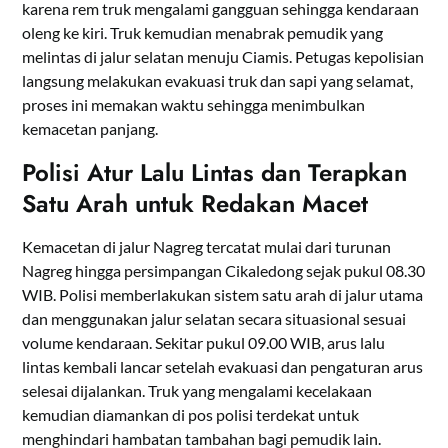
karena rem truk mengalami gangguan sehingga kendaraan
oleng ke kiri. Truk kemudian menabrak pemudik yang
melintas di jalur selatan menuju Ciamis. Petugas kepolisian
langsung melakukan evakuasi truk dan sapi yang selamat,
proses ini memakan waktu sehingga menimbulkan
kemacetan panjang.
Polisi Atur Lalu Lintas dan Terapkan
Satu Arah untuk Redakan Macet
Kemacetan di jalur Nagreg tercatat mulai dari turunan
Nagreg hingga persimpangan Cikaledong sejak pukul 08.30
WIB. Polisi memberlakukan sistem satu arah di jalur utama
dan menggunakan jalur selatan secara situasional sesuai
volume kendaraan. Sekitar pukul 09.00 WIB, arus lalu
lintas kembali lancar setelah evakuasi dan pengaturan arus
selesai dijalankan. Truk yang mengalami kecelakaan
kemudian diamankan di pos polisi terdekat untuk
menghindari hambatan tambahan bagi pemudik lain.