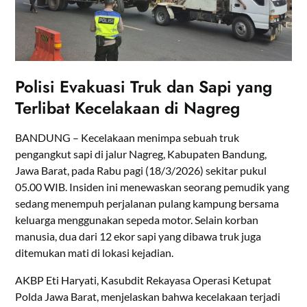
Polisi Evakuasi Truk dan Sapi yang
Terlibat Kecelakaan di Nagreg
BANDUNG – Kecelakaan menimpa sebuah truk
pengangkut sapi di jalur Nagreg, Kabupaten Bandung,
Jawa Barat, pada Rabu pagi (18/3/2026) sekitar pukul
05.00 WIB. Insiden ini menewaskan seorang pemudik yang
sedang menempuh perjalanan pulang kampung bersama
keluarga menggunakan sepeda motor. Selain korban
manusia, dua dari 12 ekor sapi yang dibawa truk juga
ditemukan mati di lokasi kejadian.
AKBP Eti Haryati, Kasubdit Rekayasa Operasi Ketupat
Polda Jawa Barat, menjelaskan bahwa kecelakaan terjadi