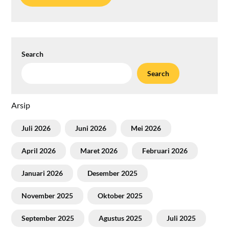
Search
Search
Arsip
Juli 2026
Juni 2026
Mei 2026
April 2026
Maret 2026
Februari 2026
Januari 2026
Desember 2025
November 2025
Oktober 2025
September 2025
Agustus 2025
Juli 2025