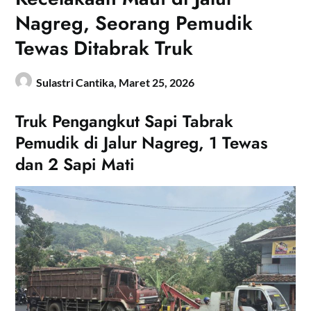
Nagreg, Seorang Pemudik
Tewas Ditabrak Truk
Sulastri Cantika,
Maret 25, 2026
Truk Pengangkut Sapi Tabrak
Pemudik di Jalur Nagreg, 1 Tewas
dan 2 Sapi Mati