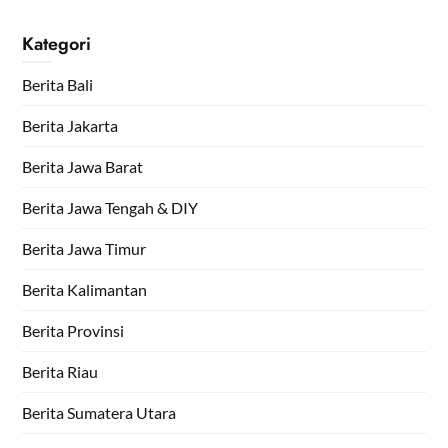
Kategori
Berita Bali
Berita Jakarta
Berita Jawa Barat
Berita Jawa Tengah & DIY
Berita Jawa Timur
Berita Kalimantan
Berita Provinsi
Berita Riau
Berita Sumatera Utara