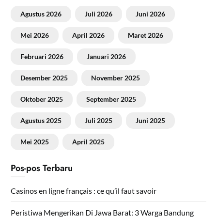
Agustus 2026
Juli 2026
Juni 2026
Mei 2026
April 2026
Maret 2026
Februari 2026
Januari 2026
Desember 2025
November 2025
Oktober 2025
September 2025
Agustus 2025
Juli 2025
Juni 2025
Mei 2025
April 2025
Pos-pos Terbaru
Casinos en ligne français : ce qu’il faut savoir
Peristiwa Mengerikan Di Jawa Barat: 3 Warga Bandung