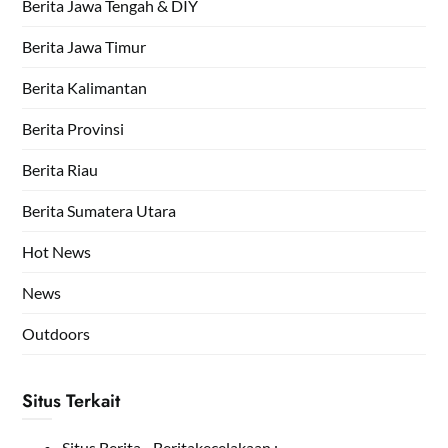
Berita Jawa Tengah & DIY
Berita Jawa Timur
Berita Kalimantan
Berita Provinsi
Berita Riau
Berita Sumatera Utara
Hot News
News
Outdoors
Situs Terkait
Situs Berita - Beritakecelakaan :