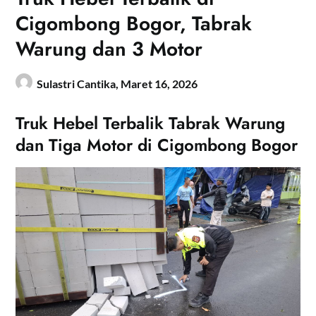
Cigombong Bogor, Tabrak
Warung dan 3 Motor
Sulastri Cantika,
Maret 16, 2026
Truk Hebel Terbalik Tabrak Warung
dan Tiga Motor di Cigombong Bogor