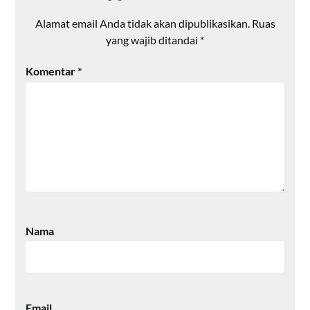
Alamat email Anda tidak akan dipublikasikan.
Ruas
yang wajib ditandai
*
Komentar
*
Nama
Email