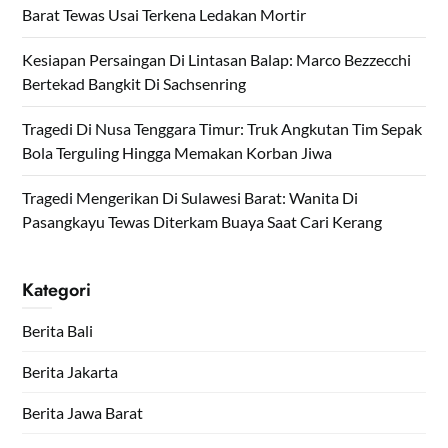
Barat Tewas Usai Terkena Ledakan Mortir
Kesiapan Persaingan Di Lintasan Balap: Marco Bezzecchi
Bertekad Bangkit Di Sachsenring
Tragedi Di Nusa Tenggara Timur: Truk Angkutan Tim Sepak
Bola Terguling Hingga Memakan Korban Jiwa
Tragedi Mengerikan Di Sulawesi Barat: Wanita Di
Pasangkayu Tewas Diterkam Buaya Saat Cari Kerang
Kategori
Berita Bali
Berita Jakarta
Berita Jawa Barat