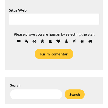
Situs Web
Please prove you are human by selecting the
star
.
Search
Search