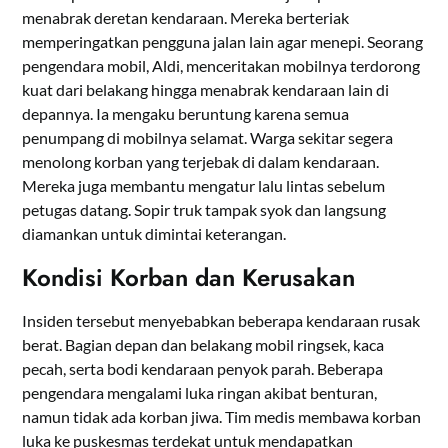
menabrak deretan kendaraan. Mereka berteriak
memperingatkan pengguna jalan lain agar menepi. Seorang
pengendara mobil, Aldi, menceritakan mobilnya terdorong
kuat dari belakang hingga menabrak kendaraan lain di
depannya. Ia mengaku beruntung karena semua
penumpang di mobilnya selamat. Warga sekitar segera
menolong korban yang terjebak di dalam kendaraan.
Mereka juga membantu mengatur lalu lintas sebelum
petugas datang. Sopir truk tampak syok dan langsung
diamankan untuk dimintai keterangan.
Kondisi Korban dan Kerusakan
Insiden tersebut menyebabkan beberapa kendaraan rusak
berat. Bagian depan dan belakang mobil ringsek, kaca
pecah, serta bodi kendaraan penyok parah. Beberapa
pengendara mengalami luka ringan akibat benturan,
namun tidak ada korban jiwa. Tim medis membawa korban
luka ke puskesmas terdekat untuk mendapatkan