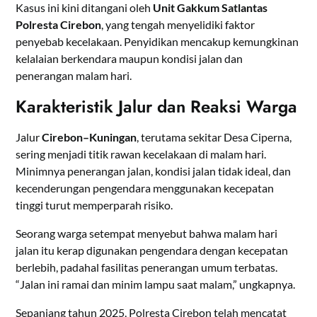
Kasus ini kini ditangani oleh
Unit Gakkum Satlantas
Polresta Cirebon
, yang tengah menyelidiki faktor
penyebab kecelakaan. Penyidikan mencakup kemungkinan
kelalaian berkendara maupun kondisi jalan dan
penerangan malam hari.
Karakteristik Jalur dan Reaksi Warga
Jalur
Cirebon–Kuningan
, terutama sekitar Desa Ciperna,
sering menjadi titik rawan kecelakaan di malam hari.
Minimnya penerangan jalan, kondisi jalan tidak ideal, dan
kecenderungan pengendara menggunakan kecepatan
tinggi turut memperparah risiko.
Seorang warga setempat menyebut bahwa malam hari
jalan itu kerap digunakan pengendara dengan kecepatan
berlebih, padahal fasilitas penerangan umum terbatas.
“Jalan ini ramai dan minim lampu saat malam,” ungkapnya.
Sepanjang tahun 2025, Polresta Cirebon telah mencatat