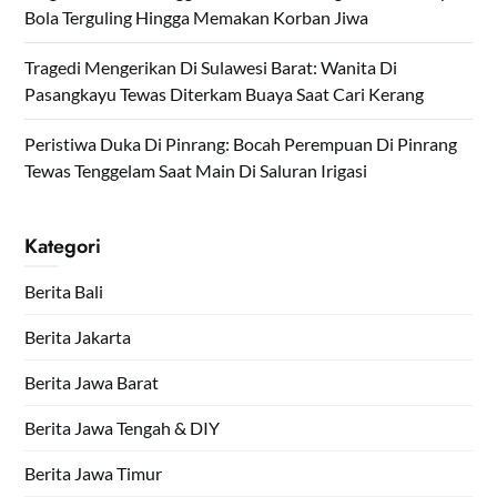
Bola Terguling Hingga Memakan Korban Jiwa
Tragedi Mengerikan Di Sulawesi Barat: Wanita Di
Pasangkayu Tewas Diterkam Buaya Saat Cari Kerang
Peristiwa Duka Di Pinrang: Bocah Perempuan Di Pinrang
Tewas Tenggelam Saat Main Di Saluran Irigasi
Kategori
Berita Bali
Berita Jakarta
Berita Jawa Barat
Berita Jawa Tengah & DIY
Berita Jawa Timur