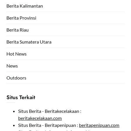
Berita Kalimantan
Berita Provinsi
Berita Riau
Berita Sumatera Utara
Hot News
News
Outdoors
Situs Terkait
Situs Berita - Beritakecelakaan :
beritakecelakaan.com
Situs Berita - Beritapenipuan :
beritapenipuan.com