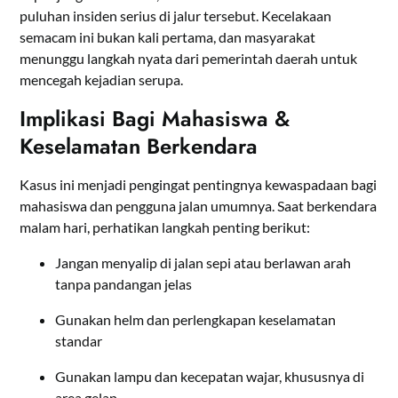
puluhan insiden serius di jalur tersebut. Kecelakaan
semacam ini bukan kali pertama, dan masyarakat
menunggu langkah nyata dari pemerintah daerah untuk
mencegah kejadian serupa.
Implikasi Bagi Mahasiswa &
Keselamatan Berkendara
Kasus ini menjadi pengingat pentingnya kewaspadaan bagi
mahasiswa dan pengguna jalan umumnya. Saat berkendara
malam hari, perhatikan langkah penting berikut:
Jangan menyalip di jalan sepi atau berlawan arah
tanpa pandangan jelas
Gunakan helm dan perlengkapan keselamatan
standar
Gunakan lampu dan kecepatan wajar, khususnya di
area gelap