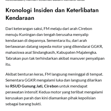
Kronologi Insiden dan Keterlibatan
Kendaraan
Dari keterangan saksi, FM melaju dari arah Cirebon
menuju Kuningan dan tengah berusaha menyalip
kendaraan di depannya. Sementara itu, dari arah
berlawanan datang sepeda motor yang dikendarai GGKR,
mahasiswa asal Sindangkasih, Kabupaten Majalengka.
Tabrakan pun tak terhindarkan akibat manuver penyalipan
itu.
Akibat benturan keras, FM langsung meninggal di tempat.
Sementara GGKR mengalami luka dan langsung dilarikan
ke
RSUD Gunung Jati, Cirebon
untuk mendapat
perawatan intensif. Kedua motor yang terlibat mengalami
kerusakan parah dan kini diamankan pihak kepolisian
sebagai barang bukti.