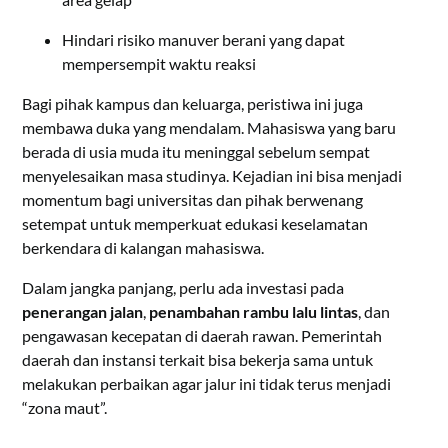
Hindari risiko manuver berani yang dapat
mempersempit waktu reaksi
Bagi pihak kampus dan keluarga, peristiwa ini juga
membawa duka yang mendalam. Mahasiswa yang baru
berada di usia muda itu meninggal sebelum sempat
menyelesaikan masa studinya. Kejadian ini bisa menjadi
momentum bagi universitas dan pihak berwenang
setempat untuk memperkuat edukasi keselamatan
berkendara di kalangan mahasiswa.
Dalam jangka panjang, perlu ada investasi pada
penerangan jalan
,
penambahan rambu lalu lintas
, dan
pengawasan kecepatan di daerah rawan. Pemerintah
daerah dan instansi terkait bisa bekerja sama untuk
melakukan perbaikan agar jalur ini tidak terus menjadi
“zona maut”.