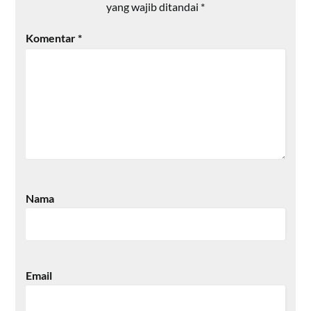
yang wajib ditandai
*
Komentar
*
Nama
Email