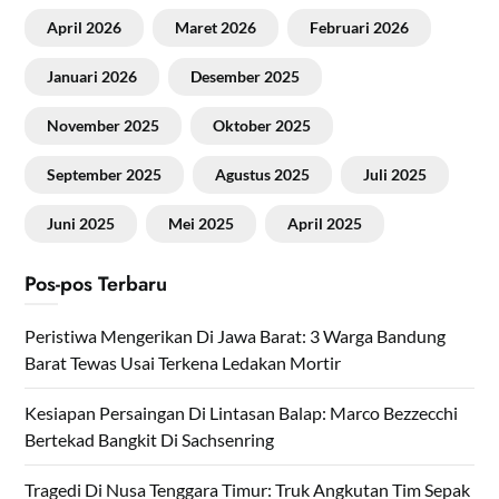
April 2026
Maret 2026
Februari 2026
Januari 2026
Desember 2025
November 2025
Oktober 2025
September 2025
Agustus 2025
Juli 2025
Juni 2025
Mei 2025
April 2025
Pos-pos Terbaru
Peristiwa Mengerikan Di Jawa Barat: 3 Warga Bandung
Barat Tewas Usai Terkena Ledakan Mortir
Kesiapan Persaingan Di Lintasan Balap: Marco Bezzecchi
Bertekad Bangkit Di Sachsenring
Tragedi Di Nusa Tenggara Timur: Truk Angkutan Tim Sepak