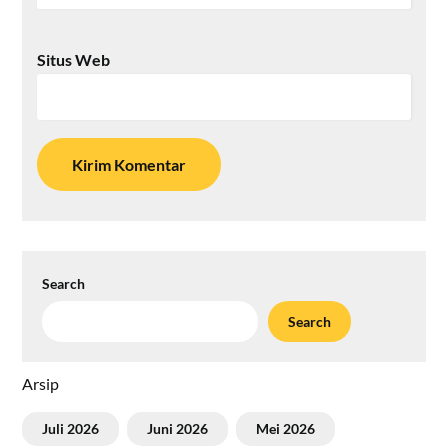
Situs Web
Search
Search
Arsip
Juli 2026
Juni 2026
Mei 2026