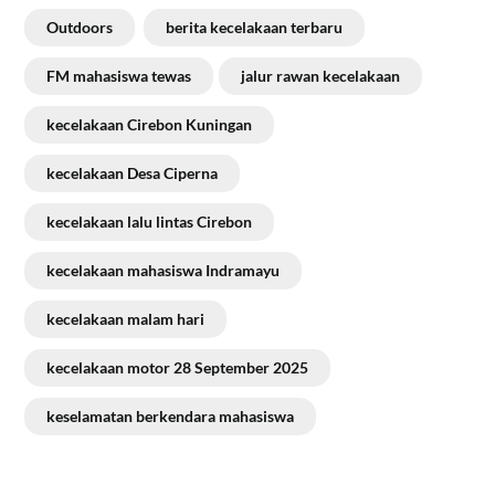
Outdoors
berita kecelakaan terbaru
FM mahasiswa tewas
jalur rawan kecelakaan
kecelakaan Cirebon Kuningan
kecelakaan Desa Ciperna
kecelakaan lalu lintas Cirebon
kecelakaan mahasiswa Indramayu
kecelakaan malam hari
kecelakaan motor 28 September 2025
keselamatan berkendara mahasiswa