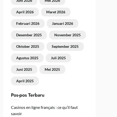
Juni 2026
Mei 2026
April 2026
Maret 2026
Februari 2026
Januari 2026
Desember 2025
November 2025
Oktober 2025
September 2025
Agustus 2025
Juli 2025
Juni 2025
Mei 2025
April 2025
Pos-pos Terbaru
Casinos en ligne français : ce qu’il faut
savoir