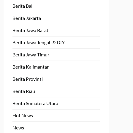
Berita Bali
Berita Jakarta
Berita Jawa Barat
Berita Jawa Tengah & DIY
Berita Jawa Timur
Berita Kalimantan
Berita Provinsi
Berita Riau
Berita Sumatera Utara
Hot News
News