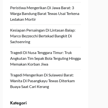
Peristiwa Mengerikan Di Jawa Barat: 3
Warga Bandung Barat Tewas Usai Terkena
Ledakan Mortir
Kesiapan Persaingan Di Lintasan Balap:
Marco Bezzecchi Bertekad Bangkit Di
Sachsenring
Tragedi Di Nusa Tenggara Timur: Truk
Angkutan Tim Sepak Bola Terguling Hingga
Memakan Korban Jiwa
Tragedi Mengerikan Di Sulawesi Barat:
Wanita Di Pasangkayu Tewas Diterkam
Buaya Saat Cari Kerang
Kategori