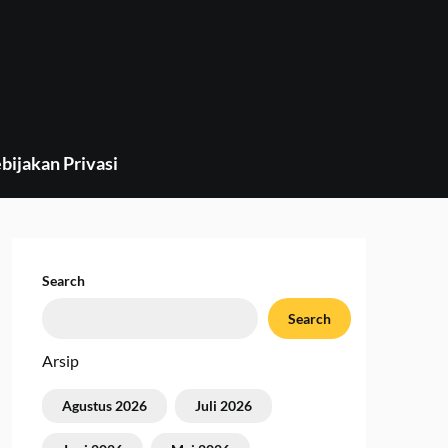
bijakan Privasi
Search
Search
Arsip
Agustus 2026
Juli 2026