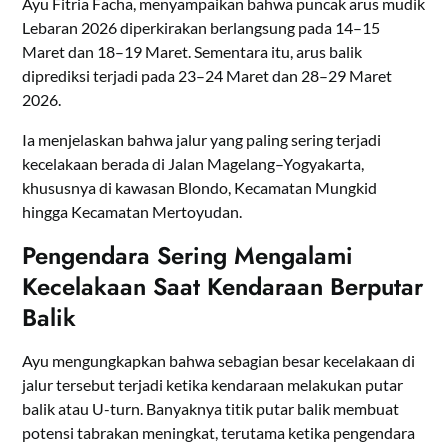
Ayu Fitria Facha, menyampaikan bahwa puncak arus mudik
Lebaran 2026 diperkirakan berlangsung pada 14–15
Maret dan 18–19 Maret. Sementara itu, arus balik
diprediksi terjadi pada 23–24 Maret dan 28–29 Maret
2026.
Ia menjelaskan bahwa jalur yang paling sering terjadi
kecelakaan berada di Jalan Magelang–Yogyakarta,
khususnya di kawasan Blondo, Kecamatan Mungkid
hingga Kecamatan Mertoyudan.
Pengendara Sering Mengalami
Kecelakaan Saat Kendaraan Berputar
Balik
Ayu mengungkapkan bahwa sebagian besar kecelakaan di
jalur tersebut terjadi ketika kendaraan melakukan putar
balik atau U-turn. Banyaknya titik putar balik membuat
potensi tabrakan meningkat, terutama ketika pengendara