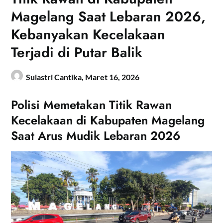
Magelang Saat Lebaran 2026,
Kebanyakan Kecelakaan
Terjadi di Putar Balik
Sulastri Cantika,
Maret 16, 2026
Polisi Memetakan Titik Rawan
Kecelakaan di Kabupaten Magelang
Saat Arus Mudik Lebaran 2026