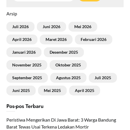
Arsip
Juli 2026
Juni 2026
Mei 2026
April 2026
Maret 2026
Februari 2026
Januari 2026
Desember 2025
November 2025
Oktober 2025
September 2025
Agustus 2025
Juli 2025
Juni 2025
Mei 2025
April 2025
Pos-pos Terbaru
Peristiwa Mengerikan Di Jawa Barat: 3 Warga Bandung
Barat Tewas Usai Terkena Ledakan Mortir