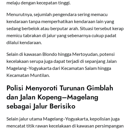
melaju dengan kecepatan tinggi.
Menurutnya, sejumlah pengendara sering memacu
kendaraan tanpa memperhatikan kendaraan lain yang
sedang berbelok atau berputar arah. Situasi tersebut kerap
memicu tabrakan di jalur yang sebenarnya cukup padat
dilalui kendaraan.
Selain di kawasan Blondo hingga Mertoyudan, potensi
kecelakaan serupa juga dapat terjadi di sepanjang Jalan
Magelang–Yogyakarta dari Kecamatan Salam hingga
Kecamatan Muntilan.
Polisi Menyoroti Turunan Gimblah
dan Jalan Kopeng–Magelang
sebagai Jalur Berisiko
Selain jalur utama Magelang–Yogyakarta, kepolisian juga
mencatat titik rawan kecelakaan di kawasan persimpangan