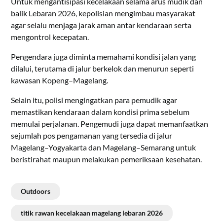
Untuk mengantisipasi kecelakaan selama arus mudik dan
balik Lebaran 2026, kepolisian mengimbau masyarakat
agar selalu menjaga jarak aman antar kendaraan serta
mengontrol kecepatan.
Pengendara juga diminta memahami kondisi jalan yang
dilalui, terutama di jalur berkelok dan menurun seperti
kawasan Kopeng–Magelang.
Selain itu, polisi mengingatkan para pemudik agar
memastikan kendaraan dalam kondisi prima sebelum
memulai perjalanan. Pengemudi juga dapat memanfaatkan
sejumlah pos pengamanan yang tersedia di jalur
Magelang–Yogyakarta dan Magelang–Semarang untuk
beristirahat maupun melakukan pemeriksaan kesehatan.
Outdoors
titik rawan kecelakaan magelang lebaran 2026