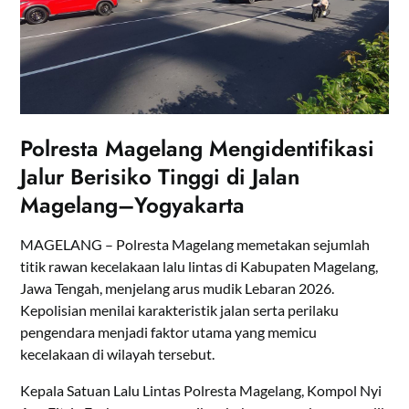
Polresta Magelang Mengidentifikasi
Jalur Berisiko Tinggi di Jalan
Magelang–Yogyakarta
MAGELANG – Polresta Magelang memetakan sejumlah
titik rawan kecelakaan lalu lintas di Kabupaten Magelang,
Jawa Tengah, menjelang arus mudik Lebaran 2026.
Kepolisian menilai karakteristik jalan serta perilaku
pengendara menjadi faktor utama yang memicu
kecelakaan di wilayah tersebut.
Kepala Satuan Lalu Lintas Polresta Magelang, Kompol Nyi