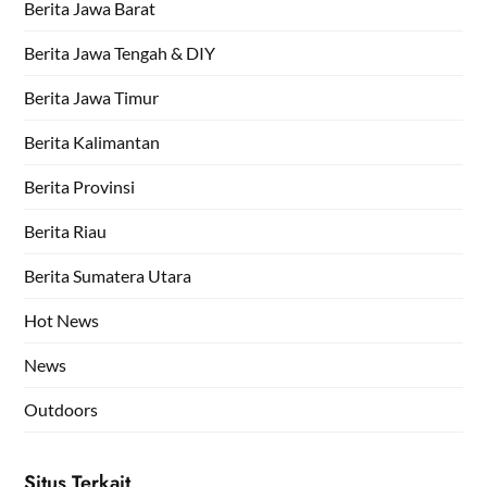
Berita Jawa Barat
Berita Jawa Tengah & DIY
Berita Jawa Timur
Berita Kalimantan
Berita Provinsi
Berita Riau
Berita Sumatera Utara
Hot News
News
Outdoors
Situs Terkait