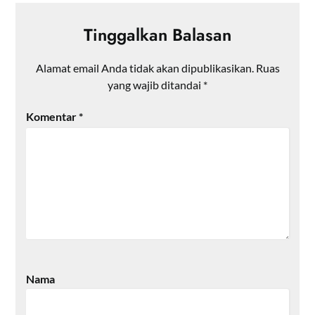
Tinggalkan Balasan
Alamat email Anda tidak akan dipublikasikan.
Ruas
yang wajib ditandai
*
Komentar
*
Nama