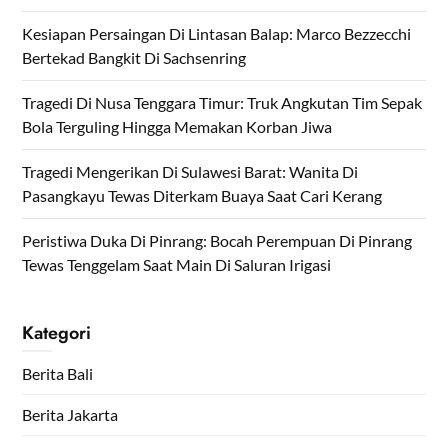
Kesiapan Persaingan Di Lintasan Balap: Marco Bezzecchi
Bertekad Bangkit Di Sachsenring
Tragedi Di Nusa Tenggara Timur: Truk Angkutan Tim Sepak
Bola Terguling Hingga Memakan Korban Jiwa
Tragedi Mengerikan Di Sulawesi Barat: Wanita Di
Pasangkayu Tewas Diterkam Buaya Saat Cari Kerang
Peristiwa Duka Di Pinrang: Bocah Perempuan Di Pinrang
Tewas Tenggelam Saat Main Di Saluran Irigasi
Kategori
Berita Bali
Berita Jakarta