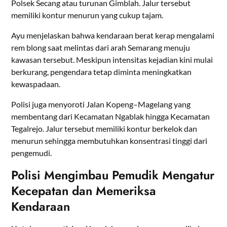
Polsek Secang atau turunan Gimblah. Jalur tersebut
memiliki kontur menurun yang cukup tajam.
Ayu menjelaskan bahwa kendaraan berat kerap mengalami
rem blong saat melintas dari arah Semarang menuju
kawasan tersebut. Meskipun intensitas kejadian kini mulai
berkurang, pengendara tetap diminta meningkatkan
kewaspadaan.
Polisi juga menyoroti Jalan Kopeng–Magelang yang
membentang dari Kecamatan Ngablak hingga Kecamatan
Tegalrejo. Jalur tersebut memiliki kontur berkelok dan
menurun sehingga membutuhkan konsentrasi tinggi dari
pengemudi.
Polisi Mengimbau Pemudik Mengatur
Kecepatan dan Memeriksa
Kendaraan