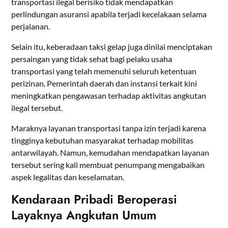
transportasi ilegal berisiko tidak mendapatkan
perlindungan asuransi apabila terjadi kecelakaan selama
perjalanan.
Selain itu, keberadaan taksi gelap juga dinilai menciptakan
persaingan yang tidak sehat bagi pelaku usaha
transportasi yang telah memenuhi seluruh ketentuan
perizinan. Pemerintah daerah dan instansi terkait kini
meningkatkan pengawasan terhadap aktivitas angkutan
ilegal tersebut.
Maraknya layanan transportasi tanpa izin terjadi karena
tingginya kebutuhan masyarakat terhadap mobilitas
antarwilayah. Namun, kemudahan mendapatkan layanan
tersebut sering kali membuat penumpang mengabaikan
aspek legalitas dan keselamatan.
Kendaraan Pribadi Beroperasi
Layaknya Angkutan Umum