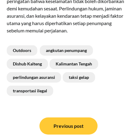
peringatan bahwa keselamatan tidak boleh dikorbankan
demi kemudahan sesaat. Perlindungan hukum, jaminan
asuransi, dan kelayakan kendaraan tetap menjadi faktor
utama yang harus diperhatikan setiap penumpang
sebelum memulai perjalanan.
Outdoors
angkutan penumpang
Dishub Kalteng
Kalimantan Tengah
perlindungan asuransi
taksi gelap
transportasi ilegal
Navigasi
pos
Previous post