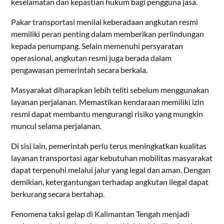
keselamatan dan kepastian hukum bagi pengguna jasa.
Pakar transportasi menilai keberadaan angkutan resmi
memiliki peran penting dalam memberikan perlindungan
kepada penumpang. Selain memenuhi persyaratan
operasional, angkutan resmi juga berada dalam
pengawasan pemerintah secara berkala.
Masyarakat diharapkan lebih teliti sebelum menggunakan
layanan perjalanan. Memastikan kendaraan memiliki izin
resmi dapat membantu mengurangi risiko yang mungkin
muncul selama perjalanan.
Di sisi lain, pemerintah perlu terus meningkatkan kualitas
layanan transportasi agar kebutuhan mobilitas masyarakat
dapat terpenuhi melalui jalur yang legal dan aman. Dengan
demikian, ketergantungan terhadap angkutan ilegal dapat
berkurang secara bertahap.
Fenomena taksi gelap di Kalimantan Tengah menjadi