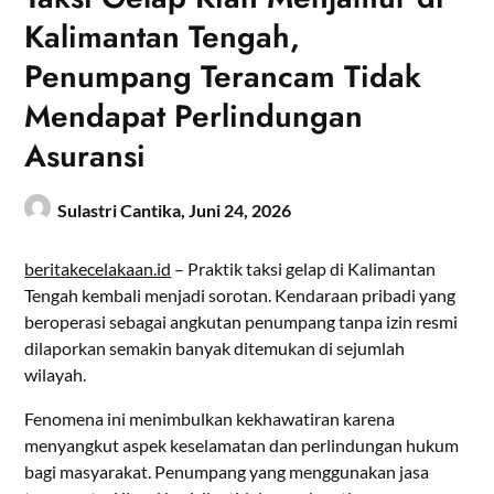
Kalimantan Tengah,
Penumpang Terancam Tidak
Mendapat Perlindungan
Asuransi
Sulastri Cantika,
Juni 24, 2026
beritakecelakaan.id
– Praktik taksi gelap di Kalimantan
Tengah kembali menjadi sorotan. Kendaraan pribadi yang
beroperasi sebagai angkutan penumpang tanpa izin resmi
dilaporkan semakin banyak ditemukan di sejumlah
wilayah.
Fenomena ini menimbulkan kekhawatiran karena
menyangkut aspek keselamatan dan perlindungan hukum
bagi masyarakat. Penumpang yang menggunakan jasa