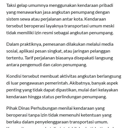
Taksi gelap umumnya menggunakan kendaraan pribadi
yang menawarkan jasa angkutan penumpang dengan
sistem sewa atau perjalanan antar kota. Kendaraan
tersebut beroperasi layaknya transportasi umum meski
tidak memiliki izin resmi sebagai angkutan penumpang.
Dalam praktiknya, pemesanan dilakukan melalui media
sosial, aplikasi pesan singkat, atau jaringan pelanggan
tertentu. Tarif perjalanan biasanya disepakati langsung
antara pengemudi dan calon penumpang.
Kondisi tersebut membuat aktivitas angkutan berlangsung
di luar pengawasan pemerintah. Akibatnya, banyak aspek
penting yang tidak dapat dipastikan, mulai dari kelayakan
kendaraan hingga status perlindungan penumpang.
Pihak Dinas Perhubungan menilai kendaraan yang
beroperasi tanpa izin tidak memenuhi ketentuan yang
berlaku dalam penyelenggaraan transportasi umum.