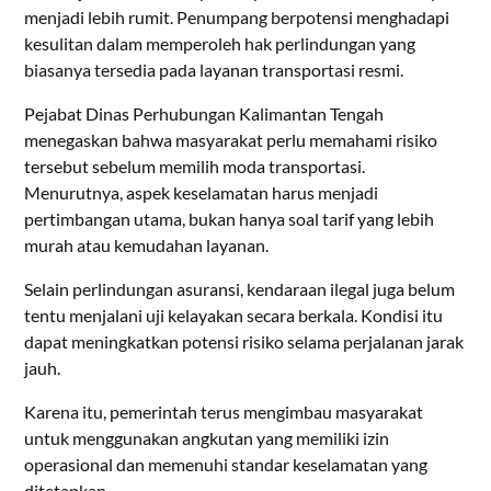
menjadi lebih rumit. Penumpang berpotensi menghadapi
kesulitan dalam memperoleh hak perlindungan yang
biasanya tersedia pada layanan transportasi resmi.
Pejabat Dinas Perhubungan Kalimantan Tengah
menegaskan bahwa masyarakat perlu memahami risiko
tersebut sebelum memilih moda transportasi.
Menurutnya, aspek keselamatan harus menjadi
pertimbangan utama, bukan hanya soal tarif yang lebih
murah atau kemudahan layanan.
Selain perlindungan asuransi, kendaraan ilegal juga belum
tentu menjalani uji kelayakan secara berkala. Kondisi itu
dapat meningkatkan potensi risiko selama perjalanan jarak
jauh.
Karena itu, pemerintah terus mengimbau masyarakat
untuk menggunakan angkutan yang memiliki izin
operasional dan memenuhi standar keselamatan yang
ditetapkan.