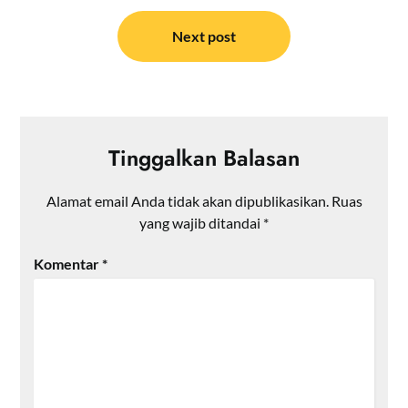
Next post
Tinggalkan Balasan
Alamat email Anda tidak akan dipublikasikan.
Ruas
yang wajib ditandai
*
Komentar
*