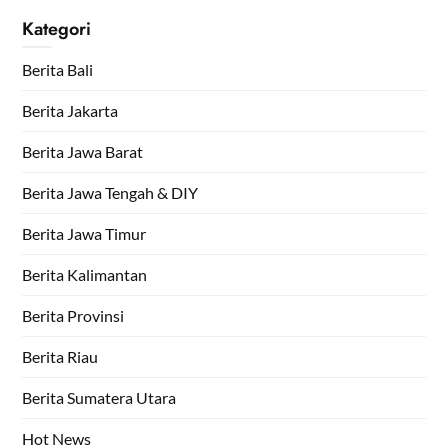
Kategori
Berita Bali
Berita Jakarta
Berita Jawa Barat
Berita Jawa Tengah & DIY
Berita Jawa Timur
Berita Kalimantan
Berita Provinsi
Berita Riau
Berita Sumatera Utara
Hot News