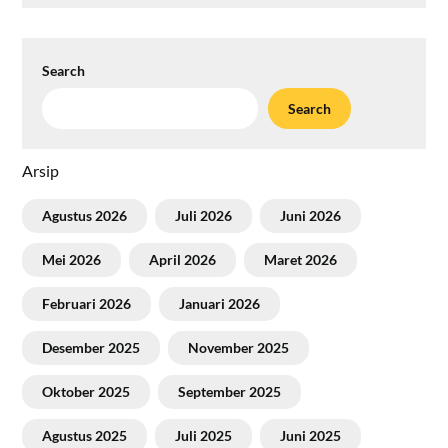
Search
Search
Arsip
Agustus 2026
Juli 2026
Juni 2026
Mei 2026
April 2026
Maret 2026
Februari 2026
Januari 2026
Desember 2025
November 2025
Oktober 2025
September 2025
Agustus 2025
Juli 2025
Juni 2025