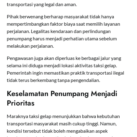
transportasi yang legal dan aman.
Pihak berwenang berharap masyarakat tidak hanya
mempertimbangkan faktor biaya saat memilih layanan
perjalanan. Legalitas kendaraan dan perlindungan
penumpang harus menjadi perhatian utama sebelum
melakukan perjalanan.
Pengawasan juga akan diperluas ke berbagai jalur yang
selama ini diduga menjadi lokasi aktivitas taksi gelap.
Pemerintah ingin memastikan praktik transportasi ilegal
tidak terus berkembang tanpa pengendalian.
Keselamatan Penumpang Menjadi
Prioritas
Maraknya taksi gelap menunjukkan bahwa kebutuhan
transportasi masyarakat masih cukup tinggi. Namun,
kondisi tersebut tidak boleh mengabaikan aspek