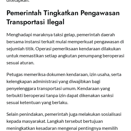
Pemerintah Tingkatkan Pengawasan
Transportasi Ilegal
Menghadapi maraknya taksi gelap, pemerintah daerah
bersama instansi terkait mulai memperkuat pengawasan di
sejumlah titik. Operasi pemeriksaan kendaraan dilakukan
untuk memastikan setiap angkutan penumpang beroperasi
sesuai aturan.
Petugas memeriksa dokumen kendaraan, izin usaha, serta
kelengkapan administrasi yang diwajibkan bagi
penyelenggara transportasi umum. Kendaraan yang
terbukti beroperasi tanpa izin dapat dikenakan sanksi
sesuai ketentuan yang berlaku.
Selain penindakan, pemerintah juga melakukan sosialisasi
kepada masyarakat. Langkah tersebut bertujuan
meningkatkan kesadaran mengenai pentingnya memilih