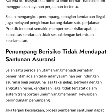
Karena itu, masyarakat diminta lebih berhati-hati sebelum
menggunakan layanan perjalanan tertentu.
Selain mengangkut penumpang, sebagian kendaraan ilegal
juga melayani pengiriman barang dalam satu perjalanan.
Praktik tersebut semakin memperbesar risiko apabila
kapasitas kendaraan tidak sesuai dengan ketentuan
keselamatan.
Penumpang Berisiko Tidak Mendapat
Santunan Asuransi
Salah satu persoalan utama yang menjadi perhatian
pemerintah adalah tidak adanya jaminan perlindungan
asuransi bagi pengguna jasa taksi gelap. Berbeda dengan
angkutan resmi, kendaraan ilegal tidak tercatat dalam
sistem transportasi umum yang memenuhi kewajiban
perlindungan penumpang.
Jika terjadi kecelakaan, proses pemberian santunan dapat