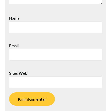
Nama
Email
Situs Web