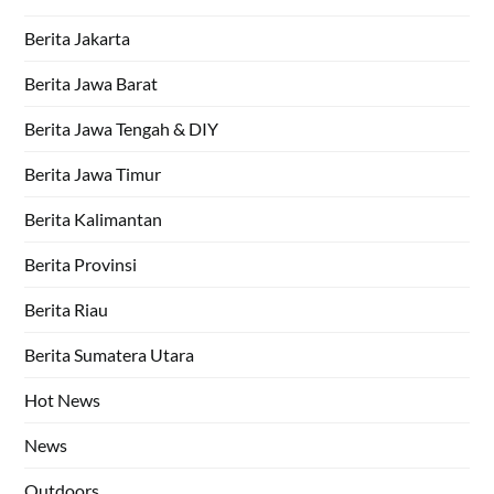
Berita Jakarta
Berita Jawa Barat
Berita Jawa Tengah & DIY
Berita Jawa Timur
Berita Kalimantan
Berita Provinsi
Berita Riau
Berita Sumatera Utara
Hot News
News
Outdoors