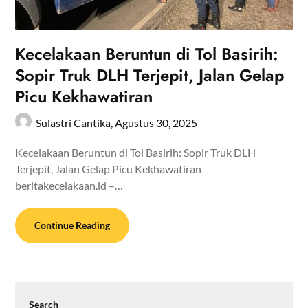
Kecelakaan Beruntun di Tol Basirih:
Sopir Truk DLH Terjepit, Jalan Gelap
Picu Kekhawatiran
Sulastri Cantika,
Agustus 30, 2025
Kecelakaan Beruntun di Tol Basirih: Sopir Truk DLH
Terjepit, Jalan Gelap Picu Kekhawatiran
beritakecelakaan.id –…
Continue Reading
Search