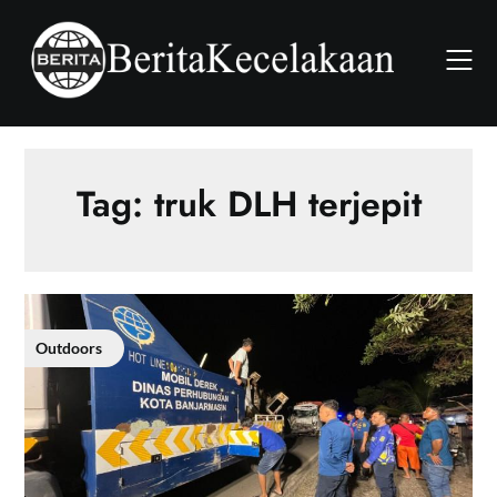
Skip
to
content
Tag:
truk DLH terjepit
Outdoors