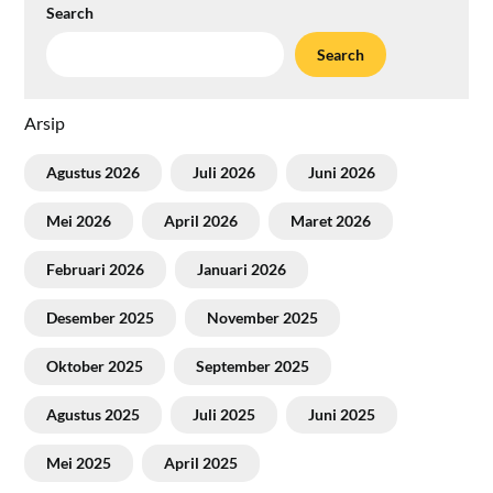
Search
Search
Arsip
Agustus 2026
Juli 2026
Juni 2026
Mei 2026
April 2026
Maret 2026
Februari 2026
Januari 2026
Desember 2025
November 2025
Oktober 2025
September 2025
Agustus 2025
Juli 2025
Juni 2025
Mei 2025
April 2025