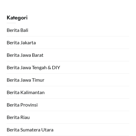
Kategori
Berita Bali
Berita Jakarta
Berita Jawa Barat
Berita Jawa Tengah & DIY
Berita Jawa Timur
Berita Kalimantan
Berita Provinsi
Berita Riau
Berita Sumatera Utara