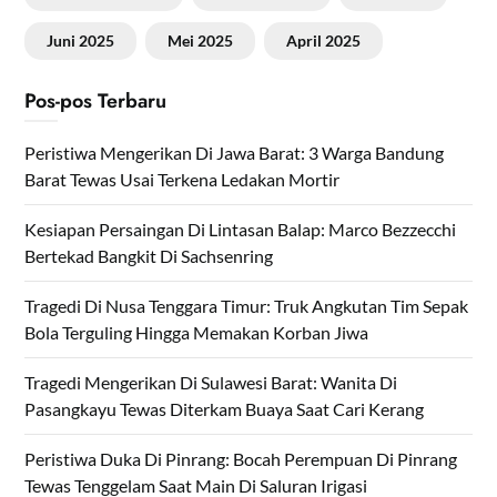
Juni 2025
Mei 2025
April 2025
Pos-pos Terbaru
Peristiwa Mengerikan Di Jawa Barat: 3 Warga Bandung
Barat Tewas Usai Terkena Ledakan Mortir
Kesiapan Persaingan Di Lintasan Balap: Marco Bezzecchi
Bertekad Bangkit Di Sachsenring
Tragedi Di Nusa Tenggara Timur: Truk Angkutan Tim Sepak
Bola Terguling Hingga Memakan Korban Jiwa
Tragedi Mengerikan Di Sulawesi Barat: Wanita Di
Pasangkayu Tewas Diterkam Buaya Saat Cari Kerang
Peristiwa Duka Di Pinrang: Bocah Perempuan Di Pinrang
Tewas Tenggelam Saat Main Di Saluran Irigasi