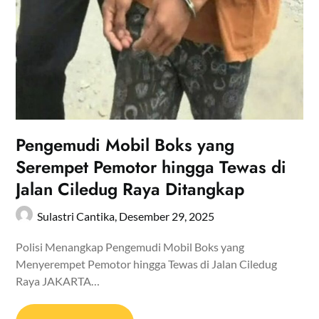
Pengemudi Mobil Boks yang
Serempet Pemotor hingga Tewas di
Jalan Ciledug Raya Ditangkap
Sulastri Cantika,
Desember 29, 2025
Polisi Menangkap Pengemudi Mobil Boks yang
Menyerempet Pemotor hingga Tewas di Jalan Ciledug
Raya JAKARTA…