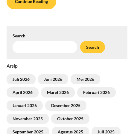
Continue Reading
Search
Search
Arsip
Juli 2026
Juni 2026
Mei 2026
April 2026
Maret 2026
Februari 2026
Januari 2026
Desember 2025
November 2025
Oktober 2025
September 2025
Agustus 2025
Juli 2025