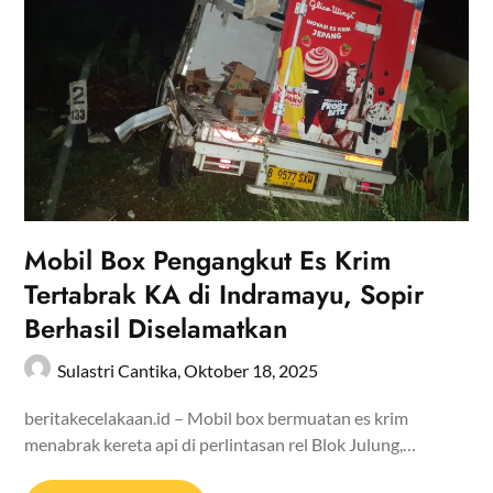
Mobil Box Pengangkut Es Krim
Tertabrak KA di Indramayu, Sopir
Berhasil Diselamatkan
Sulastri Cantika,
Oktober 18, 2025
beritakecelakaan.id – Mobil box bermuatan es krim
menabrak kereta api di perlintasan rel Blok Julung,…