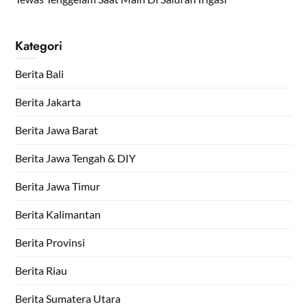
Kategori
Berita Bali
Berita Jakarta
Berita Jawa Barat
Berita Jawa Tengah & DIY
Berita Jawa Timur
Berita Kalimantan
Berita Provinsi
Berita Riau
Berita Sumatera Utara