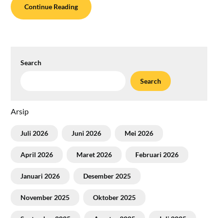
Continue Reading
Search
Search
Arsip
Juli 2026
Juni 2026
Mei 2026
April 2026
Maret 2026
Februari 2026
Januari 2026
Desember 2025
November 2025
Oktober 2025