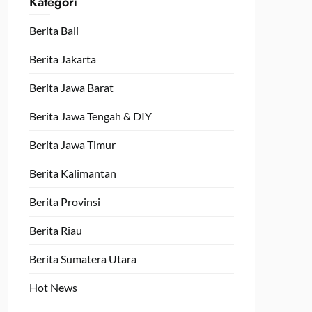
Kategori
Berita Bali
Berita Jakarta
Berita Jawa Barat
Berita Jawa Tengah & DIY
Berita Jawa Timur
Berita Kalimantan
Berita Provinsi
Berita Riau
Berita Sumatera Utara
Hot News