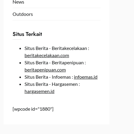
News
Outdoors
Situs Terkait
Situs Berita - Beritakecelakaan :
beritakecelakaan.com
Situs Berita - Beritapenipuan :
beritapenipuan.com
Situs Berita - Infoemas :
infoemas.id
Situs Berita - Hargasemen :
hargasemen.id
[wpcode id="1880"]