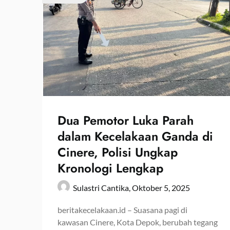
Dua Pemotor Luka Parah
dalam Kecelakaan Ganda di
Cinere, Polisi Ungkap
Kronologi Lengkap
Sulastri Cantika,
Oktober 5, 2025
beritakecelakaan.id – Suasana pagi di
kawasan Cinere, Kota Depok, berubah tegang