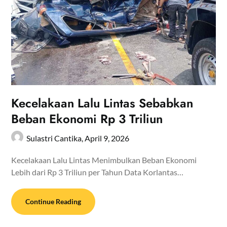
Kecelakaan Lalu Lintas Sebabkan
Beban Ekonomi Rp 3 Triliun
Sulastri Cantika,
April 9, 2026
Kecelakaan Lalu Lintas Menimbulkan Beban Ekonomi
Lebih dari Rp 3 Triliun per Tahun Data Korlantas…
Continue Reading