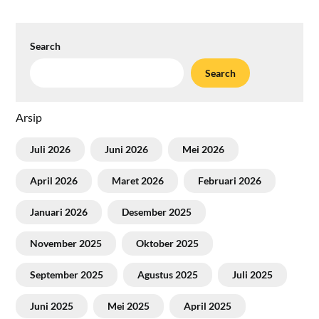
Search
Search
Arsip
Juli 2026
Juni 2026
Mei 2026
April 2026
Maret 2026
Februari 2026
Januari 2026
Desember 2025
November 2025
Oktober 2025
September 2025
Agustus 2025
Juli 2025
Juni 2025
Mei 2025
April 2025