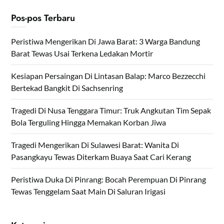
Pos-pos Terbaru
Peristiwa Mengerikan Di Jawa Barat: 3 Warga Bandung
Barat Tewas Usai Terkena Ledakan Mortir
Kesiapan Persaingan Di Lintasan Balap: Marco Bezzecchi
Bertekad Bangkit Di Sachsenring
Tragedi Di Nusa Tenggara Timur: Truk Angkutan Tim Sepak
Bola Terguling Hingga Memakan Korban Jiwa
Tragedi Mengerikan Di Sulawesi Barat: Wanita Di
Pasangkayu Tewas Diterkam Buaya Saat Cari Kerang
Peristiwa Duka Di Pinrang: Bocah Perempuan Di Pinrang
Tewas Tenggelam Saat Main Di Saluran Irigasi