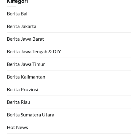
Kategori
Berita Bali
Berita Jakarta
Berita Jawa Barat
Berita Jawa Tengah & DIY
Berita Jawa Timur
Berita Kalimantan
Berita Provinsi
Berita Riau
Berita Sumatera Utara
Hot News