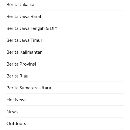
Berita Jakarta
Berita Jawa Barat
Berita Jawa Tengah & DIY
Berita Jawa Timur
Berita Kalimantan
Berita Provinsi
Berita Riau
Berita Sumatera Utara
Hot News
News
Outdoors