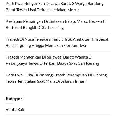
Peristiwa Mengerikan Di Jawa Barat: 3 Warga Bandung
Barat Tewas Usai Terkena Ledakan Mortir
Kesiapan Persaingan Di Lintasan Balap: Marco Bezzecchi
Bertekad Bangkit Di Sachsenring
Tragedi Di Nusa Tenggara Timur: Truk Angkutan Tim Sepak
Bola Terguling Hingga Memakan Korban Jiwa
Tragedi Mengerikan Di Sulawesi Barat: Wanita Di
Pasangkayu Tewas Diterkam Buaya Saat Cari Kerang
Peristiwa Duka Di Pinrang: Bocah Perempuan Di Pinrang
Tewas Tenggelam Saat Main Di Saluran Irigasi
Kategori
Berita Bali