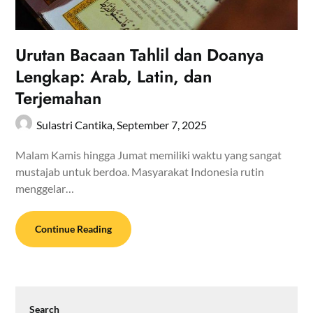
Urutan Bacaan Tahlil dan Doanya
Lengkap: Arab, Latin, dan
Terjemahan
Sulastri Cantika,
September 7, 2025
Malam Kamis hingga Jumat memiliki waktu yang sangat
mustajab untuk berdoa. Masyarakat Indonesia rutin
menggelar…
Continue Reading
Search