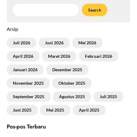
Search
Arsip
Juli 2026
Juni 2026
Mei 2026
April 2026
Maret 2026
Februari 2026
Januari 2026
Desember 2025
November 2025
Oktober 2025
September 2025
Agustus 2025
Juli 2025
Juni 2025
Mei 2025
April 2025
Pos-pos Terbaru