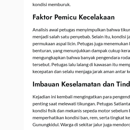
kondisi memburuk.
Faktor Pemicu Kecelakaan
Analisis awal petugas menyimpulkan bahwa tikun
menjadi salah satu penyebab. Selain itu, kondisi
permukaan aspal licin. Petugas juga menemukan 
benturan, yang menunjukkan dampak cukup kera
mengungkapkan bahwa banyak pengendara roda d
tersebut. Petugas lalu lalang di kawasan itu m
kecepatan dan selalu menjaga jarak aman antar 
Imbauan Keselamatan dan Tind
Kejadian ini kembali mengingatkan para pengen
penting saat melewati tikungan. Petugas Satla
kondisi fisik dan mekanis sepeda motor sebelu
memperhatikan kondisi ban, rem, serta tingkat kel
Gunungkidul. Warga di sekitar jalur juga mend