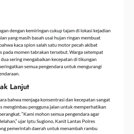
gan dengan kemiringan cukup tajam di lokasi kejadian
 jalan yang masih basah usai hujan ringan membuat
bahwa kaca spion salah satu motor pecah akibat
s pada momen tabrakan tersebut. Warga setempat
ua sering mengabaikan kecepatan di tikungan
emperingatkan semua pengendara untuk mengurangi
kendaraan.
ak Lanjut
dara bahwa menjaga konsentrasi dan kecepatan sangat
ntas mengimbau pengguna jalan untuk memperhatikan
m berangkat. “Kami mohon semua pengendara agar
elahan,” ujar Iptu Sugiono, Kanit Lantas Polres
orong pemerintah daerah untuk menambah rambu