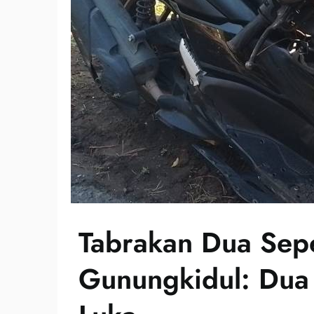
Tabrakan Dua Sep
Gunungkidul: Dua