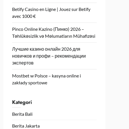
Betify Casino en Ligne | Jouez sur Betify
avec 1000 €
Pinco Online Kazino (Пинко) 2026 –
Təhlükəsizlik və Məlumatların Mühafizəsi
Лучшие казино онлайн 2026 для
новичков и профи – рекомендации
экспертов
Mostbet w Polsce – kasyna online i
zakłady sportowe
Kategori
Berita Bali
Berita Jakarta