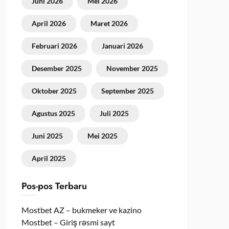
Juni 2026
Mei 2026
April 2026
Maret 2026
Februari 2026
Januari 2026
Desember 2025
November 2025
Oktober 2025
September 2025
Agustus 2025
Juli 2025
Juni 2025
Mei 2025
April 2025
Pos-pos Terbaru
Mostbet AZ – bukmeker ve kazino
Mostbet – Giriş rəsmi sayt