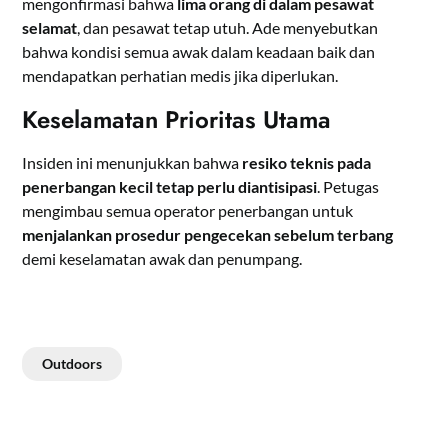
mengonfirmasi bahwa
lima orang di dalam pesawat
selamat
, dan pesawat tetap utuh. Ade menyebutkan
bahwa kondisi semua awak dalam keadaan baik dan
mendapatkan perhatian medis jika diperlukan.
Keselamatan Prioritas Utama
Insiden ini menunjukkan bahwa
resiko teknis pada
penerbangan kecil tetap perlu diantisipasi
. Petugas
mengimbau semua operator penerbangan untuk
menjalankan prosedur pengecekan sebelum terbang
demi keselamatan awak dan penumpang.
Outdoors