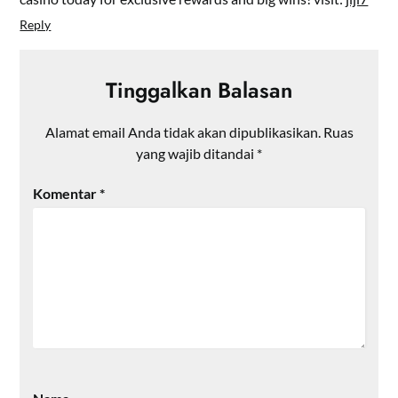
Reply
Tinggalkan Balasan
Alamat email Anda tidak akan dipublikasikan.
Ruas
yang wajib ditandai
*
Komentar
*