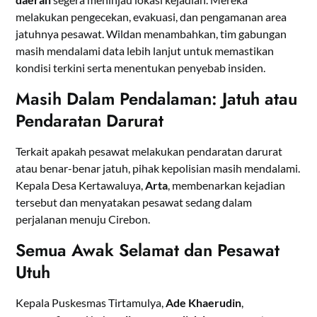
melakukan pengecekan, evakuasi, dan pengamanan area
jatuhnya pesawat. Wildan menambahkan, tim gabungan
masih mendalami data lebih lanjut untuk memastikan
kondisi terkini serta menentukan penyebab insiden.
Masih Dalam Pendalaman: Jatuh atau
Pendaratan Darurat
Terkait apakah pesawat melakukan pendaratan darurat
atau benar-benar jatuh, pihak kepolisian masih mendalami.
Kepala Desa Kertawaluya,
Arta
, membenarkan kejadian
tersebut dan menyatakan pesawat sedang dalam
perjalanan menuju Cirebon.
Semua Awak Selamat dan Pesawat
Utuh
Kepala Puskesmas Tirtamulya,
Ade Khaerudin
,