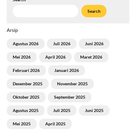
Search
Arsip
Agustus 2026
Juli 2026
Juni 2026
Mei 2026
April 2026
Maret 2026
Februari 2026
Januari 2026
Desember 2025
November 2025
Oktober 2025
September 2025
Agustus 2025
Juli 2025
Juni 2025
Mei 2025
April 2025