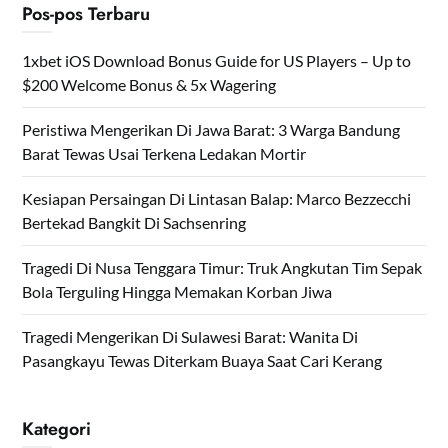
Pos-pos Terbaru
1xbet iOS Download Bonus Guide for US Players – Up to
$200 Welcome Bonus & 5x Wagering
Peristiwa Mengerikan Di Jawa Barat: 3 Warga Bandung
Barat Tewas Usai Terkena Ledakan Mortir
Kesiapan Persaingan Di Lintasan Balap: Marco Bezzecchi
Bertekad Bangkit Di Sachsenring
Tragedi Di Nusa Tenggara Timur: Truk Angkutan Tim Sepak
Bola Terguling Hingga Memakan Korban Jiwa
Tragedi Mengerikan Di Sulawesi Barat: Wanita Di
Pasangkayu Tewas Diterkam Buaya Saat Cari Kerang
Kategori