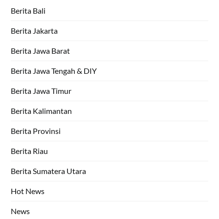
Berita Bali
Berita Jakarta
Berita Jawa Barat
Berita Jawa Tengah & DIY
Berita Jawa Timur
Berita Kalimantan
Berita Provinsi
Berita Riau
Berita Sumatera Utara
Hot News
News