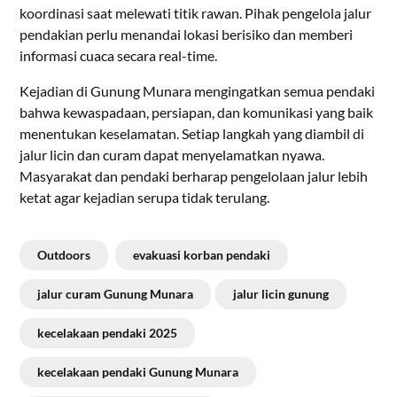
koordinasi saat melewati titik rawan. Pihak pengelola jalur
pendakian perlu menandai lokasi berisiko dan memberi
informasi cuaca secara real-time.
Kejadian di Gunung Munara mengingatkan semua pendaki
bahwa kewaspadaan, persiapan, dan komunikasi yang baik
menentukan keselamatan. Setiap langkah yang diambil di
jalur licin dan curam dapat menyelamatkan nyawa.
Masyarakat dan pendaki berharap pengelolaan jalur lebih
ketat agar kejadian serupa tidak terulang.
Outdoors
evakuasi korban pendaki
jalur curam Gunung Munara
jalur licin gunung
kecelakaan pendaki 2025
kecelakaan pendaki Gunung Munara