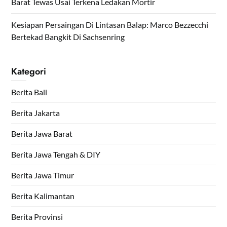
Barat Tewas Usai Terkena Ledakan Mortir
Kesiapan Persaingan Di Lintasan Balap: Marco Bezzecchi
Bertekad Bangkit Di Sachsenring
Kategori
Berita Bali
Berita Jakarta
Berita Jawa Barat
Berita Jawa Tengah & DIY
Berita Jawa Timur
Berita Kalimantan
Berita Provinsi