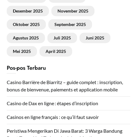
Desember 2025
November 2025
Oktober 2025
September 2025
Agustus 2025
Juli 2025
Juni 2025
Mei 2025
April 2025
Pos-pos Terbaru
Casino Barrière de Biarritz – guide complet : inscription,
bonus de bienvenue, paiements et application mobile
Casino de Dax en ligne : étapes d’inscription
Casinos en ligne français : ce qu’il faut savoir
Peristiwa Mengerikan Di Jawa Barat: 3 Warga Bandung