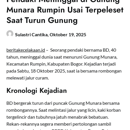
Munara Rumpin Usai Terpeleset
Saat Turun Gunung
Sulastri Cantika,
Oktober 19, 2025
beritakecelakaan.id
– Seorang pendaki bernama BD, 40
tahun, meninggal dunia saat menuruni Gunung Munara,
Kecamatan Rumpin, Kabupaten Bogor. Kejadian terjadi
pada Sabtu, 18 Oktober 2025, saat ia bersama rombongan
melewati jalur curam.
Kronologi Kejadian
BD bergerak turun dari puncak Gunung Munara bersama
rombongannya. Saat melintasi jalur yang licin, kaki korban
tergelincir dan tubuhnya jatuh menabrak bebatuan.
Rekan-rekannya segera memberi pertolongan sambil