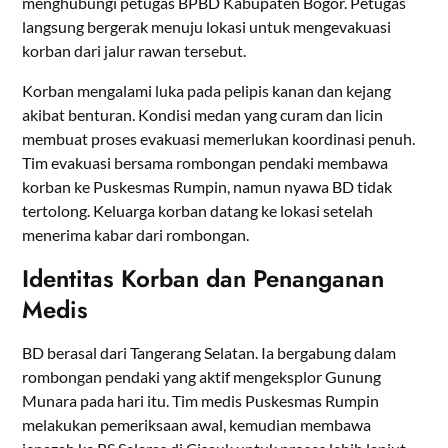
menghubungi petugas BPBD Kabupaten Bogor. Petugas
langsung bergerak menuju lokasi untuk mengevakuasi
korban dari jalur rawan tersebut.
Korban mengalami luka pada pelipis kanan dan kejang
akibat benturan. Kondisi medan yang curam dan licin
membuat proses evakuasi memerlukan koordinasi penuh.
Tim evakuasi bersama rombongan pendaki membawa
korban ke Puskesmas Rumpin, namun nyawa BD tidak
tertolong. Keluarga korban datang ke lokasi setelah
menerima kabar dari rombongan.
Identitas Korban dan Penanganan
Medis
BD berasal dari Tangerang Selatan. Ia bergabung dalam
rombongan pendaki yang aktif mengeksplor Gunung
Munara pada hari itu. Tim medis Puskesmas Rumpin
melakukan pemeriksaan awal, kemudian membawa