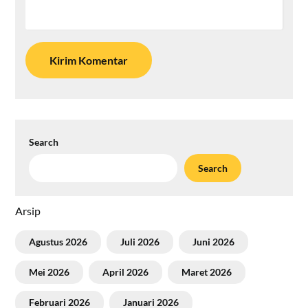
Search
Search
Arsip
Agustus 2026
Juli 2026
Juni 2026
Mei 2026
April 2026
Maret 2026
Februari 2026
Januari 2026