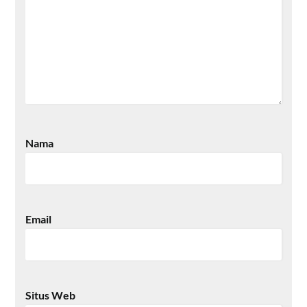
Nama
Email
Situs Web