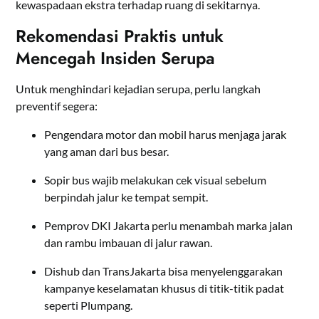
kewaspadaan ekstra terhadap ruang di sekitarnya.
Rekomendasi Praktis untuk
Mencegah Insiden Serupa
Untuk menghindari kejadian serupa, perlu langkah
preventif segera:
Pengendara motor dan mobil harus menjaga jarak
yang aman dari bus besar.
Sopir bus wajib melakukan cek visual sebelum
berpindah jalur ke tempat sempit.
Pemprov DKI Jakarta perlu menambah marka jalan
dan rambu imbauan di jalur rawan.
Dishub dan TransJakarta bisa menyelenggarakan
kampanye keselamatan khusus di titik-titik padat
seperti Plumpang.