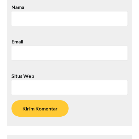
Nama
Email
Situs Web