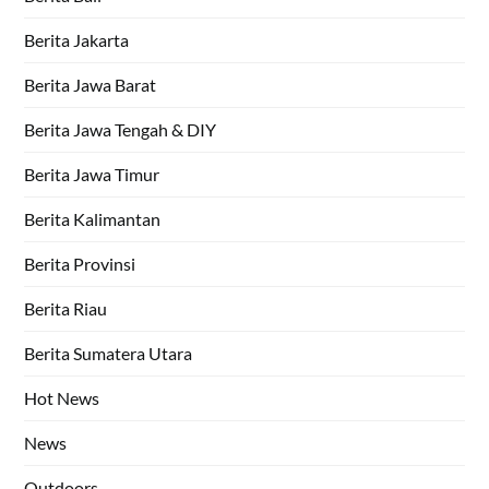
Berita Jakarta
Berita Jawa Barat
Berita Jawa Tengah & DIY
Berita Jawa Timur
Berita Kalimantan
Berita Provinsi
Berita Riau
Berita Sumatera Utara
Hot News
News
Outdoors