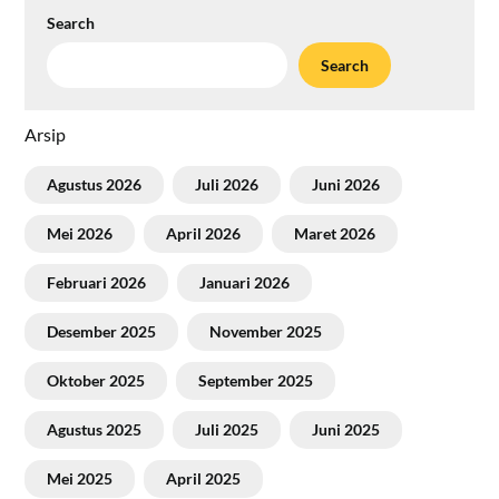
Search
Search
Arsip
Agustus 2026
Juli 2026
Juni 2026
Mei 2026
April 2026
Maret 2026
Februari 2026
Januari 2026
Desember 2025
November 2025
Oktober 2025
September 2025
Agustus 2025
Juli 2025
Juni 2025
Mei 2025
April 2025