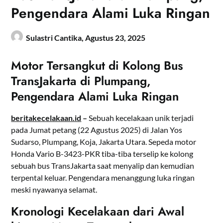
Pengendara Alami Luka Ringan
Sulastri Cantika,
Agustus 23, 2025
Motor Tersangkut di Kolong Bus
TransJakarta di Plumpang,
Pengendara Alami Luka Ringan
beritakecelakaan.id
–
Sebuah kecelakaan unik terjadi
pada Jumat petang (22 Agustus 2025) di Jalan Yos
Sudarso, Plumpang, Koja, Jakarta Utara. Sepeda motor
Honda Vario B-3423-PKR tiba-tiba terselip ke kolong
sebuah bus TransJakarta saat menyalip dan kemudian
terpental keluar. Pengendara menanggung luka ringan
meski nyawanya selamat.
Kronologi Kecelakaan dari Awal