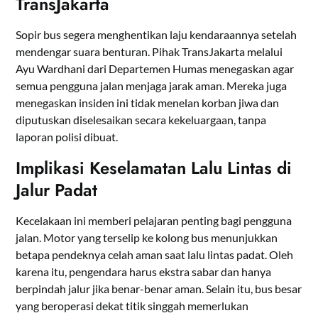
TransJakarta
Sopir bus segera menghentikan laju kendaraannya setelah
mendengar suara benturan. Pihak TransJakarta melalui
Ayu Wardhani dari Departemen Humas menegaskan agar
semua pengguna jalan menjaga jarak aman. Mereka juga
menegaskan insiden ini tidak menelan korban jiwa dan
diputuskan diselesaikan secara kekeluargaan, tanpa
laporan polisi dibuat.
Implikasi Keselamatan Lalu Lintas di
Jalur Padat
Kecelakaan ini memberi pelajaran penting bagi pengguna
jalan. Motor yang terselip ke kolong bus menunjukkan
betapa pendeknya celah aman saat lalu lintas padat. Oleh
karena itu, pengendara harus ekstra sabar dan hanya
berpindah jalur jika benar-benar aman. Selain itu, bus besar
yang beroperasi dekat titik singgah memerlukan