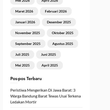
Mei 2026
April 2026
Maret 2026
Februari 2026
Januari 2026
Desember 2025
November 2025
Oktober 2025
September 2025
Agustus 2025
Juli 2025
Juni 2025
Mei 2025
April 2025
Pos-pos Terbaru
Peristiwa Mengerikan Di Jawa Barat: 3
Warga Bandung Barat Tewas Usai Terkena
Ledakan Mortir