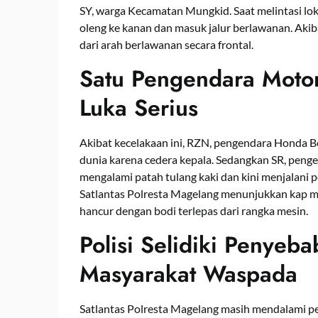
SY, warga Kecamatan Mungkid. Saat melintasi lo
oleng ke kanan dan masuk jalur berlawanan. Aki
dari arah berlawanan secara frontal.
Satu Pengendara Moto
Luka Serius
Akibat kecelakaan ini, RZN, pengendara Honda 
dunia karena cedera kepala. Sedangkan SR, penge
mengalami patah tulang kaki dan kini menjalani p
Satlantas Polresta Magelang menunjukkan kap m
hancur dengan bodi terlepas dari rangka mesin.
Polisi Selidiki Penyeb
Masyarakat Waspada
Satlantas Polresta Magelang masih mendalami p