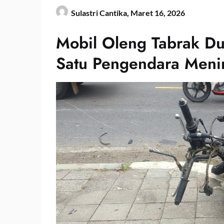
Sulastri Cantika,
Maret 16, 2026
Mobil Oleng Tabrak Du
Satu Pengendara Meni