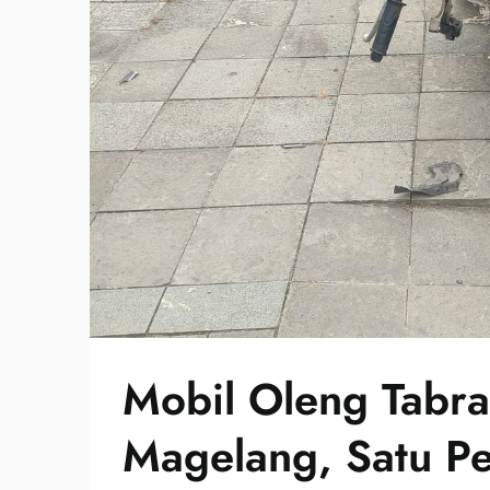
Mobil Oleng Tabra
Magelang, Satu P