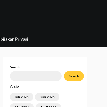
bijakan Privasi
Search
Search
Arsip
Juli 2026
Juni 2026