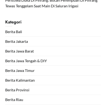
Peristiwa Duka Di Pinrang: Bocah Perempuan Di Pinrang
Tewas Tenggelam Saat Main Di Saluran Irigasi
Kategori
Berita Bali
Berita Jakarta
Berita Jawa Barat
Berita Jawa Tengah & DIY
Berita Jawa Timur
Berita Kalimantan
Berita Provinsi
Berita Riau