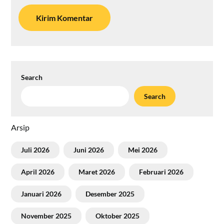
Search
Search
Arsip
Juli 2026
Juni 2026
Mei 2026
April 2026
Maret 2026
Februari 2026
Januari 2026
Desember 2025
November 2025
Oktober 2025