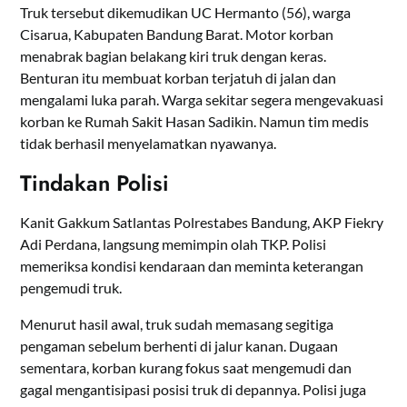
Truk tersebut dikemudikan UC Hermanto (56), warga
Cisarua, Kabupaten Bandung Barat. Motor korban
menabrak bagian belakang kiri truk dengan keras.
Benturan itu membuat korban terjatuh di jalan dan
mengalami luka parah. Warga sekitar segera mengevakuasi
korban ke Rumah Sakit Hasan Sadikin. Namun tim medis
tidak berhasil menyelamatkan nyawanya.
Tindakan Polisi
Kanit Gakkum Satlantas Polrestabes Bandung, AKP Fiekry
Adi Perdana, langsung memimpin olah TKP. Polisi
memeriksa kondisi kendaraan dan meminta keterangan
pengemudi truk.
Menurut hasil awal, truk sudah memasang segitiga
pengaman sebelum berhenti di jalur kanan. Dugaan
sementara, korban kurang fokus saat mengemudi dan
gagal mengantisipasi posisi truk di depannya. Polisi juga