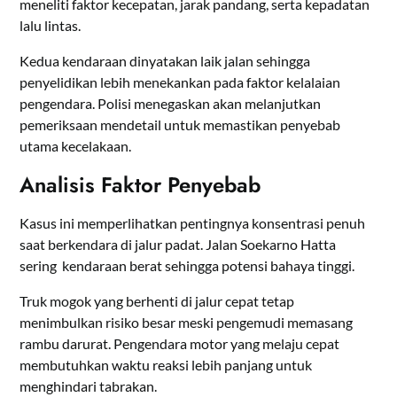
meneliti faktor kecepatan, jarak pandang, serta kepadatan
lalu lintas.
Kedua kendaraan dinyatakan laik jalan sehingga
penyelidikan lebih menekankan pada faktor kelalaian
pengendara. Polisi menegaskan akan melanjutkan
pemeriksaan mendetail untuk memastikan penyebab
utama kecelakaan.
Analisis Faktor Penyebab
Kasus ini memperlihatkan pentingnya konsentrasi penuh
saat berkendara di jalur padat. Jalan Soekarno Hatta
sering kendaraan berat sehingga potensi bahaya tinggi.
Truk mogok yang berhenti di jalur cepat tetap
menimbulkan risiko besar meski pengemudi memasang
rambu darurat. Pengendara motor yang melaju cepat
membutuhkan waktu reaksi lebih panjang untuk
menghindari tabrakan.