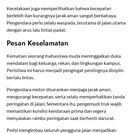
Kecelakaan juga memperlihatkan bahwa kecepatan
berlebih dan kurangnya jarak aman sangat berbahaya.
Pengendara perlu selalu waspada, terutama di jalan utama
dengan arus lalu lintas padat.
Pesan Keselamatan
Kematian seorang mahasiswa muda meninggalkan duka
mendalam bagi keluarga, rekan, dan lingkungan kampus.
Peristiwa ini harus menjadi pengingat pentingnya disiplin
berlalu lintas.
Pengendara motor disarankan menjaga jarak aman,
mengurangi kecepatan, serta selalu memperhatikan tanda
peringatan di jalan. Sementara itu, pengemudi truk wajib
memastikan kondisi kendaraan prima dan segera
menyalakan rambu peringatan saat berhenti darurat.
Polisi mengimbau seluruh pengguna jalan menjadikan