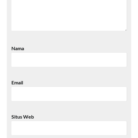
Nama
Email
Situs Web