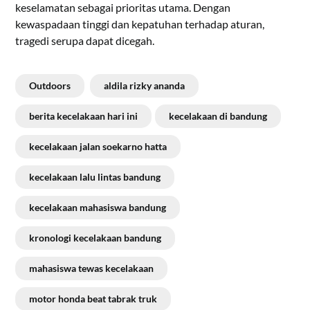
keselamatan sebagai prioritas utama. Dengan
kewaspadaan tinggi dan kepatuhan terhadap aturan,
tragedi serupa dapat dicegah.
Outdoors
aldila rizky ananda
berita kecelakaan hari ini
kecelakaan di bandung
kecelakaan jalan soekarno hatta
kecelakaan lalu lintas bandung
kecelakaan mahasiswa bandung
kronologi kecelakaan bandung
mahasiswa tewas kecelakaan
motor honda beat tabrak truk