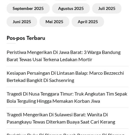
September 2025
Agustus 2025
Juli 2025
Juni 2025
Mei 2025
April 2025
Pos-pos Terbaru
Peristiwa Mengerikan Di Jawa Barat: 3 Warga Bandung
Barat Tewas Usai Terkena Ledakan Mortir
Kesiapan Persaingan Di Lintasan Balap: Marco Bezzecchi
Bertekad Bangkit Di Sachsenring
Tragedi Di Nusa Tenggara Timur: Truk Angkutan Tim Sepak
Bola Terguling Hingga Memakan Korban Jiwa
Tragedi Mengerikan Di Sulawesi Barat: Wanita Di
Pasangkayu Tewas Diterkam Buaya Saat Cari Kerang