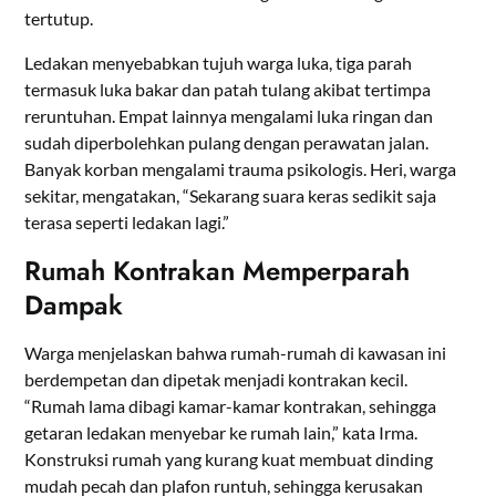
tertutup.
Ledakan menyebabkan tujuh warga luka, tiga parah
termasuk luka bakar dan patah tulang akibat tertimpa
reruntuhan. Empat lainnya mengalami luka ringan dan
sudah diperbolehkan pulang dengan perawatan jalan.
Banyak korban mengalami trauma psikologis. Heri, warga
sekitar, mengatakan, “Sekarang suara keras sedikit saja
terasa seperti ledakan lagi.”
Rumah Kontrakan Memperparah
Dampak
Warga menjelaskan bahwa rumah-rumah di kawasan ini
berdempetan dan dipetak menjadi kontrakan kecil.
“Rumah lama dibagi kamar-kamar kontrakan, sehingga
getaran ledakan menyebar ke rumah lain,” kata Irma.
Konstruksi rumah yang kurang kuat membuat dinding
mudah pecah dan plafon runtuh, sehingga kerusakan