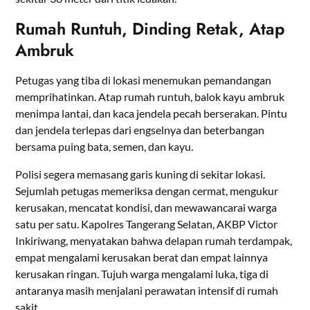
Rumah Runtuh, Dinding Retak, Atap
Ambruk
Petugas yang tiba di lokasi menemukan pemandangan
memprihatinkan. Atap rumah runtuh, balok kayu ambruk
menimpa lantai, dan kaca jendela pecah berserakan. Pintu
dan jendela terlepas dari engselnya dan beterbangan
bersama puing bata, semen, dan kayu.
Polisi segera memasang garis kuning di sekitar lokasi.
Sejumlah petugas memeriksa dengan cermat, mengukur
kerusakan, mencatat kondisi, dan mewawancarai warga
satu per satu. Kapolres Tangerang Selatan, AKBP Victor
Inkiriwang, menyatakan bahwa delapan rumah terdampak,
empat mengalami kerusakan berat dan empat lainnya
kerusakan ringan. Tujuh warga mengalami luka, tiga di
antaranya masih menjalani perawatan intensif di rumah
sakit.