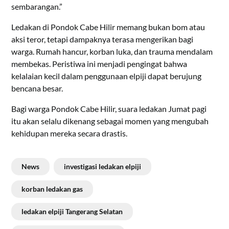
sembarangan.”
Ledakan di Pondok Cabe Hilir memang bukan bom atau
aksi teror, tetapi dampaknya terasa mengerikan bagi
warga. Rumah hancur, korban luka, dan trauma mendalam
membekas. Peristiwa ini menjadi pengingat bahwa
kelalaian kecil dalam penggunaan elpiji dapat berujung
bencana besar.
Bagi warga Pondok Cabe Hilir, suara ledakan Jumat pagi
itu akan selalu dikenang sebagai momen yang mengubah
kehidupan mereka secara drastis.
News
investigasi ledakan elpiji
korban ledakan gas
ledakan elpiji Tangerang Selatan