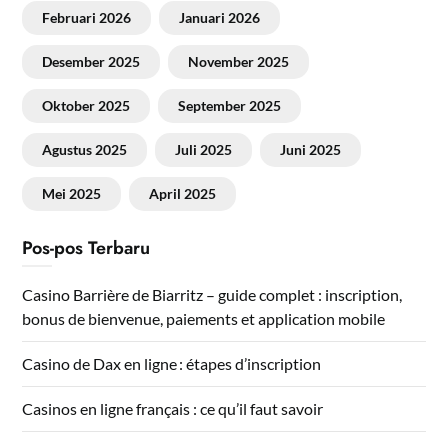
Februari 2026
Januari 2026
Desember 2025
November 2025
Oktober 2025
September 2025
Agustus 2025
Juli 2025
Juni 2025
Mei 2025
April 2025
Pos-pos Terbaru
Casino Barrière de Biarritz – guide complet : inscription,
bonus de bienvenue, paiements et application mobile
Casino de Dax en ligne : étapes d’inscription
Casinos en ligne français : ce qu’il faut savoir