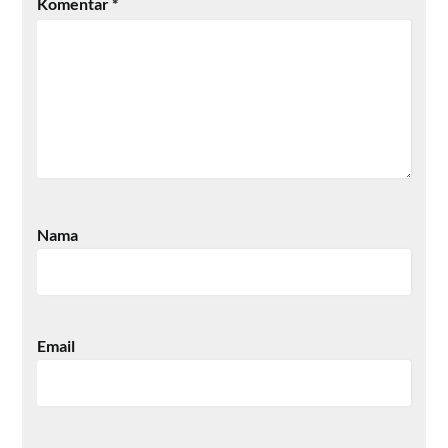
Komentar
*
Nama
Email