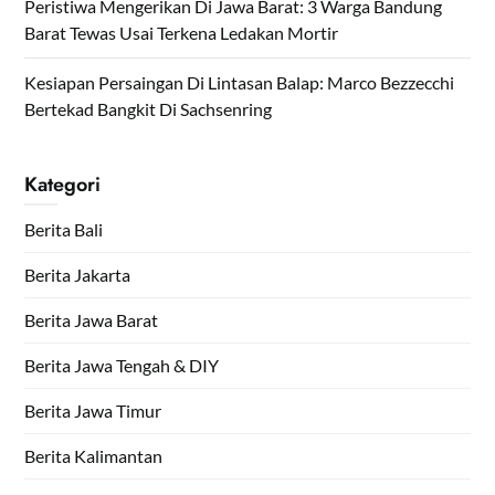
Peristiwa Mengerikan Di Jawa Barat: 3 Warga Bandung
Barat Tewas Usai Terkena Ledakan Mortir
Kesiapan Persaingan Di Lintasan Balap: Marco Bezzecchi
Bertekad Bangkit Di Sachsenring
Kategori
Berita Bali
Berita Jakarta
Berita Jawa Barat
Berita Jawa Tengah & DIY
Berita Jawa Timur
Berita Kalimantan