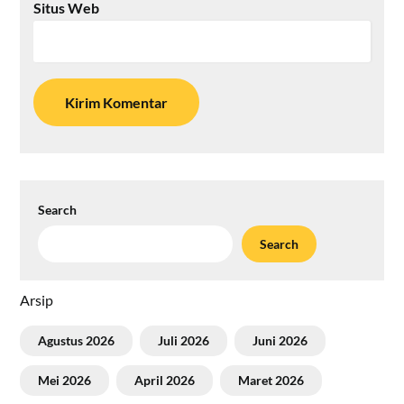
Situs Web
Search
Search
Arsip
Agustus 2026
Juli 2026
Juni 2026
Mei 2026
April 2026
Maret 2026