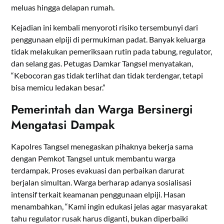
meluas hingga delapan rumah.
Kejadian ini kembali menyoroti risiko tersembunyi dari
penggunaan elpiji di permukiman padat. Banyak keluarga
tidak melakukan pemeriksaan rutin pada tabung, regulator,
dan selang gas. Petugas Damkar Tangsel menyatakan,
“Kebocoran gas tidak terlihat dan tidak terdengar, tetapi
bisa memicu ledakan besar.”
Pemerintah dan Warga Bersinergi
Mengatasi Dampak
Kapolres Tangsel menegaskan pihaknya bekerja sama
dengan Pemkot Tangsel untuk membantu warga
terdampak. Proses evakuasi dan perbaikan darurat
berjalan simultan. Warga berharap adanya sosialisasi
intensif terkait keamanan penggunaan elpiji. Hasan
menambahkan, “Kami ingin edukasi jelas agar masyarakat
tahu regulator rusak harus diganti, bukan diperbaiki