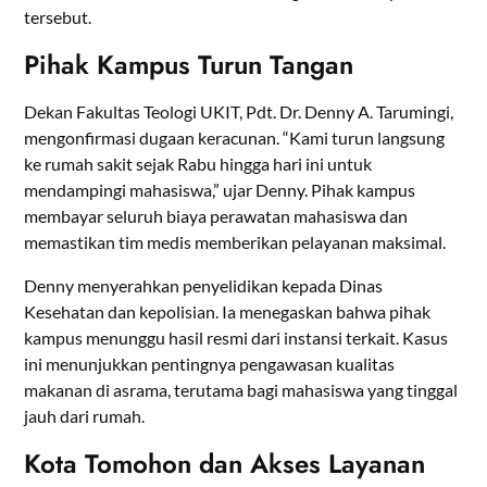
tersebut.
Pihak Kampus Turun Tangan
Dekan Fakultas Teologi UKIT, Pdt. Dr. Denny A. Tarumingi,
mengonfirmasi dugaan keracunan. “Kami turun langsung
ke rumah sakit sejak Rabu hingga hari ini untuk
mendampingi mahasiswa,” ujar Denny. Pihak kampus
membayar seluruh biaya perawatan mahasiswa dan
memastikan tim medis memberikan pelayanan maksimal.
Denny menyerahkan penyelidikan kepada Dinas
Kesehatan dan kepolisian. Ia menegaskan bahwa pihak
kampus menunggu hasil resmi dari instansi terkait. Kasus
ini menunjukkan pentingnya pengawasan kualitas
makanan di asrama, terutama bagi mahasiswa yang tinggal
jauh dari rumah.
Kota Tomohon dan Akses Layanan