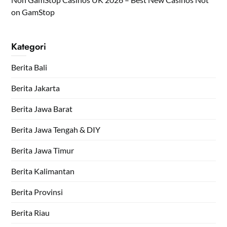
on GamStop
Kategori
Berita Bali
Berita Jakarta
Berita Jawa Barat
Berita Jawa Tengah & DIY
Berita Jawa Timur
Berita Kalimantan
Berita Provinsi
Berita Riau