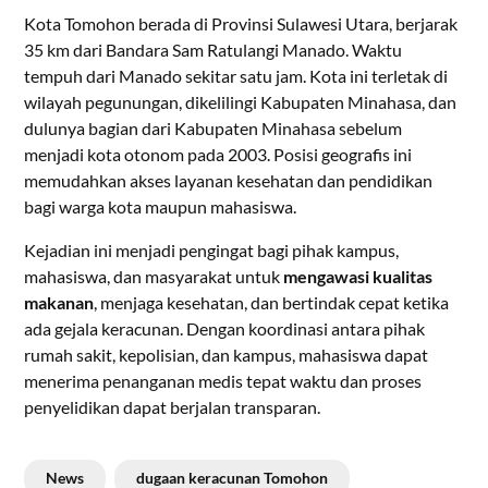
Kota Tomohon berada di Provinsi Sulawesi Utara, berjarak
35 km dari Bandara Sam Ratulangi Manado. Waktu
tempuh dari Manado sekitar satu jam. Kota ini terletak di
wilayah pegunungan, dikelilingi Kabupaten Minahasa, dan
dulunya bagian dari Kabupaten Minahasa sebelum
menjadi kota otonom pada 2003. Posisi geografis ini
memudahkan akses layanan kesehatan dan pendidikan
bagi warga kota maupun mahasiswa.
Kejadian ini menjadi pengingat bagi pihak kampus,
mahasiswa, dan masyarakat untuk
mengawasi kualitas
makanan
, menjaga kesehatan, dan bertindak cepat ketika
ada gejala keracunan. Dengan koordinasi antara pihak
rumah sakit, kepolisian, dan kampus, mahasiswa dapat
menerima penanganan medis tepat waktu dan proses
penyelidikan dapat berjalan transparan.
News
dugaan keracunan Tomohon