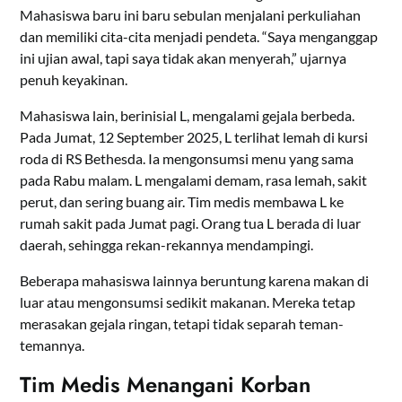
Mahasiswa baru ini baru sebulan menjalani perkuliahan
dan memiliki cita-cita menjadi pendeta. “Saya menganggap
ini ujian awal, tapi saya tidak akan menyerah,” ujarnya
penuh keyakinan.
Mahasiswa lain, berinisial L, mengalami gejala berbeda.
Pada Jumat, 12 September 2025, L terlihat lemah di kursi
roda di RS Bethesda. Ia mengonsumsi menu yang sama
pada Rabu malam. L mengalami demam, rasa lemah, sakit
perut, dan sering buang air. Tim medis membawa L ke
rumah sakit pada Jumat pagi. Orang tua L berada di luar
daerah, sehingga rekan-rekannya mendampingi.
Beberapa mahasiswa lainnya beruntung karena makan di
luar atau mengonsumsi sedikit makanan. Mereka tetap
merasakan gejala ringan, tetapi tidak separah teman-
temannya.
Tim Medis Menangani Korban