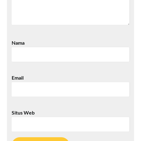
Nama
Email
Situs Web