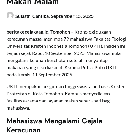
Makan Malam
Sulastri Cantika,
September 15, 2025
beritakecelakaan.id, Tomohon
– Kronologi dugaan
keracunan massal menimpa 79 mahasiswa Fakultas Teologi
Universitas Kristen Indonesia Tomohon (UKIT). Insiden ini
terjadi sejak Rabu, 10 September 2025. Mahasiswa mulai
mengalami keluhan kesehatan setelah menyantap
makanan yang disediakan di Asrama Putra-Putri UKIT
pada Kamis, 11 September 2025.
UKIT merupakan perguruan tinggi swasta berbasis Kristen
Protestan di Kota Tomohon. Kampus menyediakan
fasilitas asrama dan layanan makan sehari-hari bagi
mahasiswa.
Mahasiswa Mengalami Gejala
Keracunan