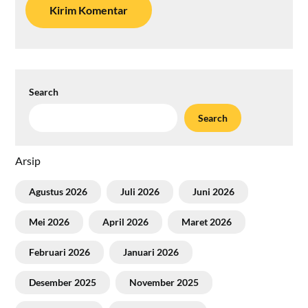
Search
Search
Arsip
Agustus 2026
Juli 2026
Juni 2026
Mei 2026
April 2026
Maret 2026
Februari 2026
Januari 2026
Desember 2025
November 2025