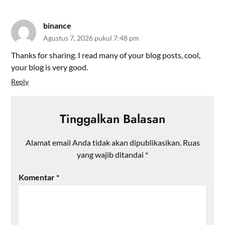
binance
Agustus 7, 2026 pukul 7:48 pm
Thanks for sharing. I read many of your blog posts, cool,
your blog is very good.
Reply
Tinggalkan Balasan
Alamat email Anda tidak akan dipublikasikan.
Ruas
yang wajib ditandai
*
Komentar
*