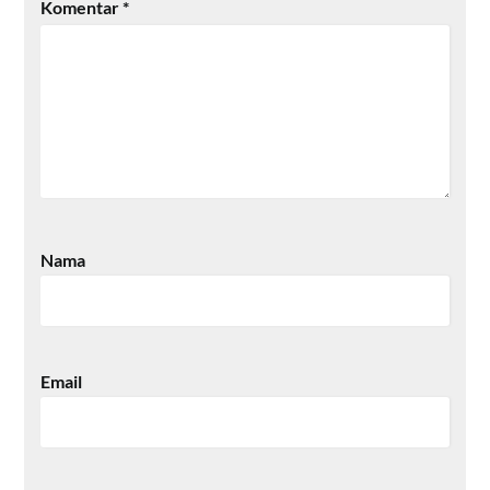
Komentar
*
Nama
Email