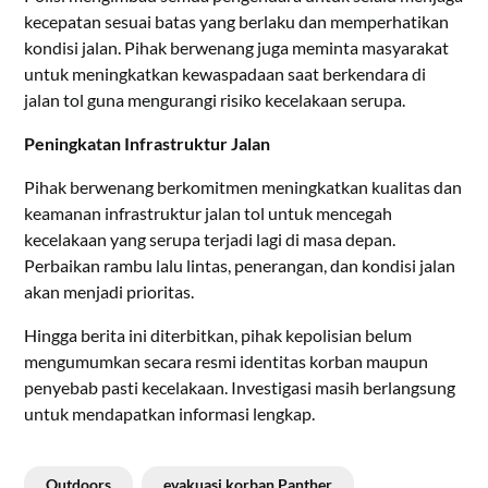
kecepatan sesuai batas yang berlaku dan memperhatikan
kondisi jalan. Pihak berwenang juga meminta masyarakat
untuk meningkatkan kewaspadaan saat berkendara di
jalan tol guna mengurangi risiko kecelakaan serupa.
Peningkatan Infrastruktur Jalan
Pihak berwenang berkomitmen meningkatkan kualitas dan
keamanan infrastruktur jalan tol untuk mencegah
kecelakaan yang serupa terjadi lagi di masa depan.
Perbaikan rambu lalu lintas, penerangan, dan kondisi jalan
akan menjadi prioritas.
Hingga berita ini diterbitkan, pihak kepolisian belum
mengumumkan secara resmi identitas korban maupun
penyebab pasti kecelakaan. Investigasi masih berlangsung
untuk mendapatkan informasi lengkap.
Outdoors
evakuasi korban Panther