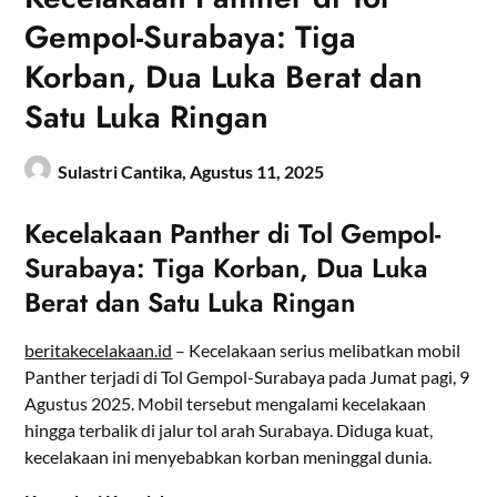
Gempol-Surabaya: Tiga
Korban, Dua Luka Berat dan
Satu Luka Ringan
Sulastri Cantika,
Agustus 11, 2025
Kecelakaan Panther di Tol Gempol-
Surabaya: Tiga Korban, Dua Luka
Berat dan Satu Luka Ringan
beritakecelakaan.id
– Kecelakaan serius melibatkan mobil
Panther terjadi di Tol Gempol-Surabaya pada Jumat pagi, 9
Agustus 2025. Mobil tersebut mengalami kecelakaan
hingga terbalik di jalur tol arah Surabaya. Diduga kuat,
kecelakaan ini menyebabkan korban meninggal dunia.