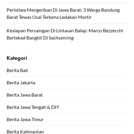
Peristiwa Mengerikan Di Jawa Barat: 3 Warga Bandung
Barat Tewas Usai Terkena Ledakan Mortir
Kesiapan Persaingan Di Lintasan Balap: Marco Bezzecchi
Bertekad Bangkit Di Sachsenring
Kategori
Berita Bali
Berita Jakarta
Berita Jawa Barat
Berita Jawa Tengah & DIY
Berita Jawa Timur
Berita Kalimantan