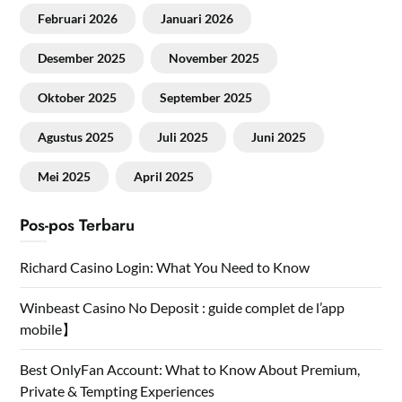
Februari 2026
Januari 2026
Desember 2025
November 2025
Oktober 2025
September 2025
Agustus 2025
Juli 2025
Juni 2025
Mei 2025
April 2025
Pos-pos Terbaru
Richard Casino Login: What You Need to Know
Winbeast Casino No Deposit : guide complet de l’app
mobile】
Best OnlyFan Account: What to Know About Premium,
Private & Tempting Experiences