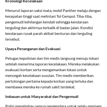
Kronologi Kecelakaan
Menurut laporan saksi mata, mobil Panther melaju dengan
kecepatan tinggi saat melintasi Tol Gempol. Tiba-tiba,
pengemudi kehilangan kendali sehingga kendaraan
terguling dan akhirnya terbalik di badan jalan. Kondisi
kendaraan rusak parah akibat benturan dan terguling
tersebut.
Upaya Penanganan dan Evakuasi
Petugas kepolisian dan tim medis langsung menuju lokasi
setelah menerima laporan kecelakaan. Mereka melakukan
evakuasi korban serta mengamankan lokasi untuk
mencegah kecelakaan susulan. Tim medis memberikan
pertolongan pertama kepada korban yang terluka dan
membawa mereka ke rumah sakit terdekat.
Imbauan untuk Masyarakat dan Pengemudi
Polisi mengimbau semua pengendara untuk selalu menjaga