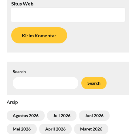
Situs Web
Search
Search
Arsip
Agustus 2026
Juli 2026
Juni 2026
Mei 2026
April 2026
Maret 2026