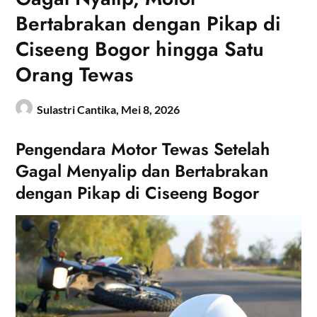
Bertabrakan dengan Pikap di
Ciseeng Bogor hingga Satu
Orang Tewas
Sulastri Cantika,
Mei 8, 2026
Pengendara Motor Tewas Setelah
Gagal Menyalip dan Bertabrakan
dengan Pikap di Ciseeng Bogor