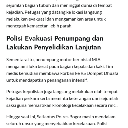
sejumlah bagian tubuh dan meninggal dunia di tempat
kejadian. Petugas yang datang ke lokasi langsung
melakukan evakuasi dan mengamankan area untuk
mencegah kemacetan lebih parah.
Polisi Evakuasi Penumpang dan
Lakukan Penyelidikan Lanjutan
Sementara itu, penumpang motor berinisial MIA
mengalami luka berat pada bagian kepala dan kaki. Tim
medis kemudian membawa korban ke RS Dompet Dhuafa
untuk mendapatkan penanganan intensif.
Petugas kepolisian juga langsung melakukan olah tempat
kejadian perkara serta meminta keterangan dari sejumlah
saksi guna memastikan kronologi kecelakaan secara rinci.
Hingga saat ini, Satlantas Polres Bogor masih mendalami
seluruh unsur yang menyebabkan kecelakaan. Polisi