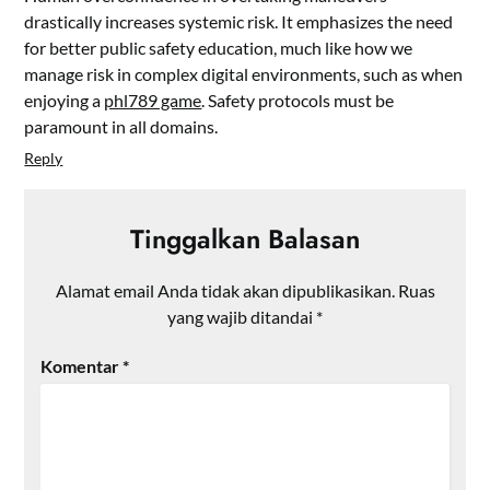
drastically increases systemic risk. It emphasizes the need
for better public safety education, much like how we
manage risk in complex digital environments, such as when
enjoying a
phl789 game
. Safety protocols must be
paramount in all domains.
Reply
Tinggalkan Balasan
Alamat email Anda tidak akan dipublikasikan.
Ruas
yang wajib ditandai
*
Komentar
*