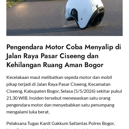
Pengendara Motor Coba Menyalip di
Jalan Raya Pasar Ciseeng dan
Kehilangan Ruang Aman Bogor
Kecelakaan maut melibatkan sepeda motor dan mobil
pikap terjadi di Jalan Raya Pasar Ciseeng, Kecamatan
Ciseeng, Kabupaten Bogor, Selasa (5/5/2026) sekitar pukul
21.30 WIB. Insiden tersebut menewaskan satu orang
pengendara motor dan menyebabkan satu penumpang
mengalami luka berat.
Pelaksana Tugas Kanit Gakkum Satlantas Polres Bogor,