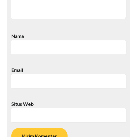
Nama
Email
Situs Web