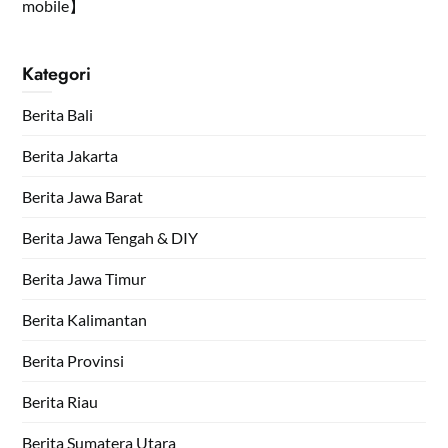
mobile】
Kategori
Berita Bali
Berita Jakarta
Berita Jawa Barat
Berita Jawa Tengah & DIY
Berita Jawa Timur
Berita Kalimantan
Berita Provinsi
Berita Riau
Berita Sumatera Utara