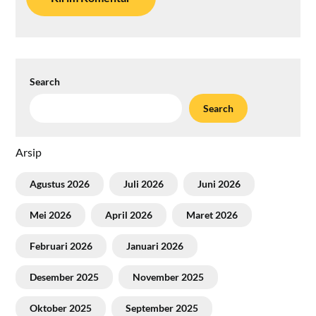
Search
Search
Arsip
Agustus 2026
Juli 2026
Juni 2026
Mei 2026
April 2026
Maret 2026
Februari 2026
Januari 2026
Desember 2025
November 2025
Oktober 2025
September 2025