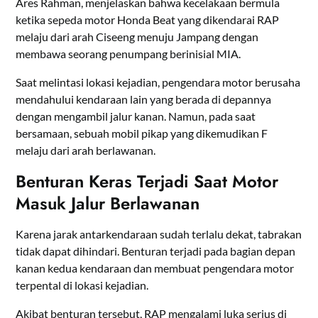
Ares Rahman, menjelaskan bahwa kecelakaan bermula
ketika sepeda motor Honda Beat yang dikendarai RAP
melaju dari arah Ciseeng menuju Jampang dengan
membawa seorang penumpang berinisial MIA.
Saat melintasi lokasi kejadian, pengendara motor berusaha
mendahului kendaraan lain yang berada di depannya
dengan mengambil jalur kanan. Namun, pada saat
bersamaan, sebuah mobil pikap yang dikemudikan F
melaju dari arah berlawanan.
Benturan Keras Terjadi Saat Motor
Masuk Jalur Berlawanan
Karena jarak antarkendaraan sudah terlalu dekat, tabrakan
tidak dapat dihindari. Benturan terjadi pada bagian depan
kanan kedua kendaraan dan membuat pengendara motor
terpental di lokasi kejadian.
Akibat benturan tersebut, RAP mengalami luka serius di