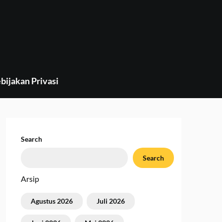
bijakan Privasi
Search
Search
Arsip
Agustus 2026
Juli 2026