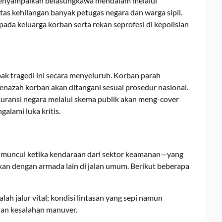
enyampaikan belasungkawa mendalam melalui
as kehilangan banyak petugas negara dan warga sipil.
a keluarga korban serta rekan seprofesi di kepolisian
 tragedi ini secara menyeluruh. Korban parah
 jenazah korban akan ditangani sesuai prosedur nasional.
ransi negara melalui skema publik akan meng-cover
alami luka kritis.
ng muncul ketika kendaraan dari sektor keamanan—yang
an dengan armada lain di jalan umum. Berikut beberapa
alah jalur vital; kondisi lintasan yang sepi namun
dan kesalahan manuver.