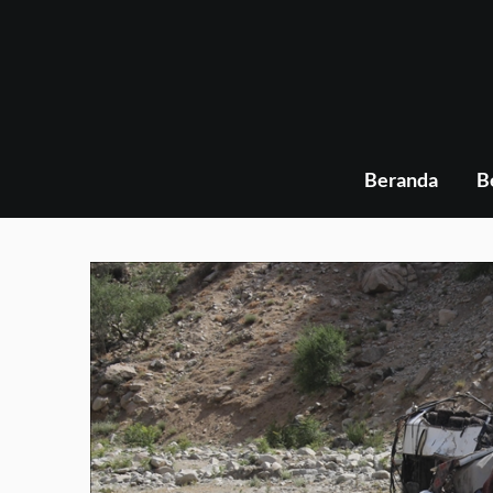
Skip
to
content
Beranda
B