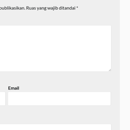
publikasikan.
Ruas yang wajib ditandai
*
Email