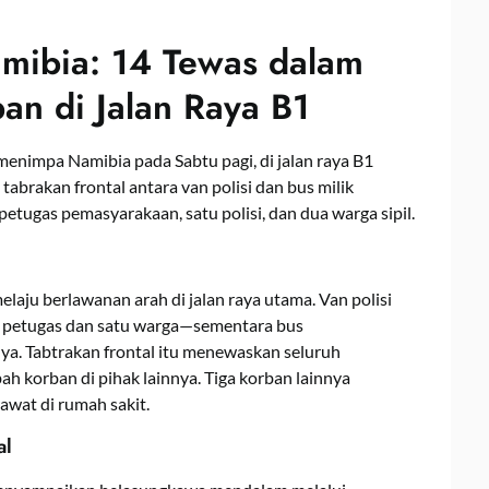
mibia: 14 Tewas dalam
n di Jalan Raya B1
menimpa Namibia pada Sabtu pagi, di jalan raya B1
tabrakan frontal antara van polisi dan bus milik
etugas pemasyarakaan, satu polisi, dan dua warga sipil.
elaju berlawanan arah di jalan raya utama. Van polisi
 petugas dan satu warga—sementara bus
. Tabtrakan frontal itu menewaskan seluruh
 korban di pihak lainnya. Tiga korban lainnya
rawat di rumah sakit.
al