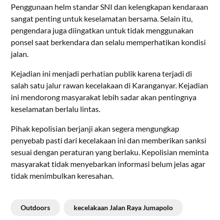
Penggunaan helm standar SNI dan kelengkapan kendaraan
sangat penting untuk keselamatan bersama. Selain itu,
pengendara juga diingatkan untuk tidak menggunakan
ponsel saat berkendara dan selalu memperhatikan kondisi
jalan.
Kejadian ini menjadi perhatian publik karena terjadi di
salah satu jalur rawan kecelakaan di Karanganyar. Kejadian
ini mendorong masyarakat lebih sadar akan pentingnya
keselamatan berlalu lintas.
Pihak kepolisian berjanji akan segera mengungkap
penyebab pasti dari kecelakaan ini dan memberikan sanksi
sesuai dengan peraturan yang berlaku. Kepolisian meminta
masyarakat tidak menyebarkan informasi belum jelas agar
tidak menimbulkan keresahan.
Outdoors
kecelakaan Jalan Raya Jumapolo