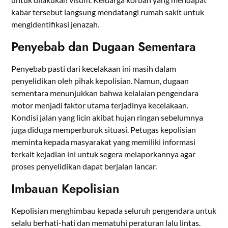
kabar tersebut langsung mendatangi rumah sakit untuk
mengidentifikasi jenazah.
Penyebab dan Dugaan Sementara
Penyebab pasti dari kecelakaan ini masih dalam
penyelidikan oleh pihak kepolisian. Namun, dugaan
sementara menunjukkan bahwa kelalaian pengendara
motor menjadi faktor utama terjadinya kecelakaan.
Kondisi jalan yang licin akibat hujan ringan sebelumnya
juga diduga memperburuk situasi. Petugas kepolisian
meminta kepada masyarakat yang memiliki informasi
terkait kejadian ini untuk segera melaporkannya agar
proses penyelidikan dapat berjalan lancar.
Imbauan Kepolisian
Kepolisian menghimbau kepada seluruh pengendara untuk
selalu berhati-hati dan mematuhi peraturan lalu lintas.