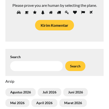
Please prove you are human by selecting the
plane
.
Search
Search
Arsip
Agustus 2026
Juli 2026
Juni 2026
Mei 2026
April 2026
Maret 2026