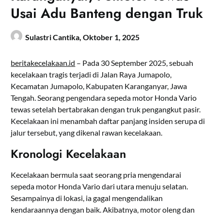
Usai Adu Banteng dengan Truk
Sulastri Cantika,
Oktober 1, 2025
beritakecelakaan.id
– Pada 30 September 2025, sebuah
kecelakaan tragis terjadi di Jalan Raya Jumapolo,
Kecamatan Jumapolo, Kabupaten Karanganyar, Jawa
Tengah. Seorang pengendara sepeda motor Honda Vario
tewas setelah bertabrakan dengan truk pengangkut pasir.
Kecelakaan ini menambah daftar panjang insiden serupa di
jalur tersebut, yang dikenal rawan kecelakaan.
Kronologi Kecelakaan
Kecelakaan bermula saat seorang pria mengendarai
sepeda motor Honda Vario dari utara menuju selatan.
Sesampainya di lokasi, ia gagal mengendalikan
kendaraannya dengan baik. Akibatnya, motor oleng dan