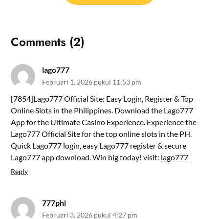
Comments (2)
lago777
Februari 1, 2026 pukul 11:53 pm
[7854]Lago777 Official Site: Easy Login, Register & Top
Online Slots in the Philippines. Download the Lago777
App for the Ultimate Casino Experience. Experience the
Lago777 Official Site for the top online slots in the PH.
Quick Lago777 login, easy Lago777 register & secure
Lago777 app download. Win big today! visit:
lago777
Reply
777phl
Februari 3, 2026 pukul 4:27 pm