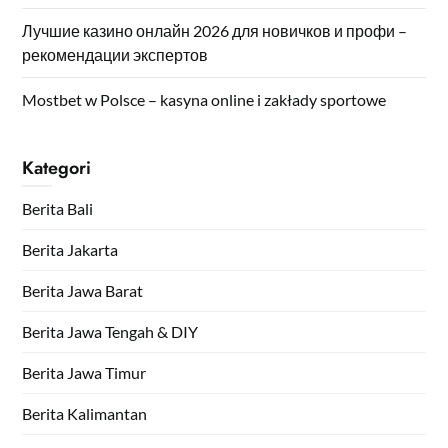
Лучшие казино онлайн 2026 для новичков и профи –
рекомендации экспертов
Mostbet w Polsce – kasyna online i zakłady sportowe
Kategori
Berita Bali
Berita Jakarta
Berita Jawa Barat
Berita Jawa Tengah & DIY
Berita Jawa Timur
Berita Kalimantan