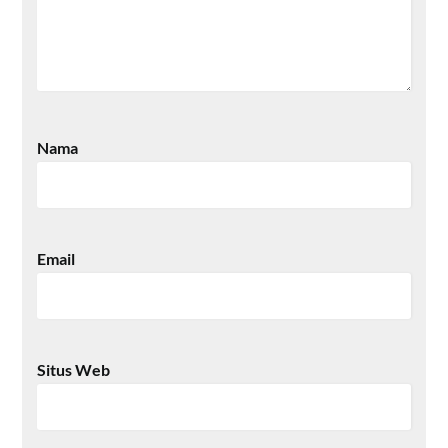
Nama
Email
Situs Web