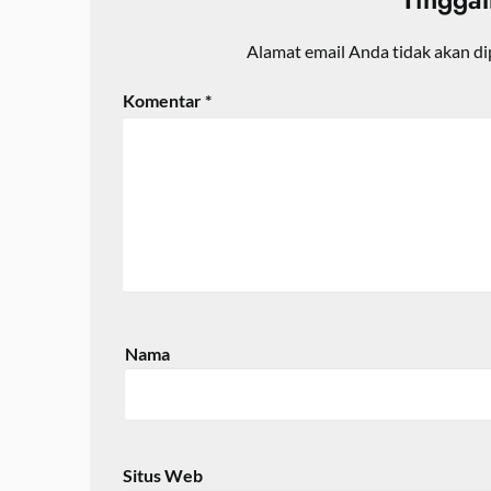
Alamat email Anda tidak akan di
Komentar
*
Nama
Situs Web