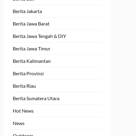
Berita Jakarta
Berita Jawa Barat
Berita Jawa Tengah & DIY
Berita Jawa Timur
Berita Kalimantan
Berita Provinsi
Berita Riau
Berita Sumatera Utara
Hot News
News
Outdoors