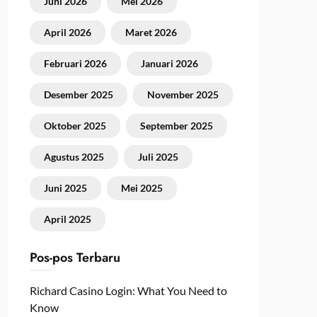
Juni 2026
Mei 2026
April 2026
Maret 2026
Februari 2026
Januari 2026
Desember 2025
November 2025
Oktober 2025
September 2025
Agustus 2025
Juli 2025
Juni 2025
Mei 2025
April 2025
Pos-pos Terbaru
Richard Casino Login: What You Need to
Know