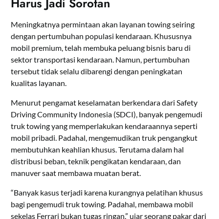
Harus Jadi Sorotan
Meningkatnya permintaan akan layanan towing seiring
dengan pertumbuhan populasi kendaraan. Khususnya
mobil premium, telah membuka peluang bisnis baru di
sektor transportasi kendaraan. Namun, pertumbuhan
tersebut tidak selalu dibarengi dengan peningkatan
kualitas layanan.
Menurut pengamat keselamatan berkendara dari Safety
Driving Community Indonesia (SDCI), banyak pengemudi
truk towing yang memperlakukan kendaraannya seperti
mobil pribadi. Padahal, mengemudikan truk pengangkut
membutuhkan keahlian khusus. Terutama dalam hal
distribusi beban, teknik pengikatan kendaraan, dan
manuver saat membawa muatan berat.
“Banyak kasus terjadi karena kurangnya pelatihan khusus
bagi pengemudi truk towing. Padahal, membawa mobil
sekelas Ferrari bukan tugas ringan,” ujar seorang pakar dari