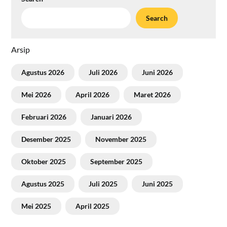
Search
Arsip
Agustus 2026
Juli 2026
Juni 2026
Mei 2026
April 2026
Maret 2026
Februari 2026
Januari 2026
Desember 2025
November 2025
Oktober 2025
September 2025
Agustus 2025
Juli 2025
Juni 2025
Mei 2025
April 2025