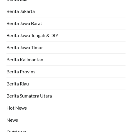
Berita Jakarta
Berita Jawa Barat
Berita Jawa Tengah & DIY
Berita Jawa Timur
Berita Kalimantan
Berita Provinsi
Berita Riau
Berita Sumatera Utara
Hot News
News
Outdoors