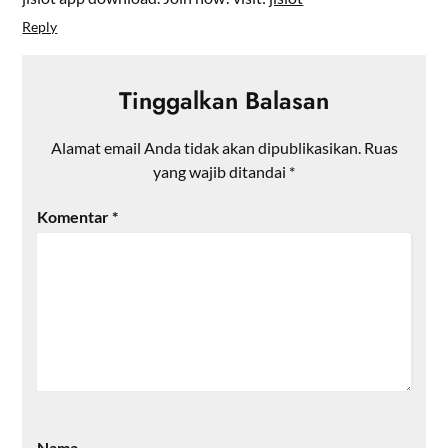
Reply
Tinggalkan Balasan
Alamat email Anda tidak akan dipublikasikan.
Ruas
yang wajib ditandai
*
Komentar
*
Nama