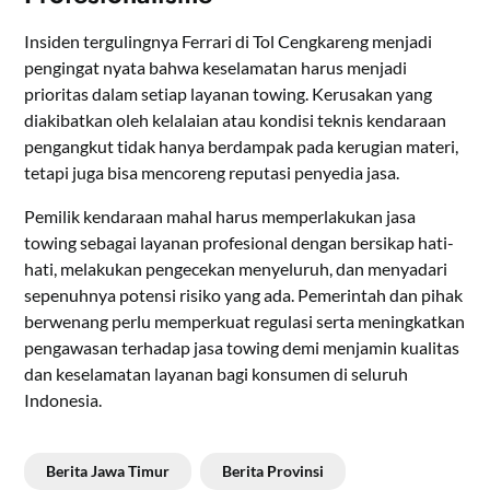
Insiden tergulingnya Ferrari di Tol Cengkareng menjadi
pengingat nyata bahwa keselamatan harus menjadi
prioritas dalam setiap layanan towing. Kerusakan yang
diakibatkan oleh kelalaian atau kondisi teknis kendaraan
pengangkut tidak hanya berdampak pada kerugian materi,
tetapi juga bisa mencoreng reputasi penyedia jasa.
Pemilik kendaraan mahal harus memperlakukan jasa
towing sebagai layanan profesional dengan bersikap hati-
hati, melakukan pengecekan menyeluruh, dan menyadari
sepenuhnya potensi risiko yang ada. Pemerintah dan pihak
berwenang perlu memperkuat regulasi serta meningkatkan
pengawasan terhadap jasa towing demi menjamin kualitas
dan keselamatan layanan bagi konsumen di seluruh
Indonesia.
Berita Jawa Timur
Berita Provinsi