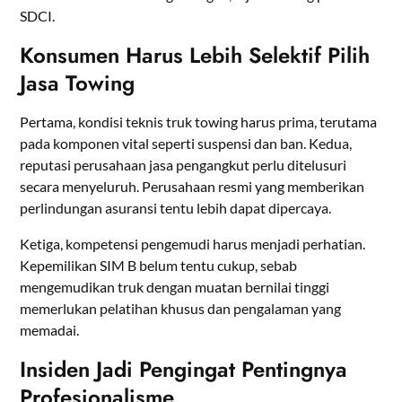
SDCI.
Konsumen Harus Lebih Selektif Pilih
Jasa Towing
Pertama, kondisi teknis truk towing harus prima, terutama
pada komponen vital seperti suspensi dan ban. Kedua,
reputasi perusahaan jasa pengangkut perlu ditelusuri
secara menyeluruh. Perusahaan resmi yang memberikan
perlindungan asuransi tentu lebih dapat dipercaya.
Ketiga, kompetensi pengemudi harus menjadi perhatian.
Kepemilikan SIM B belum tentu cukup, sebab
mengemudikan truk dengan muatan bernilai tinggi
memerlukan pelatihan khusus dan pengalaman yang
memadai.
Insiden Jadi Pengingat Pentingnya
Profesionalisme