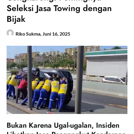
Seleksi Jasa Towing dengan
Bijak
Riko Sukma,
Juni 16, 2025
Bukan Karena Ugal-ugalan, Insiden