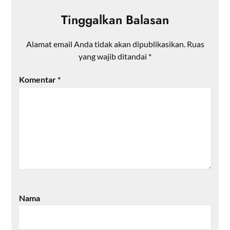
Tinggalkan Balasan
Alamat email Anda tidak akan dipublikasikan.
Ruas
yang wajib ditandai
*
Komentar
*
Nama