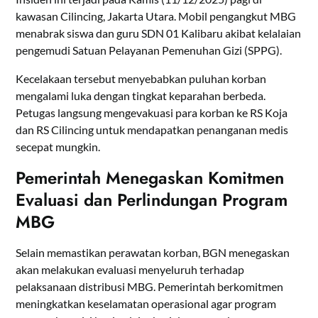
kawasan Cilincing, Jakarta Utara. Mobil pengangkut MBG
menabrak siswa dan guru SDN 01 Kalibaru akibat kelalaian
pengemudi Satuan Pelayanan Pemenuhan Gizi (SPPG).
Kecelakaan tersebut menyebabkan puluhan korban
mengalami luka dengan tingkat keparahan berbeda.
Petugas langsung mengevakuasi para korban ke RS Koja
dan RS Cilincing untuk mendapatkan penanganan medis
secepat mungkin.
Pemerintah Menegaskan Komitmen
Evaluasi dan Perlindungan Program
MBG
Selain memastikan perawatan korban, BGN menegaskan
akan melakukan evaluasi menyeluruh terhadap
pelaksanaan distribusi MBG. Pemerintah berkomitmen
meningkatkan keselamatan operasional agar program