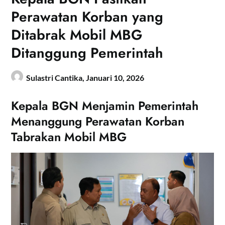
Perawatan Korban yang
Ditabrak Mobil MBG
Ditanggung Pemerintah
Sulastri Cantika,
Januari 10, 2026
Kepala BGN Menjamin Pemerintah
Menanggung Perawatan Korban
Tabrakan Mobil MBG