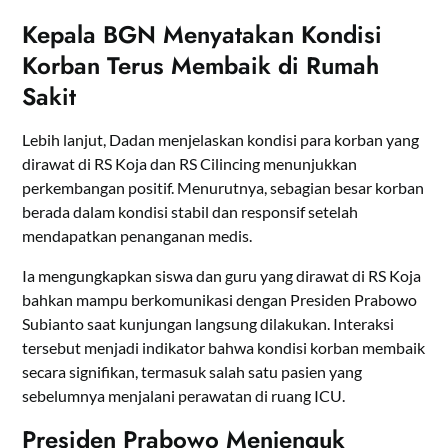
Kepala BGN Menyatakan Kondisi
Korban Terus Membaik di Rumah
Sakit
Lebih lanjut, Dadan menjelaskan kondisi para korban yang
dirawat di RS Koja dan RS Cilincing menunjukkan
perkembangan positif. Menurutnya, sebagian besar korban
berada dalam kondisi stabil dan responsif setelah
mendapatkan penanganan medis.
Ia mengungkapkan siswa dan guru yang dirawat di RS Koja
bahkan mampu berkomunikasi dengan Presiden Prabowo
Subianto saat kunjungan langsung dilakukan. Interaksi
tersebut menjadi indikator bahwa kondisi korban membaik
secara signifikan, termasuk salah satu pasien yang
sebelumnya menjalani perawatan di ruang ICU.
Presiden Prabowo Menjenguk