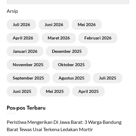
Arsip
Juli 2026
Juni 2026
Mei 2026
April 2026
Maret 2026
Februari 2026
Januari 2026
Desember 2025
November 2025
Oktober 2025
September 2025
Agustus 2025
Juli 2025
Juni 2025
Mei 2025
April 2025
Pos-pos Terbaru
Peristiwa Mengerikan Di Jawa Barat: 3 Warga Bandung
Barat Tewas Usai Terkena Ledakan Mortir