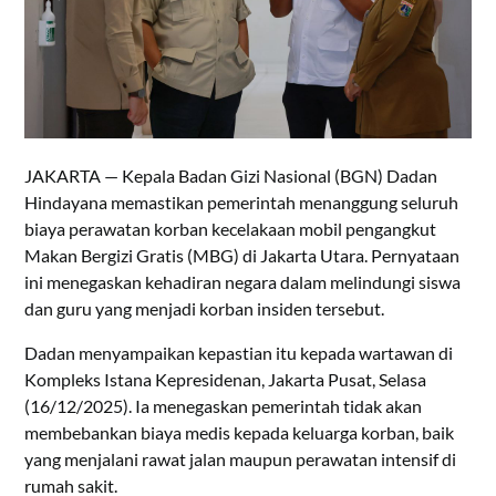
JAKARTA — Kepala Badan Gizi Nasional (BGN) Dadan
Hindayana memastikan pemerintah menanggung seluruh
biaya perawatan korban kecelakaan mobil pengangkut
Makan Bergizi Gratis (MBG) di Jakarta Utara. Pernyataan
ini menegaskan kehadiran negara dalam melindungi siswa
dan guru yang menjadi korban insiden tersebut.
Dadan menyampaikan kepastian itu kepada wartawan di
Kompleks Istana Kepresidenan, Jakarta Pusat, Selasa
(16/12/2025). Ia menegaskan pemerintah tidak akan
membebankan biaya medis kepada keluarga korban, baik
yang menjalani rawat jalan maupun perawatan intensif di
rumah sakit.