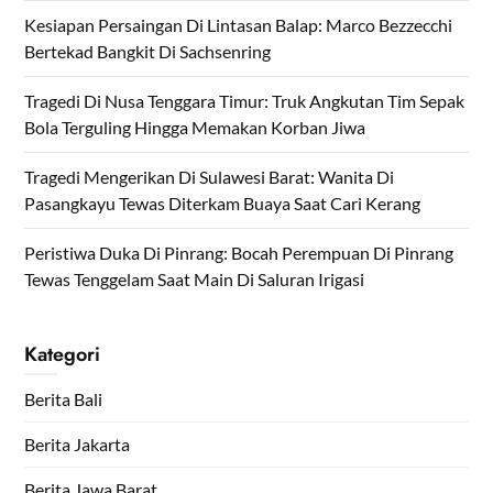
Kesiapan Persaingan Di Lintasan Balap: Marco Bezzecchi
Bertekad Bangkit Di Sachsenring
Tragedi Di Nusa Tenggara Timur: Truk Angkutan Tim Sepak
Bola Terguling Hingga Memakan Korban Jiwa
Tragedi Mengerikan Di Sulawesi Barat: Wanita Di
Pasangkayu Tewas Diterkam Buaya Saat Cari Kerang
Peristiwa Duka Di Pinrang: Bocah Perempuan Di Pinrang
Tewas Tenggelam Saat Main Di Saluran Irigasi
Kategori
Berita Bali
Berita Jakarta
Berita Jawa Barat