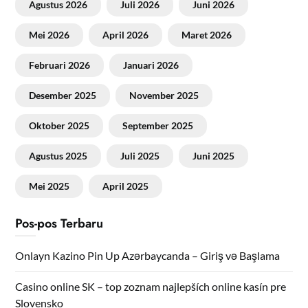
Agustus 2026
Juli 2026
Juni 2026
Mei 2026
April 2026
Maret 2026
Februari 2026
Januari 2026
Desember 2025
November 2025
Oktober 2025
September 2025
Agustus 2025
Juli 2025
Juni 2025
Mei 2025
April 2025
Pos-pos Terbaru
Onlayn Kazino Pin Up Azərbaycanda – Giriş və Başlama
Casino online SK – top zoznam najlepších online kasín pre
Slovensko