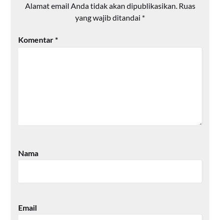
Alamat email Anda tidak akan dipublikasikan.
Ruas
yang wajib ditandai
*
Komentar
*
Nama
Email