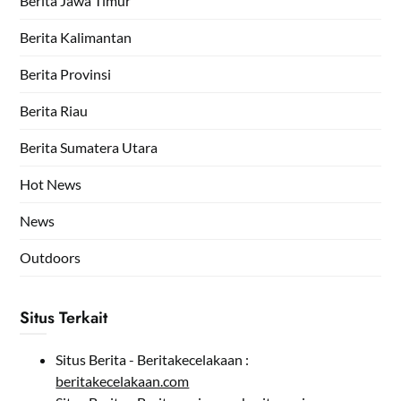
Berita Jawa Timur
Berita Kalimantan
Berita Provinsi
Berita Riau
Berita Sumatera Utara
Hot News
News
Outdoors
Situs Terkait
Situs Berita - Beritakecelakaan :
beritakecelakaan.com