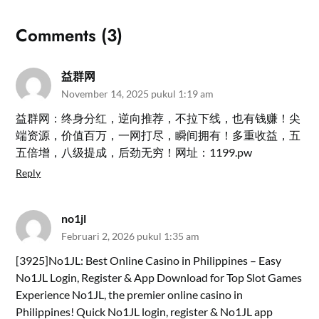
Comments (3)
益群网
November 14, 2025 pukul 1:19 am
益群网：终身分红，逆向推荐，不拉下线，也有钱赚！尖
端资源，价值百万，一网打尽，瞬间拥有！多重收益，五
五倍增，八级提成，后劲无穷！网址：1199.pw
Reply
no1jl
Februari 2, 2026 pukul 1:35 am
[3925]No1JL: Best Online Casino in Philippines – Easy
No1JL Login, Register & App Download for Top Slot Games
Experience No1JL, the premier online casino in
Philippines! Quick No1JL login, register & No1JL app