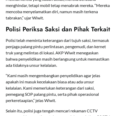
menghindar, tetapi mobil tetap menabrak mereka. “Mereka
mencoba menyelamatkan diri, namun masih terkena
tabrakan,” ujar Wiwit.
Polisi Periksa Saksi dan Pihak Terkait
Polisi telah meminta keterangan dari tujuh saksi, termasuk
penjaga palang pintu perlintasan, pengemudi, dan kernet
truk yang melintas di lokasi. AKP Wiwit menegaskan
bahwa penyelidikan masih berlangsung untuk memastikan
ada tidaknya unsur kelalaian.
“Kami masih mengembangkan penyelidikan agar jelas
apakah ini masuk kecelakaan biasa atau ada unsur
kelalaian. Kami memerlukan keterangan dari saksi,
pemegang SOP palang pintu, serta pihak operasional
perkeretaapian,” jelas Wiwit.
Selain itu, polisi juga tengah mencari rekaman CCTV