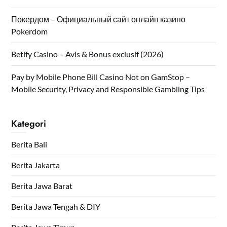
Покердом – Официальный сайт онлайн казино
Pokerdom
Betify Casino – Avis & Bonus exclusif (2026)
Pay by Mobile Phone Bill Casino Not on GamStop –
Mobile Security, Privacy and Responsible Gambling Tips
Kategori
Berita Bali
Berita Jakarta
Berita Jawa Barat
Berita Jawa Tengah & DIY