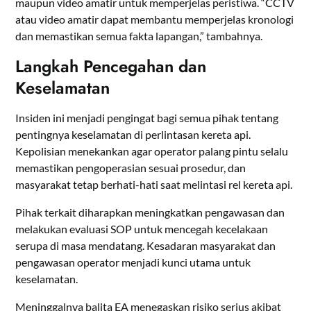
maupun video amatir untuk memperjelas peristiwa. “CCTV
atau video amatir dapat membantu memperjelas kronologi
dan memastikan semua fakta lapangan,” tambahnya.
Langkah Pencegahan dan
Keselamatan
Insiden ini menjadi pengingat bagi semua pihak tentang
pentingnya keselamatan di perlintasan kereta api.
Kepolisian menekankan agar operator palang pintu selalu
memastikan pengoperasian sesuai prosedur, dan
masyarakat tetap berhati-hati saat melintasi rel kereta api.
Pihak terkait diharapkan meningkatkan pengawasan dan
melakukan evaluasi SOP untuk mencegah kecelakaan
serupa di masa mendatang. Kesadaran masyarakat dan
pengawasan operator menjadi kunci utama untuk
keselamatan.
Meninggalnya balita EA menegaskan risiko serius akibat