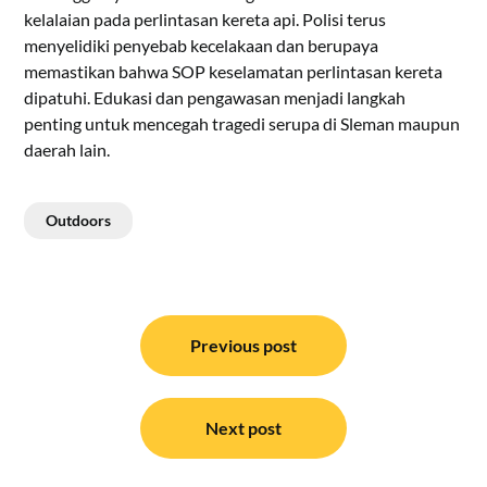
kelalaian pada perlintasan kereta api. Polisi terus
menyelidiki penyebab kecelakaan dan berupaya
memastikan bahwa SOP keselamatan perlintasan kereta
dipatuhi. Edukasi dan pengawasan menjadi langkah
penting untuk mencegah tragedi serupa di Sleman maupun
daerah lain.
Outdoors
Navigasi
pos
Previous post
Next post