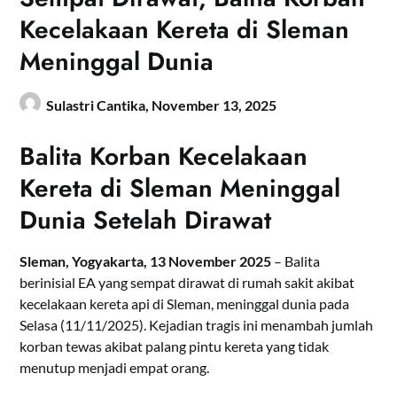
Kecelakaan Kereta di Sleman
Meninggal Dunia
Sulastri Cantika,
November 13, 2025
Balita Korban Kecelakaan
Kereta di Sleman Meninggal
Dunia Setelah Dirawat
Sleman, Yogyakarta, 13 November 2025
– Balita
berinisial EA yang sempat dirawat di rumah sakit akibat
kecelakaan kereta api di Sleman, meninggal dunia pada
Selasa (11/11/2025). Kejadian tragis ini menambah jumlah
korban tewas akibat palang pintu kereta yang tidak
menutup menjadi empat orang.