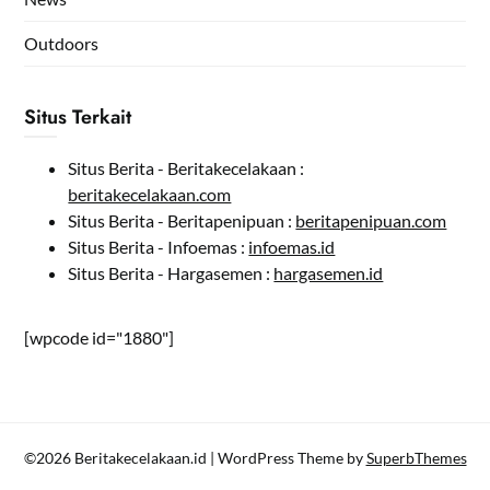
Outdoors
Situs Terkait
Situs Berita - Beritakecelakaan :
beritakecelakaan.com
Situs Berita - Beritapenipuan :
beritapenipuan.com
Situs Berita - Infoemas :
infoemas.id
Situs Berita - Hargasemen :
hargasemen.id
[wpcode id="1880"]
©2026 Beritakecelakaan.id
| WordPress Theme by
SuperbThemes