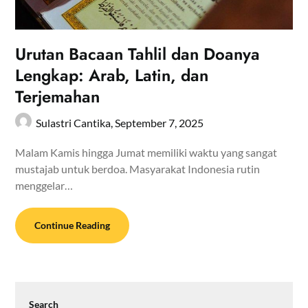
Urutan Bacaan Tahlil dan Doanya
Lengkap: Arab, Latin, dan
Terjemahan
Sulastri Cantika,
September 7, 2025
Malam Kamis hingga Jumat memiliki waktu yang sangat
mustajab untuk berdoa. Masyarakat Indonesia rutin
menggelar…
Continue Reading
Search