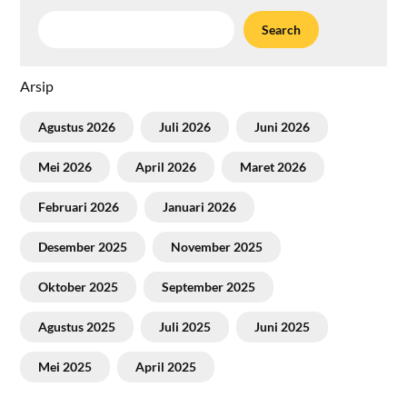
Search
Arsip
Agustus 2026
Juli 2026
Juni 2026
Mei 2026
April 2026
Maret 2026
Februari 2026
Januari 2026
Desember 2025
November 2025
Oktober 2025
September 2025
Agustus 2025
Juli 2025
Juni 2025
Mei 2025
April 2025