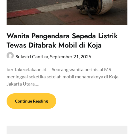
Wanita Pengendara Sepeda Listrik
Tewas Ditabrak Mobil di Koja
Sulastri Cantika,
September 21, 2025
beritakecelakaan.id – Seorang wanita berinisial MS
meninggal seketika setelah mobil menabraknya di Koja,
Jakarta Utara….
Continue Reading