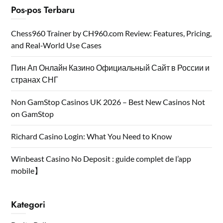
Pos-pos Terbaru
Chess960 Trainer by CH960.com Review: Features, Pricing,
and Real‑World Use Cases
Пин Ап Онлайн Казино Официальный Сайт в России и
странах СНГ
Non GamStop Casinos UK 2026 – Best New Casinos Not
on GamStop
Richard Casino Login: What You Need to Know
Winbeast Casino No Deposit : guide complet de l’app
mobile】
Kategori