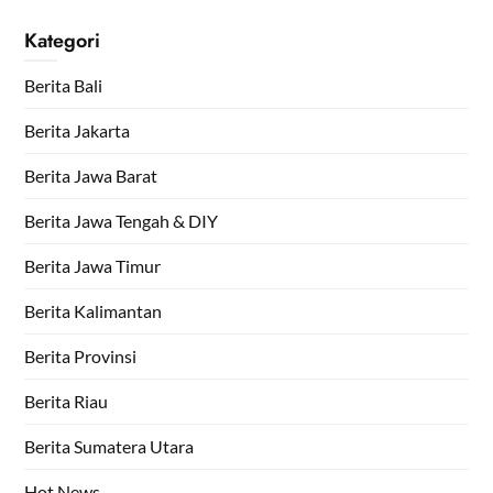
Kategori
Berita Bali
Berita Jakarta
Berita Jawa Barat
Berita Jawa Tengah & DIY
Berita Jawa Timur
Berita Kalimantan
Berita Provinsi
Berita Riau
Berita Sumatera Utara
Hot News